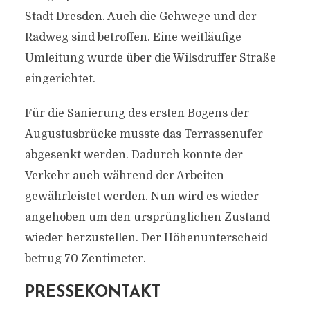
Stadt Dresden. Auch die Gehwege und der
Radweg sind betroffen. Eine weitläufige
Umleitung wurde über die Wilsdruffer Straße
eingerichtet.
Für die Sanierung des ersten Bogens der
Augustusbrücke musste das Terrassenufer
abgesenkt werden. Dadurch konnte der
Verkehr auch während der Arbeiten
gewährleistet werden. Nun wird es wieder
angehoben um den ursprünglichen Zustand
wieder herzustellen. Der Höhenunterscheid
betrug 70 Zentimeter.
PRESSEKONTAKT