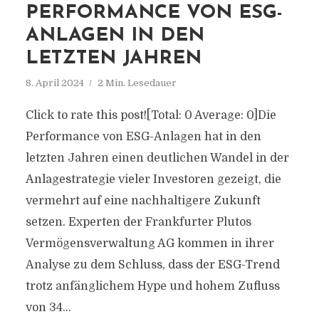
PERFORMANCE VON ESG-
ANLAGEN IN DEN
LETZTEN JAHREN
8. April 2024
2 Min. Lesedauer
Click to rate this post![Total: 0 Average: 0]Die
Performance von ESG-Anlagen hat in den
letzten Jahren einen deutlichen Wandel in der
Anlagestrategie vieler Investoren gezeigt, die
vermehrt auf eine nachhaltigere Zukunft
setzen. Experten der Frankfurter Plutos
Vermögensverwaltung AG kommen in ihrer
Analyse zu dem Schluss, dass der ESG-Trend
trotz anfänglichem Hype und hohem Zufluss
von 34...