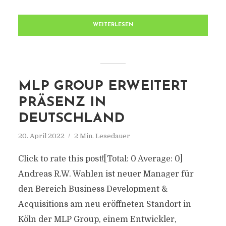
WEITERLESEN
MLP GROUP ERWEITERT
PRÄSENZ IN
DEUTSCHLAND
20. April 2022
2 Min. Lesedauer
Click to rate this post![Total: 0 Average: 0]
Andreas R.W. Wahlen ist neuer Manager für
den Bereich Business Development &
Acquisitions am neu eröffneten Standort in
Köln der MLP Group, einem Entwickler,