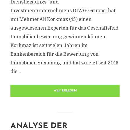
Dienstleistungs- und
Investmentunternehmens DIWG-Gruppe, hat
mit Mehmet Ali Korkmaz (45) einen
ausgewiesenen Experten für das Geschäftsfeld
Immobilienbewertung gewinnen können.
Korkmaz ist seit vielen Jahren im
Bankenbereich für die Bewertung von
Immobilien zuständig und hat zuletzt seit 2015
die...
WEITERLESEN
ANALYSE DER