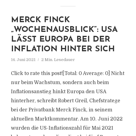
MERCK FINCK
„WOCHENAUSBLICK“: USA
LÄSST EUROPA BEI DER
INFLATION HINTER SICH
14. Juni 2021
2 Min. Lesedauer
Click to rate this post![Total: 0 Average: 0] Nicht
nur beim Wachstum, sondern auch beim
Inflationsanstieg hinkt Europa den USA
hinterher, schreibt Robert Greil, Chefstratege
bei der Privatbank Merck Finck, in seinem
aktuellen Marktkommentar. Am 10. Juni 2022
wurden die US-Inflationszahl für Mai 2021