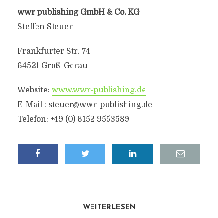
wwr publishing GmbH & Co. KG
Steffen Steuer
Frankfurter Str. 74
64521 Groß-Gerau
Website:
www.wwr-publishing.de
E-Mail :
steuer@wwr-publishing.de
Telefon: +49 (0) 6152 9553589
WEITERLESEN