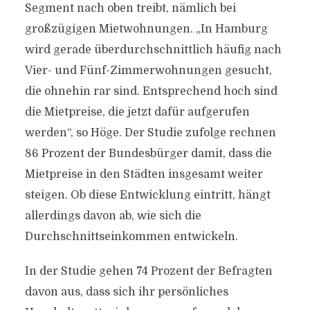
Segment nach oben treibt, nämlich bei
großzügigen Mietwohnungen. „In Hamburg
wird gerade überdurchschnittlich häufig nach
Vier- und Fünf-Zimmerwohnungen gesucht,
die ohnehin rar sind. Entsprechend hoch sind
die Mietpreise, die jetzt dafür aufgerufen
werden“, so Höge. Der Studie zufolge rechnen
86 Prozent der Bundesbürger damit, dass die
Mietpreise in den Städten insgesamt weiter
steigen. Ob diese Entwicklung eintritt, hängt
allerdings davon ab, wie sich die
Durchschnittseinkommen entwickeln.
In der Studie gehen 74 Prozent der Befragten
davon aus, dass sich ihr persönliches