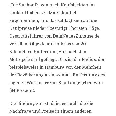
„Die Suchanfragen nach Kaufobjekten im
Umland haben seit März deutlich
zugenommen, und das schlägt sich auf die
Kaufpreise nieder“, bestätigt Thorsten Höge,
Geschäftsführer von DeinNeuesZuhause.de.
Vor allem Objekte im Umkreis von 20
Kilometern Entfernung zur nächsten
Metropole sind gefragt. Dies ist der Radius, der
beispielsweise in Hamburg von der Mehrheit
der Bevölkerung als maximale Entfernung des
eigenen Wohnortes zur Stadt angegeben wird
(64 Prozent).
Die Bindung zur Stadt ist es auch, die die
Nachfrage und Preise in einem anderen