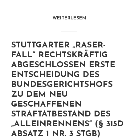
WEITERLESEN
STUTTGARTER „RASER-
FALL“ RECHTSKRÄFTIG
ABGESCHLOSSEN ERSTE
ENTSCHEIDUNG DES
BUNDESGERICHTSHOFS
ZU DEM NEU
GESCHAFFENEN
STRAFTATBESTAND DES
„ALLEINRENNENS“ (§ 315D
ABSATZ 1 NR. 3 STGB)