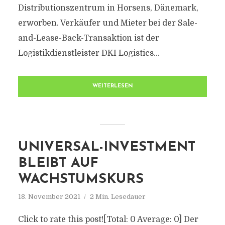
Distributionszentrum in Horsens, Dänemark,
erworben. Verkäufer und Mieter bei der Sale-
and-Lease-Back-Transaktion ist der
Logistikdienstleister DKI Logistics...
WEITERLESEN
UNIVERSAL-INVESTMENT
BLEIBT AUF
WACHSTUMSKURS
18. November 2021
2 Min. Lesedauer
Click to rate this post![Total: 0 Average: 0] Der