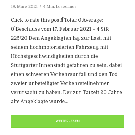
19. März 2021
4 Min. Lesedauer
Click to rate this post![Total: 0 Average:
0]Beschluss vom 17. Februar 2021 – 4 StR
225/20 Dem Angeklagten lag zur Last, mit
seinem hochmotorisierten Fahrzeug mit
Höchstgeschwindigkeiten durch die
Stuttgarter Innenstadt gefahren zu sein, dabei
einen schweren Verkehrsunfall und den Tod
zweier unbeteiligter Verkehrsteilnehmer
verursacht zu haben. Der zur Tatzeit 20 Jahre
alte Angeklagte wurde...
WEITERLESEN