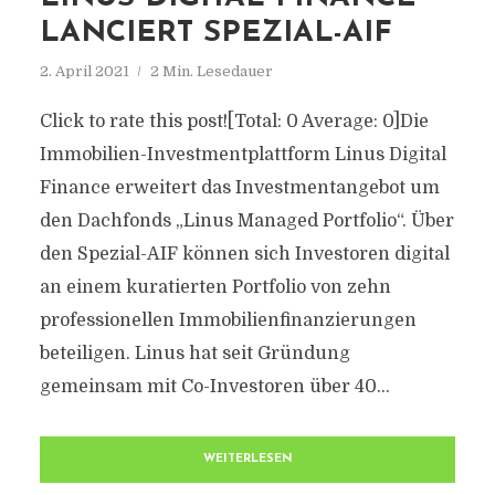
LANCIERT SPEZIAL-AIF
2. April 2021
2 Min. Lesedauer
Click to rate this post![Total: 0 Average: 0]Die
Immobilien-Investmentplattform Linus Digital
Finance erweitert das Investmentangebot um
den Dachfonds „Linus Managed Portfolio“. Über
den Spezial-AIF können sich Investoren digital
an einem kuratierten Portfolio von zehn
professionellen Immobilienfinanzierungen
beteiligen. Linus hat seit Gründung
gemeinsam mit Co-Investoren über 40...
WEITERLESEN