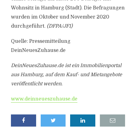
Wohnsitz in Hamburg (Stadt). Die Befragungen
wurden im Oktober und November 2020
durchgeführt.
(DFPA/JF1)
Quelle: Pressemitteilung
DeinNeuesZuhause.de
DeinNeuesZuhause.de ist ein Immobilienportal
aus Hamburg, auf dem Kauf- und Mietangebote
veröffentlicht werden.
www.deinneueszuhause.de