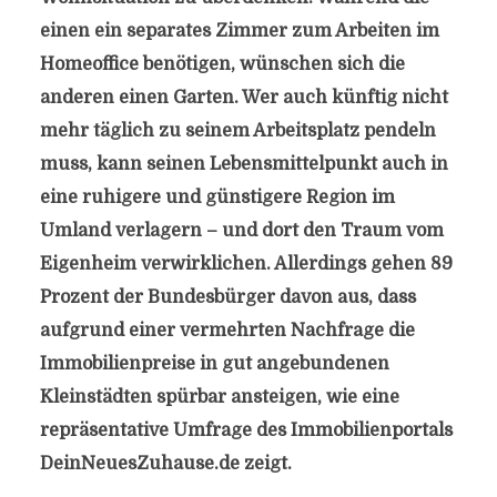
einen ein separates Zimmer zum Arbeiten im
Homeoffice benötigen, wünschen sich die
anderen einen Garten. Wer auch künftig nicht
mehr täglich zu seinem Arbeitsplatz pendeln
muss, kann seinen Lebensmittelpunkt auch in
eine ruhigere und günstigere Region im
Umland verlagern – und dort den Traum vom
Eigenheim verwirklichen. Allerdings gehen 89
Prozent der Bundesbürger davon aus, dass
aufgrund einer vermehrten Nachfrage die
Immobilienpreise in gut angebundenen
Kleinstädten spürbar ansteigen, wie eine
repräsentative Umfrage des Immobilienportals
DeinNeuesZuhause.de zeigt.