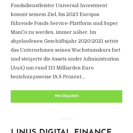
Fondsdienstleister Universal-Investment
kommt seinem Ziel, bis 2023 Europas
führende Fonds-Service-Plattform und Super
ManCo zu werden, immer näher. Im
abgelaufenen Geschäftsjahr 2020/2021 setzte
das Unternehmen seinen Wachstumskurs fort
und steigerte die Assets under Administration
(AuA) um rund 113 Milliarden Euro
beziehungsweise 18,8 Prozent...
WEITERLESEN
LINUS DIGITAL FINANCE