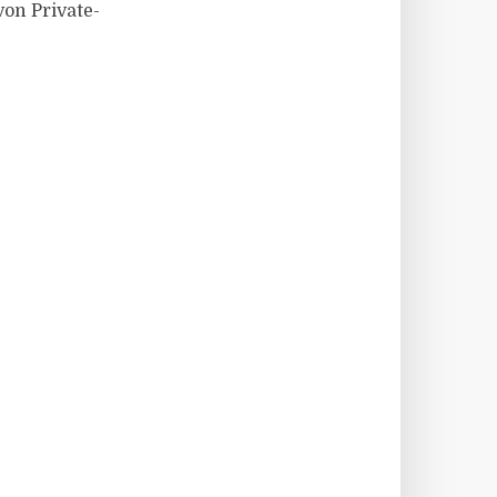
on Private-