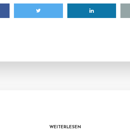
WEITERLESEN