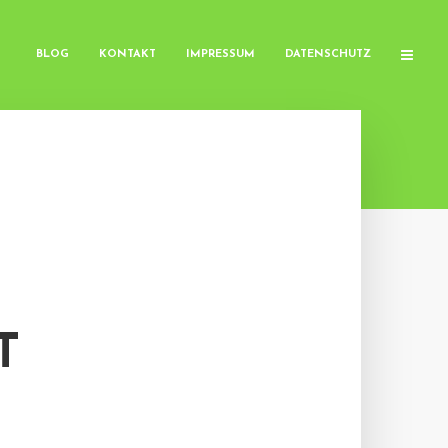
BLOG
KONTAKT
IMPRESSUM
DATENSCHUTZ
T