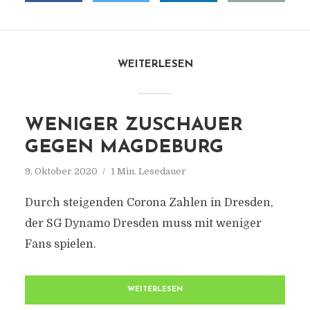
WEITERLESEN
WENIGER ZUSCHAUER
GEGEN MAGDEBURG
9. Oktober 2020
1 Min. Lesedauer
Durch steigenden Corona Zahlen in Dresden,
der SG Dynamo Dresden muss mit weniger
Fans spielen.
WEITERLESEN