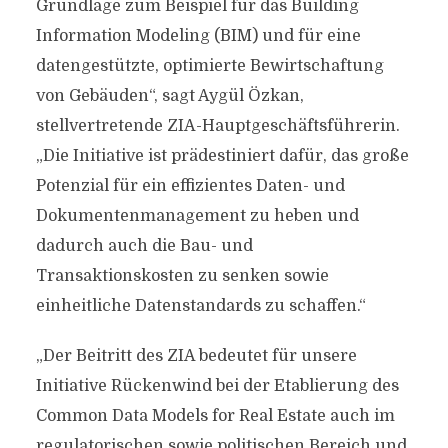
Grundlage zum Beispiel für das Building
Information Modeling (BIM) und für eine
datengestützte, optimierte Bewirtschaftung
von Gebäuden“, sagt Aygül Özkan,
stellvertretende ZIA-Hauptgeschäftsführerin.
„Die Initiative ist prädestiniert dafür, das große
Potenzial für ein effizientes Daten- und
Dokumentenmanagement zu heben und
dadurch auch die Bau- und
Transaktionskosten zu senken sowie
einheitliche Datenstandards zu schaffen.“
„Der Beitritt des ZIA bedeutet für unsere
Initiative Rückenwind bei der Etablierung des
Common Data Models for Real Estate auch im
regulatorischen sowie politischen Bereich und