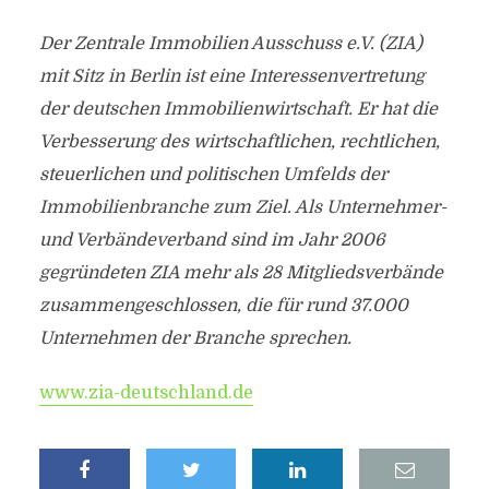
Der Zentrale Immobilien Ausschuss e.V. (ZIA)
mit Sitz in Berlin ist eine Interessenvertretung
der deutschen Immobilienwirtschaft. Er hat die
Verbesserung des wirtschaftlichen, rechtlichen,
steuerlichen und politischen Umfelds der
Immobilienbranche zum Ziel. Als Unternehmer-
und Verbändeverband sind im Jahr 2006
gegründeten ZIA mehr als 28 Mitgliedsverbände
zusammengeschlossen, die für rund 37.000
Unternehmen der Branche sprechen.
www.zia-deutschland.de