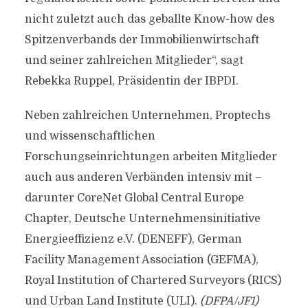
nicht zuletzt auch das geballte Know-how des
Spitzenverbands der Immobilienwirtschaft
und seiner zahlreichen Mitglieder“, sagt
Rebekka Ruppel, Präsidentin der IBPDI.
Neben zahlreichen Unternehmen, Proptechs
und wissenschaftlichen
Forschungseinrichtungen arbeiten Mitglieder
auch aus anderen Verbänden intensiv mit –
darunter CoreNet Global Central Europe
Chapter, Deutsche Unternehmensinitiative
Energieeffizienz e.V. (DENEFF), German
Facility Management Association (GEFMA),
Royal Institution of Chartered Surveyors (RICS)
und Urban Land Institute (ULI).
(DFPA/JF1)