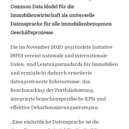
Common Data Model für die
Immobilienwirtschaft als universelle
Datensprache für alle immobilienbezogenen
Geschäftsprozesse.
Die im November 2020 gegründete Initiative
IBPDI vereint nationale und internationale
Daten- und Leistungsstandards für Immobilien
und ermöglicht dadurch erweiterte
datengesteuerte Erkenntnisse, das
Benchmarking der Portfolioleistung,
integrierte branchenspezifische KPIs und
effektive Dekarbonisierungsstrategien.
„Eine einheitliche Datensprache ist die