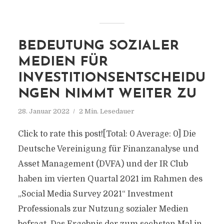
BEDEUTUNG SOZIALER
MEDIEN FÜR
INVESTITIONSENTSCHEIDU
NGEN NIMMT WEITER ZU
28. Januar 2022
2 Min. Lesedauer
Click to rate this post![Total: 0 Average: 0] Die
Deutsche Vereinigung für Finanzanalyse und
Asset Management (DVFA) und der IR Club
haben im vierten Quartal 2021 im Rahmen des
„Social Media Survey 2021“ Investment
Professionals zur Nutzung sozialer Medien