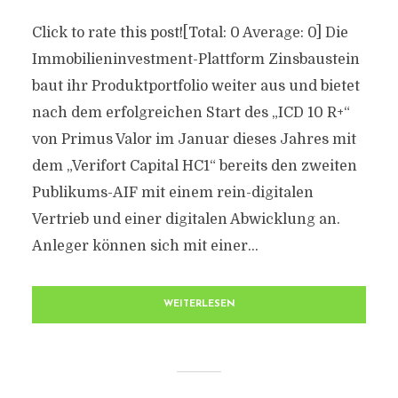
Click to rate this post![Total: 0 Average: 0] Die
Immobilieninvestment-Plattform Zinsbaustein
baut ihr Produktportfolio weiter aus und bietet
nach dem erfolgreichen Start des „ICD 10 R+“
von Primus Valor im Januar dieses Jahres mit
dem „Verifort Capital HC1“ bereits den zweiten
Publikums-AIF mit einem rein-digitalen
Vertrieb und einer digitalen Abwicklung an.
Anleger können sich mit einer...
WEITERLESEN