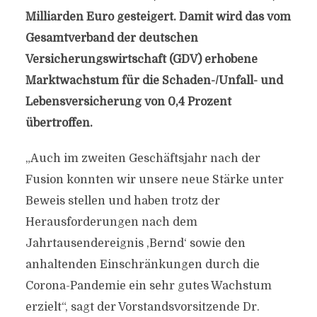
Milliarden Euro gesteigert. Damit wird das vom
Gesamtverband der deutschen
Versicherungswirtschaft (GDV) erhobene
Marktwachstum für die Schaden-/Unfall- und
Lebensversicherung von 0,4 Prozent
übertroffen.
„Auch im zweiten Geschäftsjahr nach der
Fusion konnten wir unsere neue Stärke unter
Beweis stellen und haben trotz der
Herausforderungen nach dem
Jahrtausendereignis ‚Bernd‘ sowie den
anhaltenden Einschränkungen durch die
Corona-Pandemie ein sehr gutes Wachstum
erzielt“, sagt der Vorstandsvorsitzende Dr.