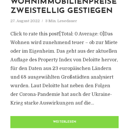
WOHNIMMOBILIENPREISE
ZWEISTELLIG GESTIEGEN
27. August 2022
3 Min. Lesedauer
Click to rate this post![Total: 0 Average: 0]Das
Wohnen wird zunehmend teuer – ob zur Miete
oder im Eigenheim. Das geht aus der aktuellen
Auflage des Property Index von Deloitte hervor,
für den Daten aus 23 europäischen Ländern
und 68 ausgewählten Großstädten analysiert
wurden. Laut Deloitte hat neben den Folgen
der Corona-Pandemie hat auch der Ukraine-
Krieg starke Auswirkungen auf die...
WEITERLESEN