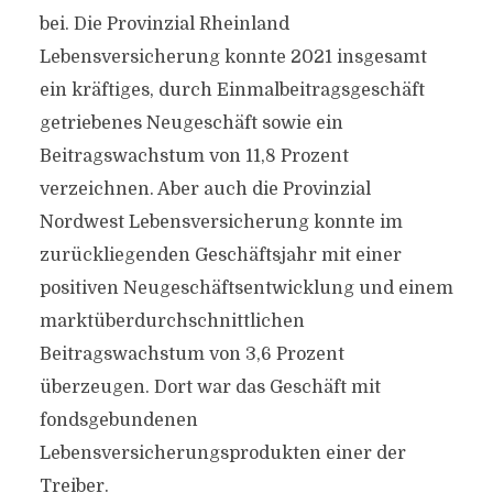
bei. Die Provinzial Rheinland
Lebensversicherung konnte 2021 insgesamt
ein kräftiges, durch Einmalbeitragsgeschäft
getriebenes Neugeschäft sowie ein
Beitragswachstum von 11,8 Prozent
verzeichnen. Aber auch die Provinzial
Nordwest Lebensversicherung konnte im
zurückliegenden Geschäftsjahr mit einer
positiven Neugeschäftsentwicklung und einem
marktüberdurchschnittlichen
Beitragswachstum von 3,6 Prozent
überzeugen. Dort war das Geschäft mit
fondsgebundenen
Lebensversicherungsprodukten einer der
Treiber.