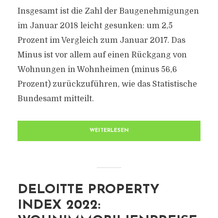
Insgesamt ist die Zahl der Baugenehmigungen
im Januar 2018 leicht gesunken: um 2,5
Prozent im Vergleich zum Januar 2017. Das
Minus ist vor allem auf einen Rückgang von
Wohnungen in Wohnheimen (minus 56,6
Prozent) zurückzuführen, wie das Statistische
Bundesamt mitteilt.
WEITERLESEN
DELOITTE PROPERTY
INDEX 2022: