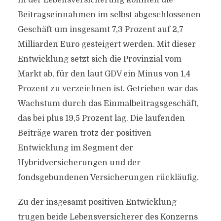
In der Lebensversicherung konnten die
Beitragseinnahmen im selbst abgeschlossenen
Geschäft um insgesamt 7,3 Prozent auf 2,7
Milliarden Euro gesteigert werden. Mit dieser
Entwicklung setzt sich die Provinzial vom
Markt ab, für den laut GDV ein Minus von 1,4
Prozent zu verzeichnen ist. Getrieben war das
Wachstum durch das Einmalbeitragsgeschäft,
das bei plus 19,5 Prozent lag. Die laufenden
Beiträge waren trotz der positiven
Entwicklung im Segment der
Hybridversicherungen und der
fondsgebundenen Versicherungen rückläufig.
Zu der insgesamt positiven Entwicklung
trugen beide Lebensversicherer des Konzerns