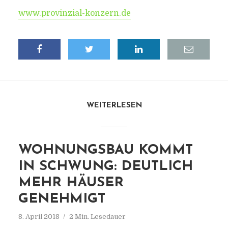
www.provinzial-konzern.de
WEITERLESEN
WOHNUNGSBAU KOMMT
IN SCHWUNG: DEUTLICH
MEHR HÄUSER
GENEHMIGT
8. April 2018
2 Min. Lesedauer