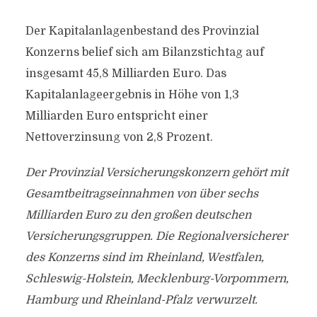
Der Kapitalanlagenbestand des Provinzial
Konzerns belief sich am Bilanzstichtag auf
insgesamt 45,8 Milliarden Euro. Das
Kapitalanlageergebnis in Höhe von 1,3
Milliarden Euro entspricht einer
Nettoverzinsung von 2,8 Prozent.
Der Provinzial Versicherungskonzern gehört mit
Gesamtbeitragseinnahmen von über sechs
Milliarden Euro zu den großen deutschen
Versicherungsgruppen. Die Regionalversicherer
des Konzerns sind im Rheinland, Westfalen,
Schleswig-Holstein, Mecklenburg-Vorpommern,
Hamburg und Rheinland-Pfalz verwurzelt.