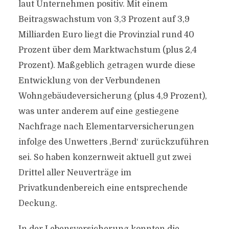
laut Unternehmen positiv. Mit einem
Beitragswachstum von 3,3 Prozent auf 3,9
Milliarden Euro liegt die Provinzial rund 40
Prozent über dem Marktwachstum (plus 2,4
Prozent). Maßgeblich getragen wurde diese
Entwicklung von der Verbundenen
Wohngebäudeversicherung (plus 4,9 Prozent),
was unter anderem auf eine gestiegene
Nachfrage nach Elementarversicherungen
infolge des Unwetters ‚Bernd‘ zurückzuführen
sei. So haben konzernweit aktuell gut zwei
Drittel aller Neuverträge im
Privatkundenbereich eine entsprechende
Deckung.