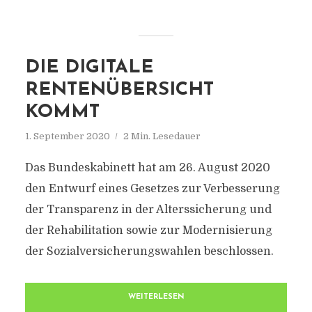
DIE DIGITALE
RENTENÜBERSICHT
KOMMT
1. September 2020
2 Min. Lesedauer
Das Bundeskabinett hat am 26. August 2020
den Entwurf eines Gesetzes zur Verbesserung
der Transparenz in der Alterssicherung und
der Rehabilitation sowie zur Modernisierung
der Sozialversicherungswahlen beschlossen.
WEITERLESEN