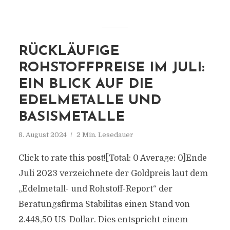
RÜCKLÄUFIGE
ROHSTOFFPREISE IM JULI:
EIN BLICK AUF DIE
EDELMETALLE UND
BASISMETALLE
8. August 2024
2 Min. Lesedauer
Click to rate this post![Total: 0 Average: 0]Ende
Juli 2023 verzeichnete der Goldpreis laut dem
„Edelmetall- und Rohstoff-Report“ der
Beratungsfirma Stabilitas einen Stand von
2.448,50 US-Dollar. Dies entspricht einem