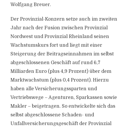
Wolfgang Breuer.
Der Provinzial-Konzern setze auch im zweiten
Jahr nach der Fusion zwischen Provinzial
Nordwest und Provinzial Rheinland seinen
Wachstumskurs fort und liegt mit einer
Steigerung der Beitragseinnahmen im selbst
abgeschlossenen Geschäft auf rund 6,7
Milliarden Euro (plus 4,9 Prozent) über dem
Marktwachstum (plus 0,4 Prozent). Hierzu
haben alle Versicherungssparten und
Vertriebswege – Agenturen, Sparkassen sowie
Makler – beigetragen. So entwickelte sich das
selbst abgeschlossene Schaden- und
Unfallversicherungsgeschäft der Provinzial