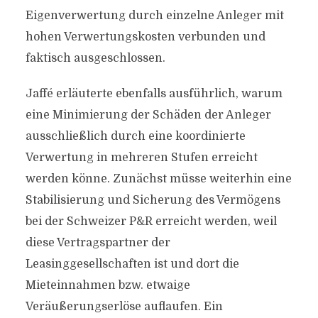
Eigenverwertung durch einzelne Anleger mit
hohen Verwertungskosten verbunden und
faktisch ausgeschlossen.
Jaffé erläuterte ebenfalls ausführlich, warum
eine Minimierung der Schäden der Anleger
ausschließlich durch eine koordinierte
Verwertung in mehreren Stufen erreicht
werden könne. Zunächst müsse weiterhin eine
Stabilisierung und Sicherung des Vermögens
bei der Schweizer P&R erreicht werden, weil
diese Vertragspartner der
Leasinggesellschaften ist und dort die
Mieteinnahmen bzw. etwaige
Veräußerungserlöse auflaufen. Ein