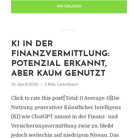
WEITERLESEN
KI IN DER
FINANZVERMITTLUNG:
POTENZIAL ERKANNT,
ABER KAUM GENUTZT
13. April 2025
2 Min. Lesedauer
Click to rate this post![Total: 0 Average: 0]Die
Nutzung generativer Künstlicher Intelligenz
(KI) wie ChatGPT nimmt in der Finanz- und
Versicherungsvermittlung zwar zu, bleibt
jedoch weiterhin auf niedrigem Niveau. Das