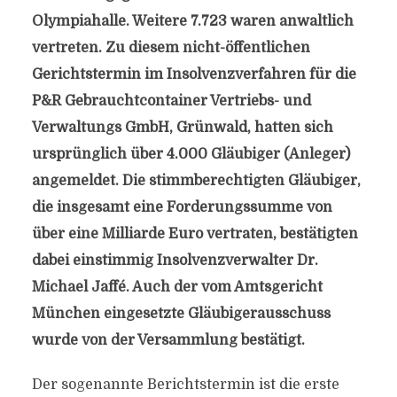
Olympiahalle. Weitere 7.723 waren anwaltlich
vertreten. Zu diesem nicht-öffentlichen
Gerichtstermin im Insolvenzverfahren für die
P&R Gebrauchtcontainer Vertriebs- und
Verwaltungs GmbH, Grünwald, hatten sich
ursprünglich über 4.000 Gläubiger (Anleger)
angemeldet. Die stimmberechtigten Gläubiger,
die insgesamt eine Forderungssumme von
über eine Milliarde Euro vertraten, bestätigten
dabei einstimmig Insolvenzverwalter Dr.
Michael Jaffé. Auch der vom Amtsgericht
München eingesetzte Gläubigerausschuss
wurde von der Versammlung bestätigt.
Der sogenannte Berichtstermin ist die erste