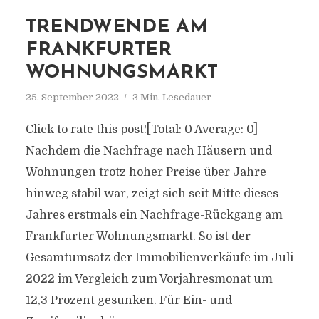
TRENDWENDE AM
FRANKFURTER
WOHNUNGSMARKT
25. September 2022
3 Min. Lesedauer
Click to rate this post![Total: 0 Average: 0]
Nachdem die Nachfrage nach Häusern und
Wohnungen trotz hoher Preise über Jahre
hinweg stabil war, zeigt sich seit Mitte dieses
Jahres erstmals ein Nachfrage-Rückgang am
Frankfurter Wohnungsmarkt. So ist der
Gesamtumsatz der Immobilienverkäufe im Juli
2022 im Vergleich zum Vorjahresmonat um
12,3 Prozent gesunken. Für Ein- und