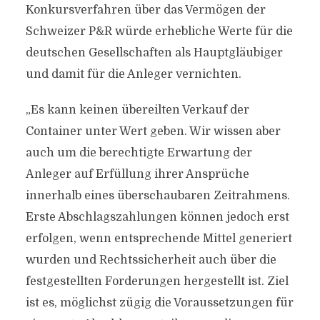
Konkursverfahren über das Vermögen der
Schweizer P&R würde erhebliche Werte für die
deutschen Gesellschaften als Hauptgläubiger
und damit für die Anleger vernichten.
„Es kann keinen übereilten Verkauf der
Container unter Wert geben. Wir wissen aber
auch um die berechtigte Erwartung der
Anleger auf Erfüllung ihrer Ansprüche
innerhalb eines überschaubaren Zeitrahmens.
Erste Abschlagszahlungen können jedoch erst
erfolgen, wenn entsprechende Mittel generiert
wurden und Rechtssicherheit auch über die
festgestellten Forderungen hergestellt ist. Ziel
ist es, möglichst zügig die Voraussetzungen für