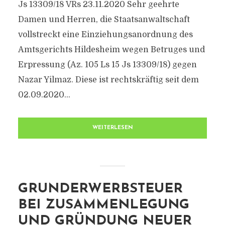
Js 13309/18 VRs 23.11.2020 Sehr geehrte
Damen und Herren, die Staatsanwaltschaft
vollstreckt eine Einziehungsanordnung des
Amtsgerichts Hildesheim wegen Betruges und
Erpressung (Az. 105 Ls 15 Js 13309/18) gegen
Nazar Yilmaz. Diese ist rechtskräftig seit dem
02.09.2020...
WEITERLESEN
GRUNDERWERBSTEUER
BEI ZUSAMMENLEGUNG
UND GRÜNDUNG NEUER