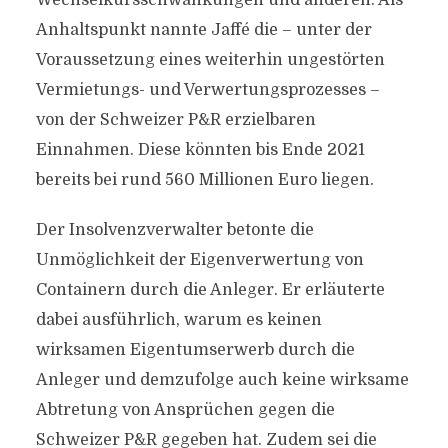
Wechselkursschwankungen und anderen. Als
Anhaltspunkt nannte Jaffé die – unter der
Voraussetzung eines weiterhin ungestörten
Vermietungs- und Verwertungsprozesses –
von der Schweizer P&R erzielbaren
Einnahmen. Diese könnten bis Ende 2021
bereits bei rund 560 Millionen Euro liegen.
Der Insolvenzverwalter betonte die
Unmöglichkeit der Eigenverwertung von
Containern durch die Anleger. Er erläuterte
dabei ausführlich, warum es keinen
wirksamen Eigentumserwerb durch die
Anleger und demzufolge auch keine wirksame
Abtretung von Ansprüchen gegen die
Schweizer P&R gegeben hat. Zudem sei die