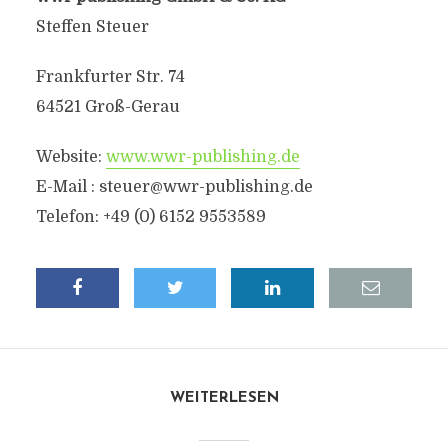
Steffen Steuer
Frankfurter Str. 74
64521 Groß-Gerau
Website:
www.wwr-publishing.de
E-Mail :
steuer@wwr-publishing.de
Telefon: +49 (0) 6152 9553589
WEITERLESEN