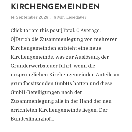
KIRCHENGEMEINDEN
14. September 2023
3 Min. Lesedauer
Click to rate this post![Total: 0 Average:
0]Durch die Zusammenlegung von mehreren
Kirchengemeinden entsteht eine neue
Kirchengemeinde, was zur Auslösung der
Grunderwerbsteuer führt, wenn die
ursprünglichen Kirchengemeinden Anteile an
grundbesitzenden GmbHs hatten und diese
GmbH-Beteiligungen nach der
Zusammenlegung alle in der Hand der neu
errichteten Kirchengemeinde liegen. Der
Bundesfinanzhof...