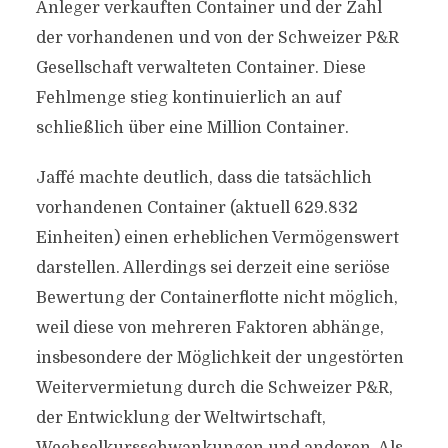
Anleger verkauften Container und der Zahl
der vorhandenen und von der Schweizer P&R
Gesellschaft verwalteten Container. Diese
Fehlmenge stieg kontinuierlich an auf
schließlich über eine Million Container.
Jaffé machte deutlich, dass die tatsächlich
vorhandenen Container (aktuell 629.832
Einheiten) einen erheblichen Vermögenswert
darstellen. Allerdings sei derzeit eine seriöse
Bewertung der Containerflotte nicht möglich,
weil diese von mehreren Faktoren abhänge,
insbesondere der Möglichkeit der ungestörten
Weitervermietung durch die Schweizer P&R,
der Entwicklung der Weltwirtschaft,