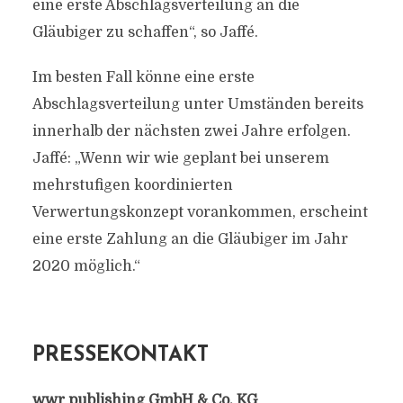
eine erste Abschlagsverteilung an die
Gläubiger zu schaffen“, so Jaffé.
Im besten Fall könne eine erste
Abschlagsverteilung unter Umständen bereits
innerhalb der nächsten zwei Jahre erfolgen.
Jaffé: „Wenn wir wie geplant bei unserem
mehrstufigen koordinierten
Verwertungskonzept vorankommen, erscheint
eine erste Zahlung an die Gläubiger im Jahr
2020 möglich.“
PRESSEKONTAKT
wwr publishing GmbH & Co. KG