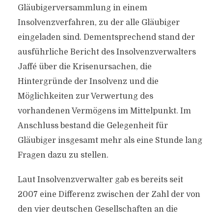
Gläubigerversammlung in einem
Insolvenzverfahren, zu der alle Gläubiger
eingeladen sind. Dementsprechend stand der
ausführliche Bericht des Insolvenzverwalters
Jaffé über die Krisenursachen, die
Hintergründe der Insolvenz und die
Möglichkeiten zur Verwertung des
vorhandenen Vermögens im Mittelpunkt. Im
Anschluss bestand die Gelegenheit für
Gläubiger insgesamt mehr als eine Stunde lang
Fragen dazu zu stellen.
Laut Insolvenzverwalter gab es bereits seit
2007 eine Differenz zwischen der Zahl der von
den vier deutschen Gesellschaften an die