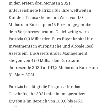
In den ersten drei Monaten 2021
unterzeichnete Patrizia für ihre weltweiten
Kunden Transaktionen im Wert von 1,0
Milliarden Euro – plus 16 Prozent gegenüber
dem Vorjahreszeitraum. Gleichzeitig warb
Patrizia 0,3 Milliarden Euro Eigenkapital für
Investments in europäische und globale Real
Assets ein. Die Assets under Management
stiegen von 47,0 Milliarden Euro zum
Jahresende 2020 auf 47,2 Milliarden Euro zum
31. März 2021.
Patrizia bestätigt die Prognose für das
Geschäftsjahr 2021 mit einem operativen
Ergebnis im Bereich von 100,0 bis 145,0