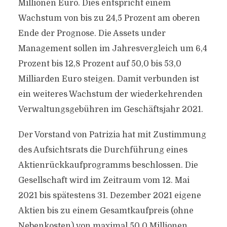
Millionen Euro. Dies entspricht einem
Wachstum von bis zu 24,5 Prozent am oberen
Ende der Prognose. Die Assets under
Management sollen im Jahresvergleich um 6,4
Prozent bis 12,8 Prozent auf 50,0 bis 53,0
Milliarden Euro steigen. Damit verbunden ist
ein weiteres Wachstum der wiederkehrenden
Verwaltungsgebühren im Geschäftsjahr 2021.
Der Vorstand von Patrizia hat mit Zustimmung
des Aufsichtsrats die Durchführung eines
Aktienrückkaufprogramms beschlossen. Die
Gesellschaft wird im Zeitraum vom 12. Mai
2021 bis spätestens 31. Dezember 2021 eigene
Aktien bis zu einem Gesamtkaufpreis (ohne
Nebenkosten) von maximal 50,0 Millionen