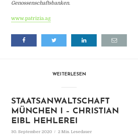
Genossenschaftsbanken.
www.patrizia.ag
WEITERLESEN
STAATSANWALTSCHAFT
MÜNCHEN I – CHRISTIAN
EIBL HEHLEREI
30. September 2020
2 Min. Lesedauer