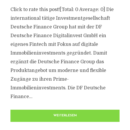
Click to rate this post![Total: 0 Average: 0] Die
international tätige Investmentgesellschaft
Deutsche Finance Group hat mit der DF
Deutsche Finance Digitalinvest GmbH ein
eigenes Fintech mit Fokus auf digitale
Immobilieninvestments gegründet. Damit
ergänzt die Deutsche Finance Group das
Produktangebot um moderne und flexible
Zugänge zu ihren Prime-
Immobilieninvestments. Die DF Deutsche
Finance...
WEITERLESEN