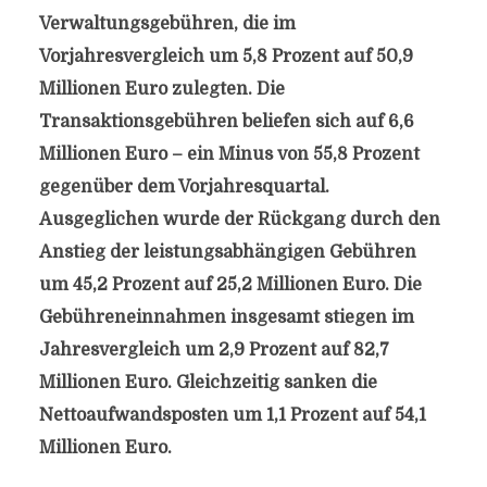
Verwaltungsgebühren, die im
Vorjahresvergleich um 5,8 Prozent auf 50,9
Millionen Euro zulegten. Die
Transaktionsgebühren beliefen sich auf 6,6
Millionen Euro – ein Minus von 55,8 Prozent
gegenüber dem Vorjahresquartal.
Ausgeglichen wurde der Rückgang durch den
Anstieg der leistungsabhängigen Gebühren
um 45,2 Prozent auf 25,2 Millionen Euro. Die
Gebühreneinnahmen insgesamt stiegen im
Jahresvergleich um 2,9 Prozent auf 82,7
Millionen Euro. Gleichzeitig sanken die
Nettoaufwandsposten um 1,1 Prozent auf 54,1
Millionen Euro.