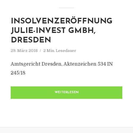
INSOLVENZERÖFFNUNG
JULIE-INVEST GMBH,
DRESDEN
29. März 2018
2 Min. Lesedauer
Amtsgericht Dresden, Aktenzeichen 534 IN
245/18
WEITERLESEN