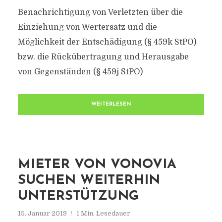
Benachrichtigung von Verletzten über die
Einziehung von Wertersatz und die
Möglichkeit der Entschädigung (§ 459k StPO)
bzw. die Rückübertragung und Herausgabe
von Gegenständen (§ 459j StPO)
WEITERLESEN
MIETER VON VONOVIA
SUCHEN WEITERHIN
UNTERSTÜTZUNG
15. Januar 2019
1 Min. Lesedauer