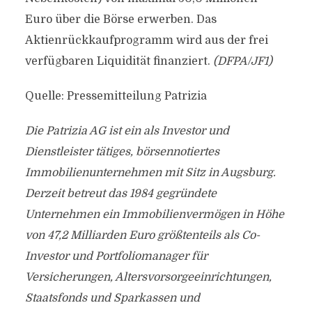
Euro über die Börse erwerben. Das
Aktienrückkaufprogramm wird aus der frei
verfügbaren Liquidität finanziert.
(DFPA/JF1)
Quelle: Pressemitteilung Patrizia
Die Patrizia AG ist ein als Investor und
Dienstleister tätiges, börsennotiertes
Immobilienunternehmen mit Sitz in Augsburg.
Derzeit betreut das 1984 gegründete
Unternehmen ein Immobilienvermögen in Höhe
von 47,2 Milliarden Euro größtenteils als Co-
Investor und Portfoliomanager für
Versicherungen, Altersvorsorgeeinrichtungen,
Staatsfonds und Sparkassen und