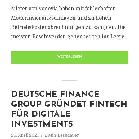
Mieter von Vonovia haben mit fehlerhaften
Modernisierungsumlagen und zu hohen
Betriebskostenabrechnungen zu kämpfen. Die
meisten Beschwerden gehen jedoch ins Leere.
WEITERLESEN
DEUTSCHE FINANCE
GROUP GRÜNDET FINTECH
FÜR DIGITALE
INVESTMENTS
25. April 2021
2 Min. Lesedauer