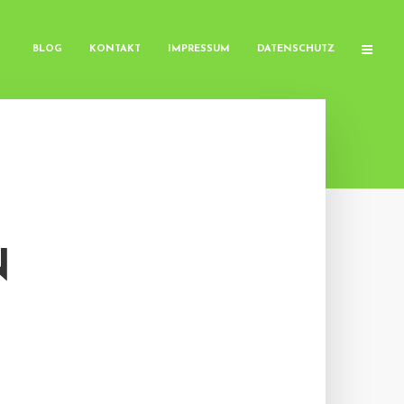
BLOG
KONTAKT
IMPRESSUM
DATENSCHUTZ
N