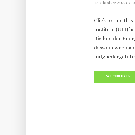
17. Oktober 2023
2
Click to rate thi
Institute (ULI) 
Risiken der Ener
dass ein wachsen
mitgliedergeführ
WEITERLESEN