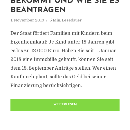
BEKOMMT UND WIE SIE ES
BEANTRAGEN
1. November 2019
5 Min. Lesedauer
Der Staat fördert Familien mit Kindern beim
Eigenheimkauf: Je Kind unter 18 Jahren gibt
es bis zu 12.000 Euro. Haben Sie seit 1. Januar
2018 eine Immobilie gekauft, können Sie seit
dem 18. September Anträge stellen. Wer einen
Kauf noch plant, sollte das Geld bei seiner
Finanzierung berücksichtigen.
WEITERLESEN