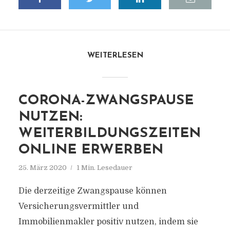
WEITERLESEN
CORONA-ZWANGSPAUSE
NUTZEN:
WEITERBILDUNGSZEITEN
ONLINE ERWERBEN
25. März 2020
1 Min. Lesedauer
Die derzeitige Zwangspause können
Versicherungsvermittler und
Immobilienmakler positiv nutzen, indem sie