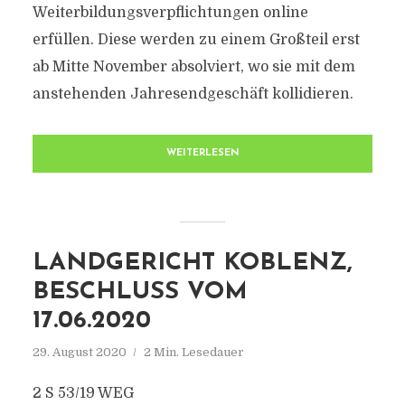
Weiterbildungsverpflichtungen online
erfüllen. Diese werden zu einem Großteil erst
ab Mitte November absolviert, wo sie mit dem
anstehenden Jahresendgeschäft kollidieren.
WEITERLESEN
LANDGERICHT KOBLENZ,
BESCHLUSS VOM
17.06.2020
29. August 2020
2 Min. Lesedauer
2 S 53/19 WEG