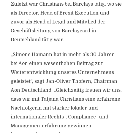
Zuletzt war Christians bei Barclays tätig, wo sie
als Director, Head of Brexit Execution und
zuvor als Head of Legal und Mitglied der
Geschäftsleitung von Barclaycard in
Deutschland tätig war.
„Simone Hamann hat in mehr als 30 Jahren
bei Aon einen wesentlichen Beitrag zur
Weiterentwicklung unseres Unternehmens
geleistet“, sagt Jan-Oliver Thofern, Chairman
Aon Deutschland. „Gleichzeitig freuen wir uns,
dass wir mit Tatjana Christians eine erfahrene
Nachfolgerin mit starker lokaler und
internationaler Rechts-, Compliance- und
Managementerfahrung gewinnen