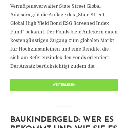
Vermögensverwalter State Street Global
Advisors gibt die Auflage des „State Street
Global High Yield Bond ESG Screened Index
Fund“ bekannt. Der Fonds biete Anlegern einen
kostengünstigen Zugang zum globalen Markt
für Hochzinsanleihen und eine Rendite, die
sich am Referenzindex des Fonds orientiert.
Der Ansatz berücksichtigt zudem die...
WEITERLESEN
BAUKINDERGELD: WER ES