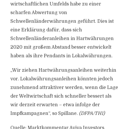
wirtschaftlichen Umfelds habe zu einer
scharfen Abwertung von
Schwellenländerwährungen geführt. Dies ist
eine Erklärung dafür, dass sich
Schwellenländeranleihen in Hartwährungen
2020 mit großem Abstand besser entwickelt
haben als ihre Pendants in Lokalwährungen.
„Wir ziehen Hartwährungsanleihen weiterhin
vor. Lokalwährungsanleihen könnten jedoch
zunehmend attraktiver werden, wenn die Lage
der Weltwirtschaft sich schneller bessert als
wir derzeit erwarten – etwa infolge der
Impfkampagnen“, so Spillane.
(DFPA/TH1)
Quelle: Marktkommentar Aviva Investors