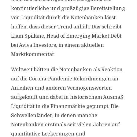
kontinuierliche und großzügige Bereitstellung
von Liquidität durch die Notenbanken lässt
hoffen, dass dieser Trend anhält. Das schreibt
Liam Spillane, Head of Emerging Market Debt
bei Aviva Investors, in einem aktuellen
Marktkommentar.
Weltweit hätten die Notenbanken als Reaktion
auf die Corona-Pandemie Rekordmengen an
Anleihen und anderen Vermögenswerten
aufgekauft und dabei in historischem Ausmaß
Liquidität in die Finanzmärkte gepumpt. Die
Schwellenländer, in denen manche
Notenbanken erstmals seit vielen Jahren auf
quantitative Lockerungen und