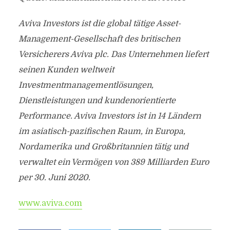
Aviva Investors ist die global tätige Asset-
Management-Gesellschaft des britischen
Versicherers Aviva plc. Das Unternehmen liefert
seinen Kunden weltweit
Investmentmanagementlösungen,
Dienstleistungen und kundenorientierte
Performance. Aviva Investors ist in 14 Ländern
im asiatisch-pazifischen Raum, in Europa,
Nordamerika und Großbritannien tätig und
verwaltet ein Vermögen von 389 Milliarden Euro
per 30. Juni 2020.
www.aviva.com