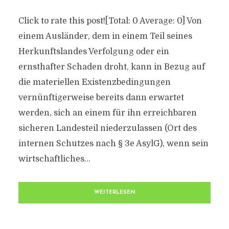
Click to rate this post![Total: 0 Average: 0] Von
einem Ausländer, dem in einem Teil seines
Herkunftslandes Verfolgung oder ein
ernsthafter Schaden droht, kann in Bezug auf
die materiellen Existenzbedingungen
vernünftigerweise bereits dann erwartet
werden, sich an einem für ihn erreichbaren
sicheren Landesteil niederzulassen (Ort des
internen Schutzes nach § 3e AsylG), wenn sein
wirtschaftliches...
WEITERLESEN