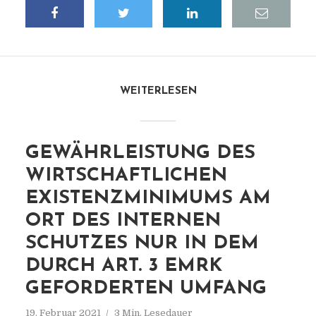
WEITERLESEN
GEWÄHRLEISTUNG DES
WIRTSCHAFTLICHEN
EXISTENZMINIMUMS AM
ORT DES INTERNEN
SCHUTZES NUR IN DEM
DURCH ART. 3 EMRK
GEFORDERTEN UMFANG
19. Februar 2021
3 Min. Lesedauer