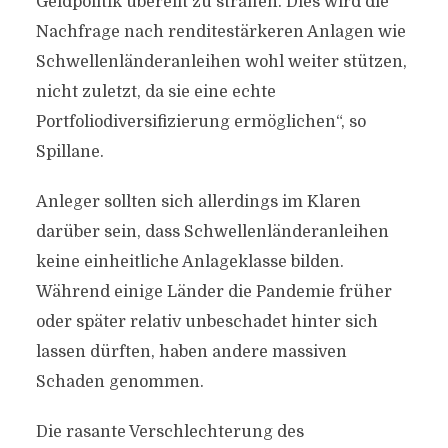
Geldpolitik übereilt zu straffen. Dies wird die
Nachfrage nach renditestärkeren Anlagen wie
Schwellenländeranleihen wohl weiter stützen,
nicht zuletzt, da sie eine echte
Portfoliodiversifizierung ermöglichen“, so
Spillane.
Anleger sollten sich allerdings im Klaren
darüber sein, dass Schwellenländeranleihen
keine einheitliche Anlageklasse bilden.
Während einige Länder die Pandemie früher
oder später relativ unbeschadet hinter sich
lassen dürften, haben andere massiven
Schaden genommen.
Die rasante Verschlechterung des