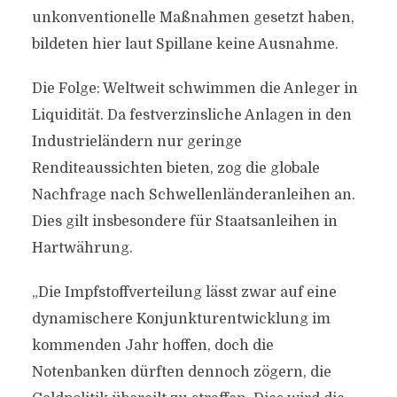
unkonventionelle Maßnahmen gesetzt haben,
bildeten hier laut Spillane keine Ausnahme.
Die Folge: Weltweit schwimmen die Anleger in
Liquidität. Da festverzinsliche Anlagen in den
Industrieländern nur geringe
Renditeaussichten bieten, zog die globale
Nachfrage nach Schwellenländeranleihen an.
Dies gilt insbesondere für Staatsanleihen in
Hartwährung.
„Die Impfstoffverteilung lässt zwar auf eine
dynamischere Konjunkturentwicklung im
kommenden Jahr hoffen, doch die
Notenbanken dürften dennoch zögern, die