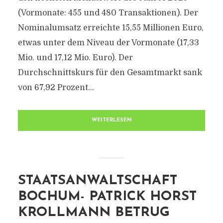
(Vormonate: 455 und 480 Transaktionen). Der
Nominalumsatz erreichte 15,55 Millionen Euro,
etwas unter dem Niveau der Vormonate (17,33
Mio. und 17,12 Mio. Euro). Der
Durchschnittskurs für den Gesamtmarkt sank
von 67,92 Prozent...
WEITERLESEN
STAATSANWALTSCHAFT
BOCHUM- PATRICK HORST
KROLLMANN BETRUG