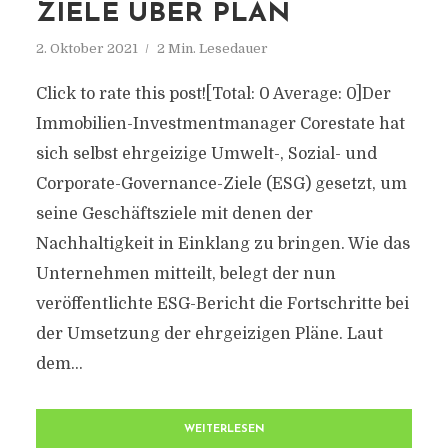
ZIELE ÜBER PLAN
2. Oktober 2021
2 Min. Lesedauer
Click to rate this post![Total: 0 Average: 0]Der
Immobilien-Investmentmanager Corestate hat
sich selbst ehrgeizige Umwelt-, Sozial- und
Corporate-Governance-Ziele (ESG) gesetzt, um
seine Geschäftsziele mit denen der
Nachhaltigkeit in Einklang zu bringen. Wie das
Unternehmen mitteilt, belegt der nun
veröffentlichte ESG-Bericht die Fortschritte bei
der Umsetzung der ehrgeizigen Pläne. Laut
dem...
WEITERLESEN