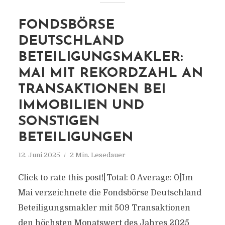
FONDSBÖRSE
DEUTSCHLAND
BETEILIGUNGSMAKLER:
MAI MIT REKORDZAHL AN
TRANSAKTIONEN BEI
IMMOBILIEN UND
SONSTIGEN
BETEILIGUNGEN
12. Juni 2025
2 Min. Lesedauer
Click to rate this post![Total: 0 Average: 0]Im
Mai verzeichnete die Fondsbörse Deutschland
Beteiligungsmakler mit 509 Transaktionen
den höchsten Monatswert des Jahres 2025