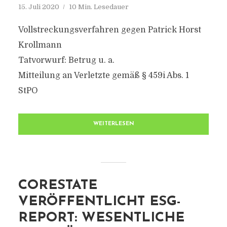
15. Juli 2020
10 Min. Lesedauer
Vollstreckungsverfahren gegen Patrick Horst
Krollmann
Tatvorwurf: Betrug u. a.
Mitteilung an Verletzte gemäß § 459i Abs. 1
StPO
WEITERLESEN
CORESTATE
VERÖFFENTLICHT ESG-
REPORT: WESENTLICHE