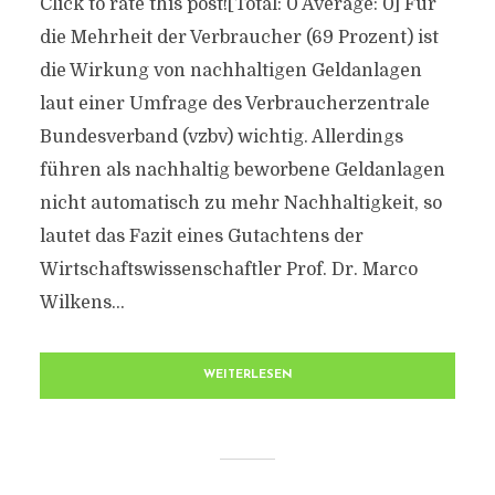
Click to rate this post![Total: 0 Average: 0] Für
die Mehrheit der Verbraucher (69 Prozent) ist
die Wirkung von nachhaltigen Geldanlagen
laut einer Umfrage des Verbraucherzentrale
Bundesverband (vzbv) wichtig. Allerdings
führen als nachhaltig beworbene Geldanlagen
nicht automatisch zu mehr Nachhaltigkeit, so
lautet das Fazit eines Gutachtens der
Wirtschaftswissenschaftler Prof. Dr. Marco
Wilkens...
WEITERLESEN