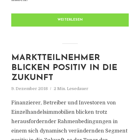
WEITERLESEN
MARKTTEILNEHMER
BLICKEN POSITIV IN DIE
ZUKUNFT
9. Dezember 2018
2 Min. Lesedauer
Finanzierer, Betreiber und Investoren von
Einzelhandelsimmobilien blicken trotz
herausfordernder Rahmenbedingungen in
einem sich dynamisch verändernden Segment