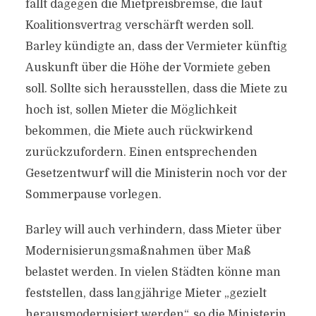
fällt dagegen die Mietpreisbremse, die laut
Koalitionsvertrag verschärft werden soll.
Barley kündigte an, dass der Vermieter künftig
Auskunft über die Höhe der Vormiete geben
soll. Sollte sich herausstellen, dass die Miete zu
hoch ist, sollen Mieter die Möglichkeit
bekommen, die Miete auch rückwirkend
zurückzufordern. Einen entsprechenden
Gesetzentwurf will die Ministerin noch vor der
Sommerpause vorlegen.
Barley will auch verhindern, dass Mieter über
Modernisierungsmaßnahmen über Maß
belastet werden. In vielen Städten könne man
feststellen, dass langjährige Mieter „gezielt
herausmodernisiert werden“, so die Ministerin.