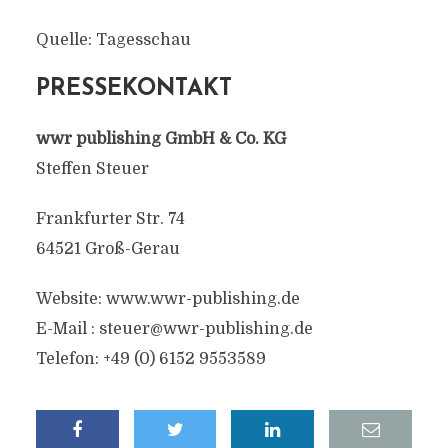
Quelle: Tagesschau
PRESSEKONTAKT
wwr publishing GmbH & Co. KG
Steffen Steuer
Frankfurter Str. 74
64521 Groß-Gerau
Website: www.wwr-publishing.de
E-Mail :
steuer@wwr-publishing.de
Telefon: +49 (0) 6152 9553589