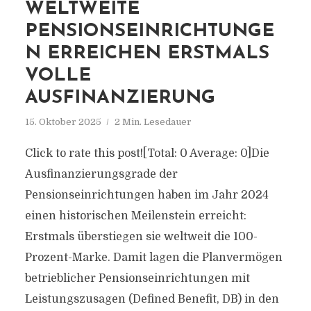
WELTWEITE
PENSIONSEINRICHTUNGE
N ERREICHEN ERSTMALS
VOLLE
AUSFINANZIERUNG
15. Oktober 2025
2 Min. Lesedauer
Click to rate this post![Total: 0 Average: 0]Die
Ausfinanzierungsgrade der
Pensionseinrichtungen haben im Jahr 2024
einen historischen Meilenstein erreicht:
Erstmals überstiegen sie weltweit die 100-
Prozent-Marke. Damit lagen die Planvermögen
betrieblicher Pensionseinrichtungen mit
Leistungszusagen (Defined Benefit, DB) in den