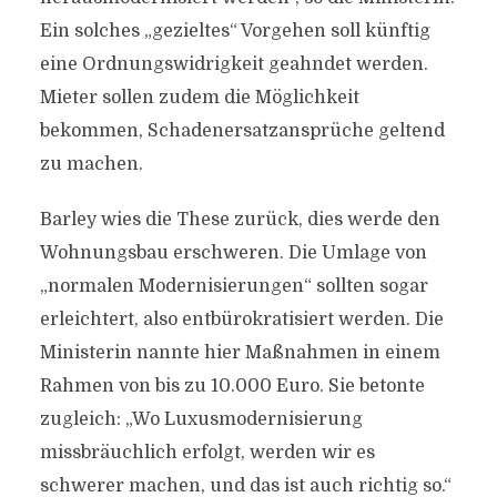
Ein solches „gezieltes“ Vorgehen soll künftig
eine Ordnungswidrigkeit geahndet werden.
Mieter sollen zudem die Möglichkeit
bekommen, Schadenersatzansprüche geltend
zu machen.
Barley wies die These zurück, dies werde den
Wohnungsbau erschweren. Die Umlage von
„normalen Modernisierungen“ sollten sogar
erleichtert, also entbürokratisiert werden. Die
Ministerin nannte hier Maßnahmen in einem
Rahmen von bis zu 10.000 Euro. Sie betonte
zugleich: „Wo Luxusmodernisierung
missbräuchlich erfolgt, werden wir es
schwerer machen, und das ist auch richtig so.“