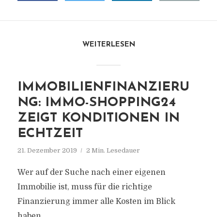
WEITERLESEN
IMMOBILIENFINANZIERU
NG: IMMO-SHOPPING24
ZEIGT KONDITIONEN IN
ECHTZEIT
21. Dezember 2019
2 Min. Lesedauer
Wer auf der Suche nach einer eigenen
Immobilie ist, muss für die richtige
Finanzierung immer alle Kosten im Blick
haben.