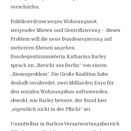
verschärfen.
Politikverdruss wegen Wohnungsnot,
steigender Mieten und Gentrifizierung – dieses
Problem will die neue Bundesregierung auf
mehreren Ebenen angehen.
Bundesjustizministerin Katharina Barley
sprach im „Bericht aus Berlin“ von einem
„Riesenproblem“. Die Große Koalition habe
deshalb verabredet, zwei Milliarden Euro für
den sozialen Wohnungsbau aufzuwenden,
obwohl, wie Barley betonte, der Bund hier
„eigentlich nicht in der Pflicht“ sei.
Unmittelbar in Barleys Verantwortungsbereich