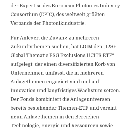
der Expertise des European Photonics Industry
Consortium (EPIC), des weltweit größten
Verbands der Photonikindustrie.
Für Anleger, die Zugang zu mehreren
Zukunftsthemen suchen, hat LGIM den „L&G
Global Thematic ESG Exclusions UCITS ETF“
aufgelegt, der einen diversifizierten Korb von
Unternehmen umfasst, die in mehreren
Anlagethemen engagiert sind und auf
Innovation und langfristiges Wachstum setzen.
Der Fonds kombiniert die Anlageuniversen
bereits bestehender Themen-ETF und vereint
neun Anlagethemen in den Bereichen
Technologie, Energie und Ressourcen sowie