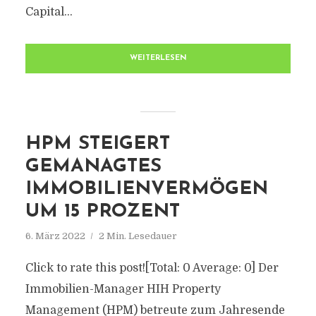
Capital...
WEITERLESEN
HPM STEIGERT
GEMANAGTES
IMMOBILIENVERMÖGEN
UM 15 PROZENT
6. März 2022
2 Min. Lesedauer
Click to rate this post![Total: 0 Average: 0] Der
Immobilien-Manager HIH Property
Management (HPM) betreute zum Jahresende