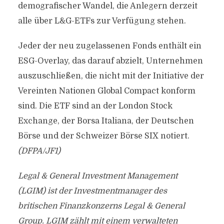
demografischer Wandel, die Anlegern derzeit
alle über L&G-ETFs zur Verfügung stehen.
Jeder der neu zugelassenen Fonds enthält ein
ESG-Overlay, das darauf abzielt, Unternehmen
auszuschließen, die nicht mit der Initiative der
Vereinten Nationen Global Compact konform
sind. Die ETF sind an der London Stock
Exchange, der Borsa Italiana, der Deutschen
Börse und der Schweizer Börse SIX notiert.
(DFPA/JF1)
Legal & General Investment Management
(LGIM) ist der Investmentmanager des
britischen Finanzkonzerns Legal & General
Group. LGIM zählt mit einem verwalteten