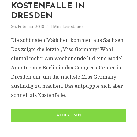
KOSTENFALLE IN
DRESDEN
26. Februar 2019
1 Min. Lesedauer
Die schönsten Mädchen kommen aus Sachsen.
Das zeigte die letzte „Miss Germany“ Wahl
einmal mehr. Am Wochenende lud eine Model-
Agentur aus Berlin in das Congress-Center in
Dresden ein, um die nächste Miss Germany
ausfindig zu machen. Das entpuppte sich aber
schnell als Kostenfalle.
WEITERLESEN