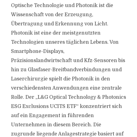
Optische Technologie und Photonik ist die
Wissenschaft von der Erzeugung,
Übertragung und Erkennung von Licht.
Photonik ist eine der meistgenutzten
Technologien unseres täglichen Lebens. Von
Smartphone-Displays,
Präzisionslandwirtschaft und Kfz-Sensoren bis
hin zu Glasfaser-Breitbandverbindungen und
Laserchirurgie spielt die Photonik in den
verschiedensten Anwendungen eine zentrale
Rolle. Der „L&G Optical Technology & Photonics
ESG Exclusions UCITS ETF“ konzentriert sich
auf ein Engagement in führenden
Unternehmen in diesem Bereich. Die
zugrunde liegende Anlagestrategie basiert auf