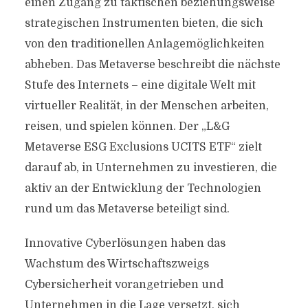
einen Zugang zu taktischen beziehungsweise
strategischen Instrumenten bieten, die sich
von den traditionellen Anlagemöglichkeiten
abheben. Das Metaverse beschreibt die nächste
Stufe des Internets – eine digitale Welt mit
virtueller Realität, in der Menschen arbeiten,
reisen, und spielen können. Der „L&G
Metaverse ESG Exclusions UCITS ETF“ zielt
darauf ab, in Unternehmen zu investieren, die
aktiv an der Entwicklung der Technologien
rund um das Metaverse beteiligt sind.
Innovative Cyberlösungen haben das
Wachstum des Wirtschaftszweigs
Cybersicherheit vorangetrieben und
Unternehmen in die Lage versetzt, sich