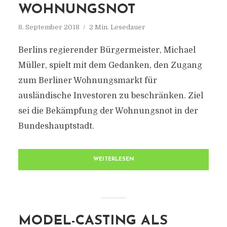
WOHNUNGSNOT
8. September 2018
2 Min. Lesedauer
Berlins regierender Bürgermeister, Michael
Müller, spielt mit dem Gedanken, den Zugang
zum Berliner Wohnungsmarkt für
ausländische Investoren zu beschränken. Ziel
sei die Bekämpfung der Wohnungsnot in der
Bundeshauptstadt.
WEITERLESEN
MODEL-CASTING ALS