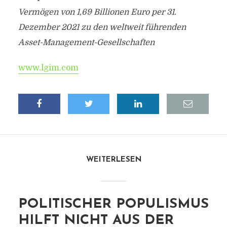
Vermögen von 1,69 Billionen Euro per 31.
Dezember 2021 zu den weltweit führenden
Asset-Management-Gesellschaften
www.lgim.com
WEITERLESEN
POLITISCHER POPULISMUS
HILFT NICHT AUS DER