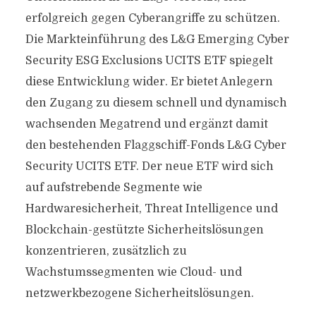
erfolgreich gegen Cyberangriffe zu schützen.
Die Markteinführung des L&G Emerging Cyber
Security ESG Exclusions UCITS ETF spiegelt
diese Entwicklung wider. Er bietet Anlegern
den Zugang zu diesem schnell und dynamisch
wachsenden Megatrend und ergänzt damit
den bestehenden Flaggschiff-Fonds L&G Cyber
Security UCITS ETF. Der neue ETF wird sich
auf aufstrebende Segmente wie
Hardwaresicherheit, Threat Intelligence und
Blockchain-gestützte Sicherheitslösungen
konzentrieren, zusätzlich zu
Wachstumssegmenten wie Cloud- und
netzwerkbezogene Sicherheitslösungen.