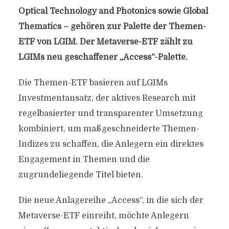
Optical Technology and Photonics sowie Global
Thematics – gehören zur Palette der Themen-
ETF von LGIM. Der Metaverse-ETF zählt zu
LGIMs neu geschaffener „Access“-Palette.
Die Themen-ETF basieren auf LGIMs
Investmentansatz, der aktives Research mit
regelbasierter und transparenter Umsetzung
kombiniert, um maßgeschneiderte Themen-
Indizes zu schaffen, die Anlegern ein direktes
Engagement in Themen und die
zugrundeliegende Titel bieten.
Die neue Anlagereihe „Access“, in die sich der
Metaverse-ETF einreiht, möchte Anlegern