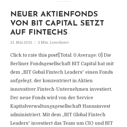
NEUER AKTIENFONDS
VON BIT CAPITAL SETZT
AUF FINTECHS
21. Mai 2021
2 Min. Lesedauer
Click to rate this post![Total: 0 Average: 0] Die
Berliner Fondsgesellschaft BIT Capital hat mit
dem „BIT Gobal Fintech Leaders“ einen Fonds
aufgelegt, der konzentriert in Aktien
innovativer Fintech-Unternehmen investiert.
Der neue Fonds wird von der Service
Kapitalverwaltungsgesellschaft Hansainvest
administriert. Mit dem „BIT Global Fintech
Leaders“ investiert das Team um CIO und BIT