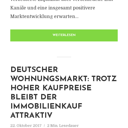
Kanäle und eine insgesamt positivere
Marktentwicklung erwarten...
WEITERLESEN
DEUTSCHER
WOHNUNGSMARKT: TROTZ
HOHER KAUFPREISE
BLEIBT DER
IMMOBILIENKAUF
ATTRAKTIV
22. Oktober 2017
2 Min. Lesedauer