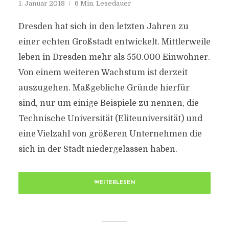
1. Januar 2018
6 Min. Lesedauer
Dresden hat sich in den letzten Jahren zu
einer echten Großstadt entwickelt. Mittlerweile
leben in Dresden mehr als 550.000 Einwohner.
Von einem weiteren Wachstum ist derzeit
auszugehen. Maßgebliche Gründe hierfür
sind, nur um einige Beispiele zu nennen, die
Technische Universität (Eliteuniversität) und
eine Vielzahl von größeren Unternehmen die
sich in der Stadt niedergelassen haben.
WEITERLESEN