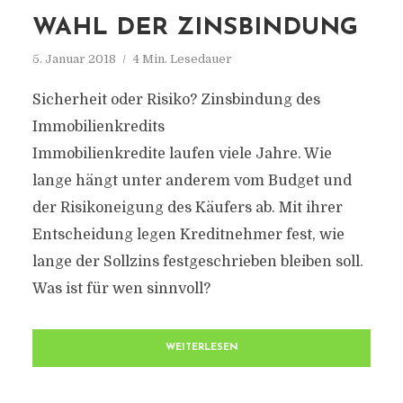
WAHL DER ZINSBINDUNG
5. Januar 2018
4 Min. Lesedauer
Sicherheit oder Risiko? Zinsbindung des
Immobilienkredits
Immobilienkredite laufen viele Jahre. Wie
lange hängt unter anderem vom Budget und
der Risikoneigung des Käufers ab. Mit ihrer
Entscheidung legen Kreditnehmer fest, wie
lange der Sollzins festgeschrieben bleiben soll.
Was ist für wen sinnvoll?
WEITERLESEN