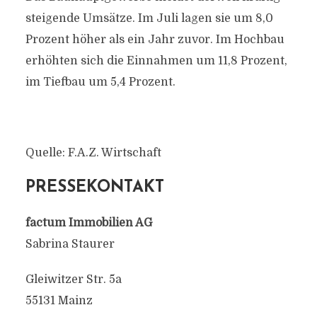
steigende Umsätze. Im Juli lagen sie um 8,0
Prozent höher als ein Jahr zuvor. Im Hochbau
erhöhten sich die Einnahmen um 11,8 Prozent,
im Tiefbau um 5,4 Prozent.
Quelle: F.A.Z. Wirtschaft
PRESSEKONTAKT
factum Immobilien AG
Sabrina Staurer
Gleiwitzer Str. 5a
55131 Mainz