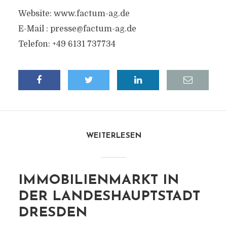
Website: www.factum-ag.de
E-Mail :
presse@factum-ag.de
Telefon: +49 6131 737734
WEITERLESEN
IMMOBILIENMARKT IN
DER LANDESHAUPTSTADT
DRESDEN