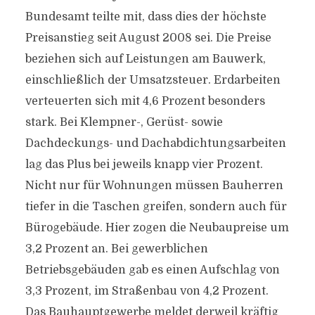
Bundesamt teilte mit, dass dies der höchste
Preisanstieg seit August 2008 sei. Die Preise
beziehen sich auf Leistungen am Bauwerk,
einschließlich der Umsatzsteuer. Erdarbeiten
verteuerten sich mit 4,6 Prozent besonders
stark. Bei Klempner-, Gerüst- sowie
Dachdeckungs- und Dachabdichtungsarbeiten
lag das Plus bei jeweils knapp vier Prozent.
Nicht nur für Wohnungen müssen Bauherren
tiefer in die Taschen greifen, sondern auch für
Bürogebäude. Hier zogen die Neubaupreise um
3,2 Prozent an. Bei gewerblichen
Betriebsgebäuden gab es einen Aufschlag von
3,3 Prozent, im Straßenbau von 4,2 Prozent.
Das Bauhauptgewerbe meldet derweil kräftig