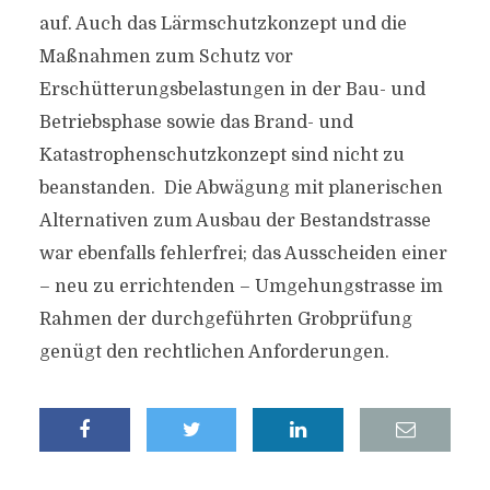
auf. Auch das Lärmschutzkonzept und die
Maßnahmen zum Schutz vor
Erschütterungsbelastungen in der Bau- und
Betriebsphase sowie das Brand- und
Katastrophenschutzkonzept sind nicht zu
beanstanden. Die Abwägung mit planerischen
Alternativen zum Ausbau der Bestandstrasse
war ebenfalls fehlerfrei; das Ausscheiden einer
– neu zu errichtenden – Umgehungstrasse im
Rahmen der durchgeführten Grobprüfung
genügt den rechtlichen Anforderungen.