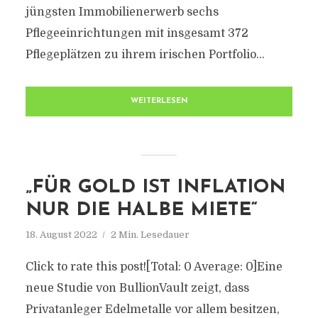
jüngsten Immobilienerwerb sechs
Pflegeeinrichtungen mit insgesamt 372
Pflegeplätzen zu ihrem irischen Portfolio...
WEITERLESEN
„FÜR GOLD IST INFLATION
NUR DIE HALBE MIETE“
18. August 2022
2 Min. Lesedauer
Click to rate this post![Total: 0 Average: 0]Eine
neue Studie von BullionVault zeigt, dass
Privatanleger Edelmetalle vor allem besitzen,