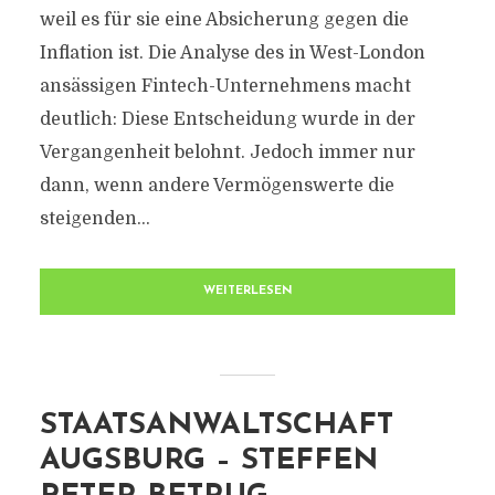
weil es für sie eine Absicherung gegen die
Inflation ist. Die Analyse des in West-London
ansässigen Fintech-Unternehmens macht
deutlich: Diese Entscheidung wurde in der
Vergangenheit belohnt. Jedoch immer nur
dann, wenn andere Vermögenswerte die
steigenden...
WEITERLESEN
STAATSANWALTSCHAFT
AUGSBURG – STEFFEN