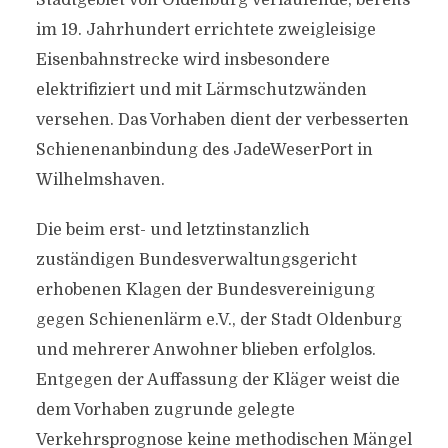
Stadtgebiet von Oldenburg verlaufende, bereits
im 19. Jahrhundert errichtete zweigleisige
Eisenbahnstrecke wird insbesondere
elektrifiziert und mit Lärmschutzwänden
versehen. Das Vorhaben dient der verbesserten
Schienenanbindung des JadeWeserPort in
Wilhelmshaven.
Die beim erst- und letztinstanzlich
zuständigen Bundesverwaltungsgericht
erhobenen Klagen der Bundesvereinigung
gegen Schienenlärm e.V., der Stadt Oldenburg
und mehrerer Anwohner blieben erfolglos.
Entgegen der Auffassung der Kläger weist die
dem Vorhaben zugrunde gelegte
Verkehrsprognose keine methodischen Mängel