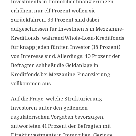
Investments in Immobilienfinanzierungen
erhöhen, nur elf Prozent wollen sie
zurückfahren. 33 Prozent sind dabei
aufgeschlossen für Investments in Mezzanine-
Kreditfonds, während Whole-Loan-Kreditfonds
für knapp jeden fünften Investor (18 Prozent)
von Interesse sind. Allerdings: 40 Prozent der
Befragten schließt die Geldanlage in
Kreditfonds bei Mezzanine-Finanzierung
vollkommen aus.
Auf die Frage, welche Strukturierung
Investoren unter den geltenden
regulatorischen Vorgaben bevorzugen,
antworteten 41 Prozent der Befragten mit
Direktinvestments in Immobilien. Geringe