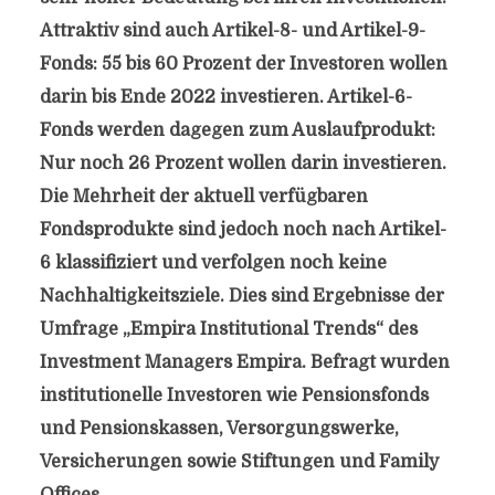
Attraktiv sind auch Artikel-8- und Artikel-9-
Fonds: 55 bis 60 Prozent der Investoren wollen
darin bis Ende 2022 investieren. Artikel-6-
Fonds werden dagegen zum Auslaufprodukt:
Nur noch 26 Prozent wollen darin investieren.
Die Mehrheit der aktuell verfügbaren
Fondsprodukte sind jedoch noch nach Artikel-
6 klassifiziert und verfolgen noch keine
Nachhaltigkeitsziele. Dies sind Ergebnisse der
Umfrage „Empira Institutional Trends“ des
Investment Managers Empira. Befragt wurden
institutionelle Investoren wie Pensionsfonds
und Pensionskassen, Versorgungswerke,
Versicherungen sowie Stiftungen und Family