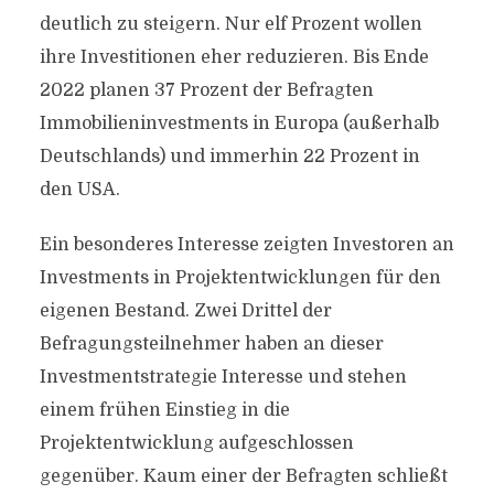
deutlich zu steigern. Nur elf Prozent wollen
ihre Investitionen eher reduzieren. Bis Ende
2022 planen 37 Prozent der Befragten
Immobilieninvestments in Europa (außerhalb
Deutschlands) und immerhin 22 Prozent in
den USA.
Ein besonderes Interesse zeigten Investoren an
Investments in Projektentwicklungen für den
eigenen Bestand. Zwei Drittel der
Befragungsteilnehmer haben an dieser
Investmentstrategie Interesse und stehen
einem frühen Einstieg in die
Projektentwicklung aufgeschlossen
gegenüber. Kaum einer der Befragten schließt