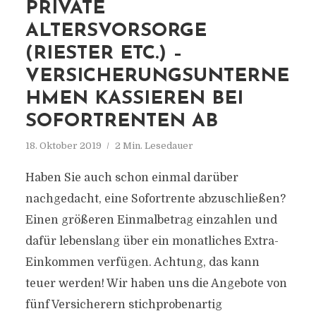
PRIVATE
ALTERSVORSORGE
(RIESTER ETC.) –
VERSICHERUNGSUNTERNE
HMEN KASSIEREN BEI
SOFORTRENTEN AB
18. Oktober 2019
2 Min. Lesedauer
Haben Sie auch schon einmal darüber
nachgedacht, eine Sofortrente abzuschließen?
Einen größeren Einmalbetrag einzahlen und
dafür lebenslang über ein monatliches Extra-
Einkommen verfügen. Achtung, das kann
teuer werden! Wir haben uns die Angebote von
fünf Versicherern stichprobenartig