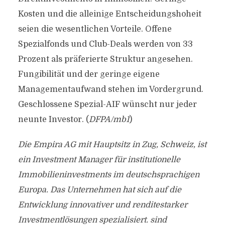
Kosten und die alleinige Entscheidungshoheit
seien die wesentlichen Vorteile. Offene
Spezialfonds und Club-Deals werden von 33
Prozent als präferierte Struktur angesehen.
Fungibilität und der geringe eigene
Managementaufwand stehen im Vordergrund.
Geschlossene Spezial-AIF wünscht nur jeder
neunte Investor. (
DFPA/mb1
)
Die Empira AG mit Hauptsitz in Zug, Schweiz, ist
ein Investment Manager für institutionelle
Immobilieninvestments im deutschsprachigen
Europa. Das Unternehmen hat sich auf die
Entwicklung innovativer und renditestarker
Investmentlösungen spezialisiert. sind