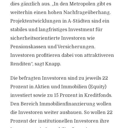
dies gänzlich aus. „In den Metropolen gibt es
weiterhin einen hohen Nachfrageüberhang.
Projektentwicklungen in A-Städten sind ein
stabiles und langfristiges Investment für
sicherheitsorientierte Investoren wie
Pensionskassen und Versicherungen.
Investoren profitieren dabei von attraktiveren
Renditen“, sagt Knapp.
Die befragten Investoren sind zu jeweils 22
Prozent in Aktien und Immobilien (Equity)
investiert sowie zu 15 Prozent in Kreditfonds.
Den Bereich Immobilienfinanzierung wollen
die Investoren weiter ausbauen. So wollen 22
Prozent der institutionellen Investoren ihre