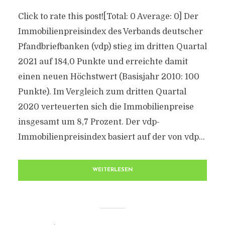
Click to rate this post![Total: 0 Average: 0] Der
Immobilienpreisindex des Verbands deutscher
Pfandbriefbanken (vdp) stieg im dritten Quartal
2021 auf 184,0 Punkte und erreichte damit
einen neuen Höchstwert (Basisjahr 2010: 100
Punkte). Im Vergleich zum dritten Quartal
2020 verteuerten sich die Immobilienpreise
insgesamt um 8,7 Prozent. Der vdp-
Immobilienpreisindex basiert auf der von vdp...
WEITERLESEN