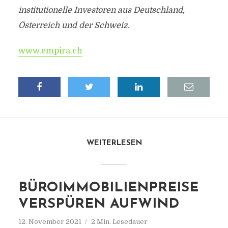
institutionelle Investoren aus Deutschland,
Österreich und der Schweiz.
www.empira.ch
WEITERLESEN
BÜROIMMOBILIENPREISE
VERSPÜREN AUFWIND
12. November 2021
2 Min. Lesedauer