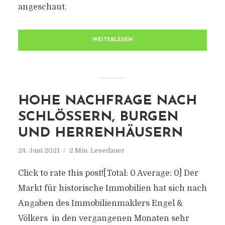
angeschaut.
WEITERLESEN
HOHE NACHFRAGE NACH
SCHLÖSSERN, BURGEN
UND HERRENHÄUSERN
24. Juni 2021
2 Min. Lesedauer
Click to rate this post![Total: 0 Average: 0] Der
Markt für historische Immobilien hat sich nach
Angaben des Immobilienmaklers Engel &
Völkers in den vergangenen Monaten sehr