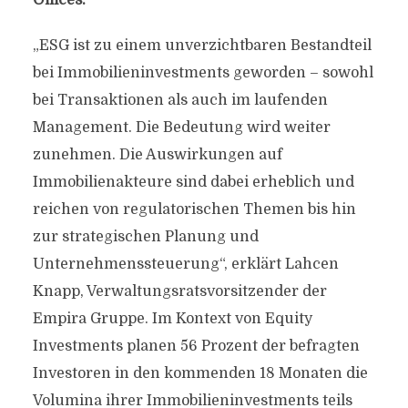
Offices.
„ESG ist zu einem unverzichtbaren Bestandteil
bei Immobilieninvestments geworden – sowohl
bei Transaktionen als auch im laufenden
Management. Die Bedeutung wird weiter
zunehmen. Die Auswirkungen auf
Immobilienakteure sind dabei erheblich und
reichen von regulatorischen Themen bis hin
zur strategischen Planung und
Unternehmenssteuerung“, erklärt Lahcen
Knapp, Verwaltungsratsvorsitzender der
Empira Gruppe. Im Kontext von Equity
Investments planen 56 Prozent der befragten
Investoren in den kommenden 18 Monaten die
Volumina ihrer Immobilieninvestments teils