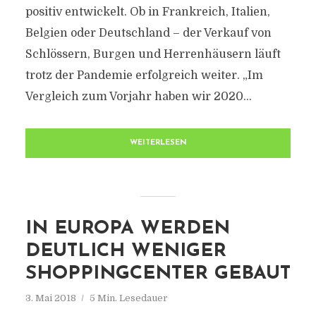
positiv entwickelt. Ob in Frankreich, Italien,
Belgien oder Deutschland – der Verkauf von
Schlössern, Burgen und Herrenhäusern läuft
trotz der Pandemie erfolgreich weiter. „Im
Vergleich zum Vorjahr haben wir 2020...
WEITERLESEN
IN EUROPA WERDEN
DEUTLICH WENIGER
SHOPPINGCENTER GEBAUT
3. Mai 2018
5 Min. Lesedauer