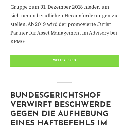
Gruppe zum 31. Dezember 2018 nieder, um
sich neuen beruflichen Herausforderungen zu
stellen. Ab 2019 wird der promovierte Jurist
Partner für Asset Management im Advisory bei
KPMG.
WEITERLESEN
BUNDESGERICHTSHOF
VERWIRFT BESCHWERDE
GEGEN DIE AUFHEBUNG
EINES HAFTBEFEHLS IM