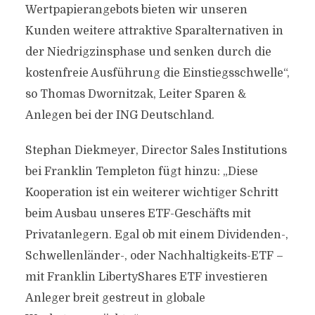
Wertpapierangebots bieten wir unseren
Kunden weitere attraktive Sparalternativen in
der Niedrigzinsphase und senken durch die
kostenfreie Ausführung die Einstiegsschwelle“,
so Thomas Dwornitzak, Leiter Sparen &
Anlegen bei der ING Deutschland.
Stephan Diekmeyer, Director Sales Institutions
bei Franklin Templeton fügt hinzu: „Diese
Kooperation ist ein weiterer wichtiger Schritt
beim Ausbau unseres ETF-Geschäfts mit
Privatanlegern. Egal ob mit einem Dividenden-,
Schwellenländer-, oder Nachhaltigkeits-ETF –
mit Franklin LibertyShares ETF investieren
Anleger breit gestreut in globale