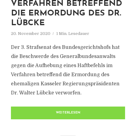
VERFAHREN BETREFFEND
DIE ERMORDUNG DES DR.
LÜBCKE
20. November 2020
1 Min. Lesedauer
Der 3. Strafsenat des Bundesgerichtshofs hat
die Beschwerde des Generalbundesanwalts
gegen die Aufhebung eines Haftbefehls im
Verfahren betreffend die Ermordung des
ehemaligen Kasseler Regierungspräsidenten
Dr. Walter Lübcke verworfen.
WEITERLESEN