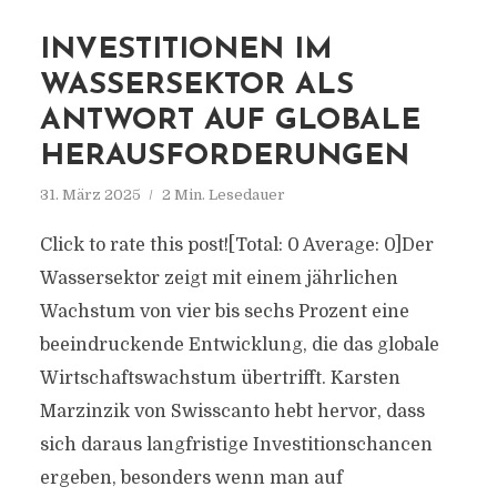
INVESTITIONEN IM
WASSERSEKTOR ALS
ANTWORT AUF GLOBALE
HERAUSFORDERUNGEN
31. März 2025
2 Min. Lesedauer
Click to rate this post![Total: 0 Average: 0]Der
Wassersektor zeigt mit einem jährlichen
Wachstum von vier bis sechs Prozent eine
beeindruckende Entwicklung, die das globale
Wirtschaftswachstum übertrifft. Karsten
Marzinzik von Swisscanto hebt hervor, dass
sich daraus langfristige Investitionschancen
ergeben, besonders wenn man auf