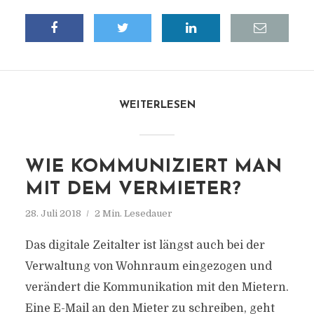
WEITERLESEN
WIE KOMMUNIZIERT MAN
MIT DEM VERMIETER?
28. Juli 2018
2 Min. Lesedauer
Das digitale Zeitalter ist längst auch bei der
Verwaltung von Wohnraum eingezogen und
verändert die Kommunikation mit den Mietern.
Eine E-Mail an den Mieter zu schreiben, geht