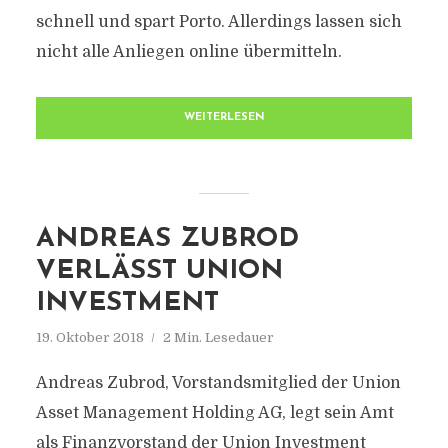
schnell und spart Porto. Allerdings lassen sich
nicht alle Anliegen online übermitteln.
WEITERLESEN
ANDREAS ZUBROD
VERLÄSST UNION
INVESTMENT
19. Oktober 2018
2 Min. Lesedauer
Andreas Zubrod, Vorstandsmitglied der Union
Asset Management Holding AG, legt sein Amt
als Finanzvorstand der Union Investment