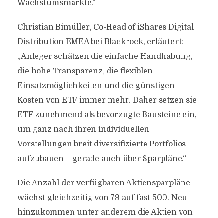
Wachstumsmärkte.“
Christian Bimüller, Co-Head of iShares Digital
Distribution EMEA bei Blackrock, erläutert:
„Anleger schätzen die einfache Handhabung,
die hohe Transparenz, die flexiblen
Einsatzmöglichkeiten und die günstigen
Kosten von ETF immer mehr. Daher setzen sie
ETF zunehmend als bevorzugte Bausteine ein,
um ganz nach ihren individuellen
Vorstellungen breit diversifizierte Portfolios
aufzubauen – gerade auch über Sparpläne.“
Die Anzahl der verfügbaren Aktiensparpläne
wächst gleichzeitig von 79 auf fast 500. Neu
hinzukommen unter anderem die Aktien von