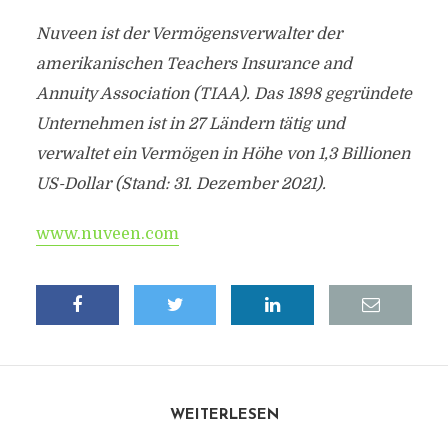
Nuveen ist der Vermögensverwalter der
amerikanischen Teachers Insurance and
Annuity Association (TIAA). Das 1898 gegründete
Unternehmen ist in 27 Ländern tätig und
verwaltet ein Vermögen in Höhe von 1,3 Billionen
US-Dollar (Stand: 31. Dezember 2021).
www.nuveen.com
WEITERLESEN