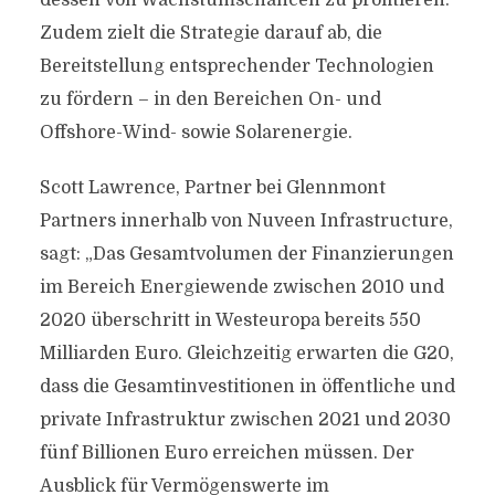
dessen von Wachstumschancen zu profitieren.
Zudem zielt die Strategie darauf ab, die
Bereitstellung entsprechender Technologien
zu fördern – in den Bereichen On- und
Offshore-Wind- sowie Solarenergie.
Scott Lawrence, Partner bei Glennmont
Partners innerhalb von Nuveen Infrastructure,
sagt: „Das Gesamtvolumen der Finanzierungen
im Bereich Energiewende zwischen 2010 und
2020 überschritt in Westeuropa bereits 550
Milliarden Euro. Gleichzeitig erwarten die G20,
dass die Gesamtinvestitionen in öffentliche und
private Infrastruktur zwischen 2021 und 2030
fünf Billionen Euro erreichen müssen. Der
Ausblick für Vermögenswerte im