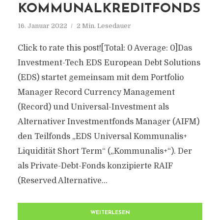
KOMMUNALKREDITFONDS
16. Januar 2022
2 Min. Lesedauer
Click to rate this post![Total: 0 Average: 0]Das
Investment-Tech EDS European Debt Solutions
(EDS) startet gemeinsam mit dem Portfolio
Manager Record Currency Management
(Record) und Universal-Investment als
Alternativer Investmentfonds Manager (AIFM)
den Teilfonds „EDS Universal Kommunalis+
Liquidität Short Term“ („Kommunalis+“). Der
als Private-Debt-Fonds konzipierte RAIF
(Reserved Alternative...
WEITERLESEN