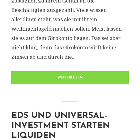
zusätzlich zu ihrem Gehalt an die
Beschäftigten ausgezahlt. Viele wissen
allerdings nicht, was sie mit ihrem
Weihnachtsgeld machen sollen. Meist lassen
sie es auf dem Girokonto liegen. Das sei aber
nicht klug, denn das Girokonto wirft keine
Zinsen ab und durch die...
WEITERLESEN
EDS UND UNIVERSAL-
INVESTMENT STARTEN
LIQUIDEN