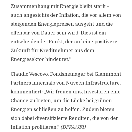
Zusammenhang mit Energie bleibt stark –
auch angesichts der Inflation, die vor allem von
steigenden Energiepreisen ausgeht und die
offenbar von Dauer sein wird. Dies ist ein
entscheidender Punkt, der auf eine positivere
Zukunft für Kreditnehmer aus dem
Energiesektor hindeutet.“
Claudio Vescovo, Fondsmanager bei Glennmont
Partners innerhalb von Nuveen Infrastructure,
kommentiert: „Wir freuen uns, Investoren eine
Chance zu bieten, um die Lücke bei grünen
Energien schließen zu helfen. Zudem bieten
sich dabei diversifizierte Renditen, die von der
Inflation profitieren.“
(DFPA/JF1)