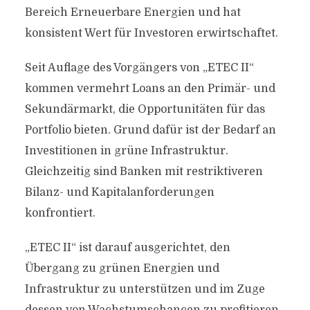
Bereich Erneuerbare Energien und hat
konsistent Wert für Investoren erwirtschaftet.
Seit Auflage des Vorgängers von „ETEC II“
kommen vermehrt Loans an den Primär- und
Sekundärmarkt, die Opportunitäten für das
Portfolio bieten. Grund dafür ist der Bedarf an
Investitionen in grüne Infrastruktur.
Gleichzeitig sind Banken mit restriktiveren
Bilanz- und Kapitalanforderungen
konfrontiert.
„ETEC II“ ist darauf ausgerichtet, den
Übergang zu grünen Energien und
Infrastruktur zu unterstützen und im Zuge