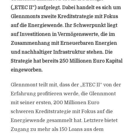
(„ETEC II“) aufgelegt. Dabei handelt es sich um
Glennmonts zweite Kreditstrategie mit Fokus
auf die Energiewende. Ihr Schwerpunkt liegt
auf Investitionen in Vermögenswerte, die im
Zusammenhang mit Erneuerbaren Energien
und nachhaltiger Infrastruktur stehen. Die
Strategie hat bereits 250 Millionen Euro Kapital
eingeworben.
Glennmont teilt mit, dass der „ETEC II“ von der
Erfahrung profitieren werde, die Glennmont
mit seiner ersten, 200 Millionen Euro
schweren Kreditstrategie mit Fokus auf die
Energiewende gesammelt hat. Letztere bietet
Zugang zu mehr als 150 Loans aus dem