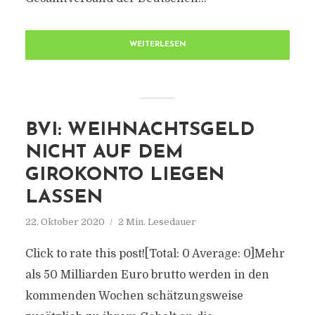
WEITERLESEN
BVI: WEIHNACHTSGELD
NICHT AUF DEM
GIROKONTO LIEGEN
LASSEN
22. Oktober 2020
2 Min. Lesedauer
Click to rate this post![Total: 0 Average: 0]Mehr
als 50 Milliarden Euro brutto werden in den
kommenden Wochen schätzungsweise