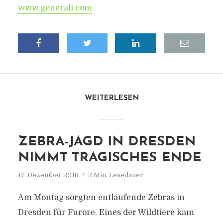
www.generali.com
WEITERLESEN
ZEBRA-JAGD IN DRESDEN
NIMMT TRAGISCHES ENDE
17. Dezember 2018
2 Min. Lesedauer
Am Montag sorgten entlaufende Zebras in
Dresden für Furore. Eines der Wildtiere kam