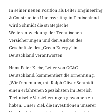
In seiner neuen Position als Leiter Engineering
& Construction Underwriting in Deutschland
wird Schmidt die strategische
Weiterentwicklung der Technischen
Versicherungen und den Ausbau des
Geschäftsfeldes „Green Energy“ in
Deutschland verantworten.
Hans-Peter Klebe, Leiter von GC&C
Deutschland, kommentiert die Ernennung:
„Wir freuen uns, mit Ralph Oliver Schmidt
einen erfahrenen Spezialisten im Bereich
Technische Versicherungen gewonnen zu
haben. Unser Ziel, die Investitionen unserer