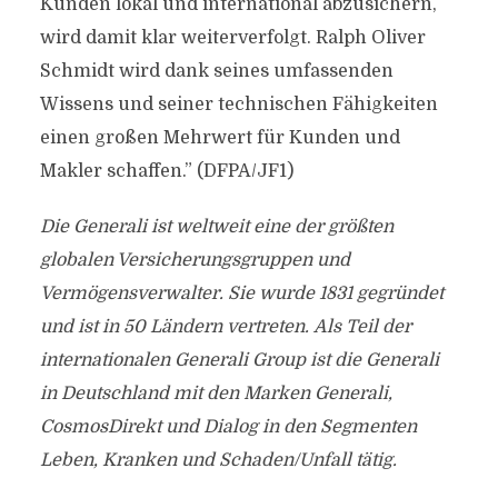
Kunden lokal und international abzusichern,
wird damit klar weiterverfolgt. Ralph Oliver
Schmidt wird dank seines umfassenden
Wissens und seiner technischen Fähigkeiten
einen großen Mehrwert für Kunden und
Makler schaffen.” (DFPA/JF1)
Die Generali ist weltweit eine der größten
globalen Versicherungsgruppen und
Vermögensverwalter. Sie wurde 1831 gegründet
und ist in 50 Ländern vertreten.
Als Teil der
internationalen Generali Group ist die Generali
in Deutschland mit den Marken Generali,
CosmosDirekt und Dialog in den Segmenten
Leben, Kranken und Schaden/Unfall tätig.