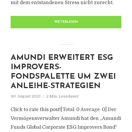
mit dem entstandenen Stress nicht zurecht.
WEITERLESEN
AMUNDI ERWEITERT ESG
IMPROVERS-
FONDSPALETTE UM ZWEI
ANLEIHE-STRATEGIEN
30. August 2021
2 Min. Lesedauer
Click to rate this post![Total: 0 Average: 0] Der
Vermögensverwalter Amundi hat den „Amundi
Funds Global Corporate ESG Improvers Bond“