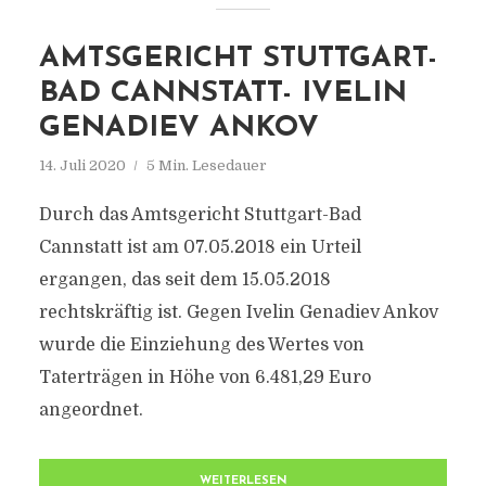
AMTSGERICHT STUTTGART-
BAD CANNSTATT- IVELIN
GENADIEV ANKOV
14. Juli 2020
5 Min. Lesedauer
Durch das Amtsgericht Stuttgart-Bad
Cannstatt ist am 07.05.2018 ein Urteil
ergangen, das seit dem 15.05.2018
rechtskräftig ist. Gegen Ivelin Genadiev Ankov
wurde die Einziehung des Wertes von
Taterträgen in Höhe von 6.481,29 Euro
angeordnet.
WEITERLESEN