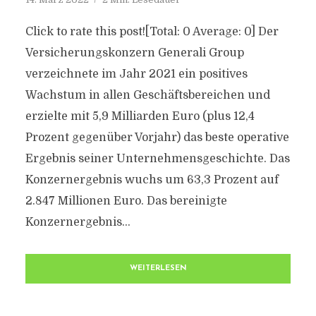
Click to rate this post![Total: 0 Average: 0] Der
Versicherungskonzern Generali Group
verzeichnete im Jahr 2021 ein positives
Wachstum in allen Geschäftsbereichen und
erzielte mit 5,9 Milliarden Euro (plus 12,4
Prozent gegenüber Vorjahr) das beste operative
Ergebnis seiner Unternehmensgeschichte. Das
Konzernergebnis wuchs um 63,3 Prozent auf
2.847 Millionen Euro. Das bereinigte
Konzernergebnis...
WEITERLESEN