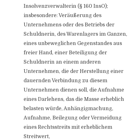
Insolvenzverwalterin (§ 160 InsO);
insbesondere: Veräußerung des
Unternehmens oder des Betriebs der
Schuldnerin, des Warenlagers im Ganzen,
eines unbeweglichen Gegenstandes aus
freier Hand, einer Beteiligung der
Schuldnerin an einem anderen
Unternehmen, die der Herstellung einer
dauernden Verbindung zu diesem
Unternehmen dienen soll, die Aufnahme
eines Darlehens, das die Masse erheblich
belasten würde, Anhängigmachung,
Aufnahme, Beilegung oder Vermeidung
eines Rechtsstreits mit erheblichem
Streitwert,