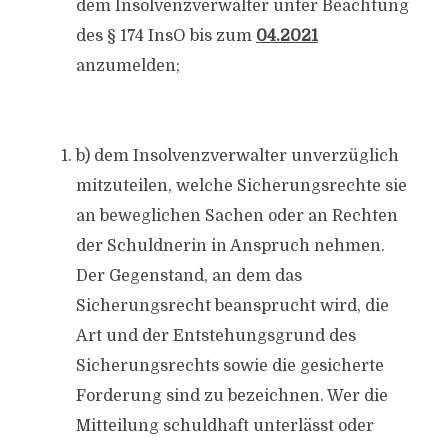
dem Insolvenzverwalter unter Beachtung
des § 174 InsO bis zum
04.2021
anzumelden;
b) dem Insolvenzverwalter unverzüglich
mitzuteilen, welche Sicherungsrechte sie
an beweglichen Sachen oder an Rechten
der Schuldnerin in Anspruch nehmen.
Der Gegenstand, an dem das
Sicherungsrecht beansprucht wird, die
Art und der Entstehungsgrund des
Sicherungsrechts sowie die gesicherte
Forderung sind zu bezeichnen. Wer die
Mitteilung schuldhaft unterlässt oder