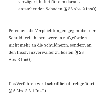
verzögert, haftet für den daraus
entstehenden Schaden (§ 28 Abs. 2 InsO).
Personen, die Verpflichtungen gegenüber der
Schuldnerin haben, werden aufgefordert,
nicht mehr an die Schuldnerin, sondern an
den Insolvenzverwalter zu leisten (§ 28
Abs. 3 InsO).
Das Verfahren wird
schriftlich
durchgeführt
(§ 5 Abs. 2 S. 1 InsO).