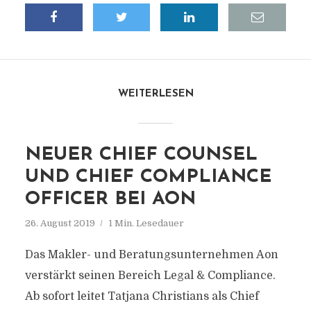
WEITERLESEN
NEUER CHIEF COUNSEL
UND CHIEF COMPLIANCE
OFFICER BEI AON
26. August 2019
1 Min. Lesedauer
Das Makler- und Beratungsunternehmen Aon
verstärkt seinen Bereich Legal & Compliance.
Ab sofort leitet Tatjana Christians als Chief