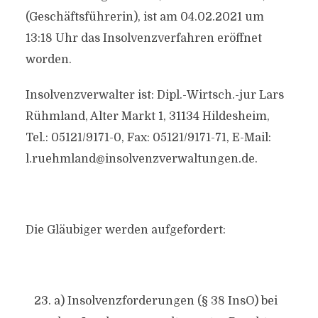
(Geschäftsführerin), ist am 04.02.2021 um
13:18 Uhr das Insolvenzverfahren eröffnet
worden.
Insolvenzverwalter ist: Dipl.-Wirtsch.-jur Lars
Rühmland, Alter Markt 1, 31134 Hildesheim,
Tel.: 05121/9171-0, Fax: 05121/9171-71, E-Mail:
l.ruehmland@insolvenzverwaltungen.de
.
Die Gläubiger werden aufgefordert:
a) Insolvenzforderungen (§ 38 InsO) bei