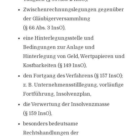
Zwischenrechnungslegungen gegenüber
der Gläubigerversammlung
(§ 66 Abs. 3 InsO),
eine Hinterlegungsstelle und
Bedingungen zur Anlage und
Hinterlegung von Geld, Wertpapieren und
Kostbarkeiten (§ 149 InsO),
den Fortgang des Verfahrens (§ 157 InsO);
z. B. Unternehmensstilllegung, vorläufige
Fortführung, Insolvenzplan,
die Verwertung der Insolvenzmasse
(§ 159 InsO),
besonders bedeutsame
Rechtshandlungen der