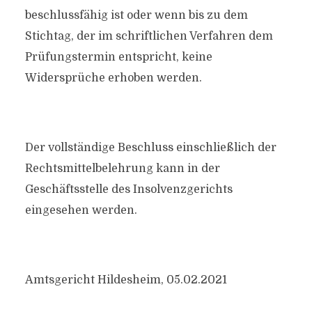
beschlussfähig ist oder wenn bis zu dem
Stichtag, der im schriftlichen Verfahren dem
Prüfungstermin entspricht, keine
Widersprüche erhoben werden.
Der vollständige Beschluss einschließlich der
Rechtsmittelbelehrung kann in der
Geschäftsstelle des Insolvenzgerichts
eingesehen werden.
Amtsgericht Hildesheim, 05.02.2021