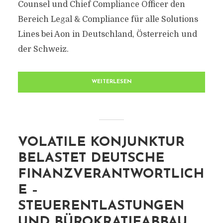
Counsel und Chief Compliance Officer den
Bereich Legal & Compliance für alle Solutions
Lines bei Aon in Deutschland, Österreich und
der Schweiz.
WEITERLESEN
VOLATILE KONJUNKTUR
BELASTET DEUTSCHE
FINANZVERANTWORTLICH
E –
STEUERENTLASTUNGEN
UND BÜROKRATIEABBAU