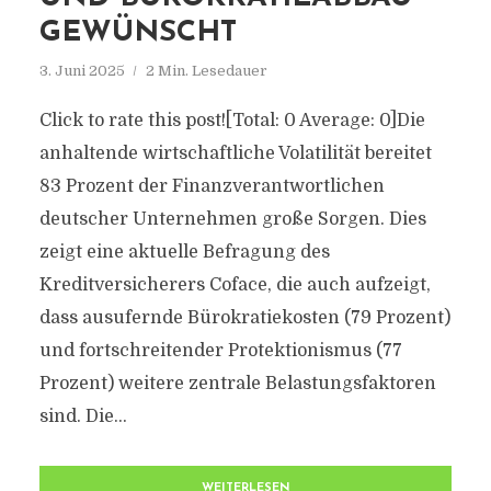
GEWÜNSCHT
3. Juni 2025
2 Min. Lesedauer
Click to rate this post![Total: 0 Average: 0]Die
anhaltende wirtschaftliche Volatilität bereitet
83 Prozent der Finanzverantwortlichen
deutscher Unternehmen große Sorgen. Dies
zeigt eine aktuelle Befragung des
Kreditversicherers Coface, die auch aufzeigt,
dass ausufernde Bürokratiekosten (79 Prozent)
und fortschreitender Protektionismus (77
Prozent) weitere zentrale Belastungsfaktoren
sind. Die...
WEITERLESEN