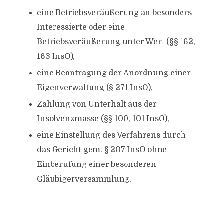
eine Betriebsveräußerung an besonders
Interessierte oder eine
Betriebsveräußerung unter Wert (§§ 162,
163 InsO),
eine Beantragung der Anordnung einer
Eigenverwaltung (§ 271 InsO),
Zahlung von Unterhalt aus der
Insolvenzmasse (§§ 100, 101 InsO),
eine Einstellung des Verfahrens durch
das Gericht gem. § 207 InsO ohne
Einberufung einer besonderen
Gläubigerversammlung.