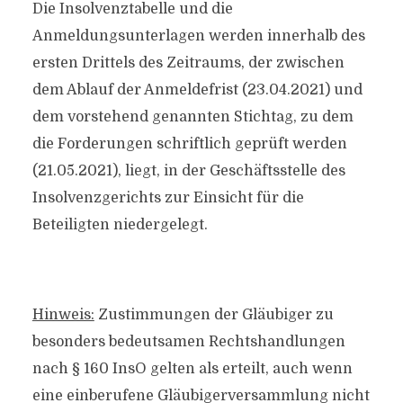
Die Insolvenztabelle und die
Anmeldungsunterlagen werden innerhalb des
ersten Drittels des Zeitraums, der zwischen
dem Ablauf der Anmeldefrist (23.04.2021) und
dem vorstehend genannten Stichtag, zu dem
die Forderungen schriftlich geprüft werden
(21.05.2021), liegt, in der Geschäftsstelle des
Insolvenzgerichts zur Einsicht für die
Beteiligten niedergelegt.
Hinweis:
Zustimmungen der Gläubiger zu
besonders bedeutsamen Rechtshandlungen
nach § 160 InsO gelten als erteilt, auch wenn
eine einberufene Gläubigerversammlung nicht