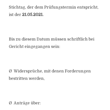
Stichtag, der dem Prüfungstermin entspricht,
ist der
21.05.2021.
Bis zu diesem Datum müssen schriftlich bei
Gericht eingegangen sein:
Ø Widersprüche, mit denen Forderungen
bestritten werden,
Ø Anträge über: