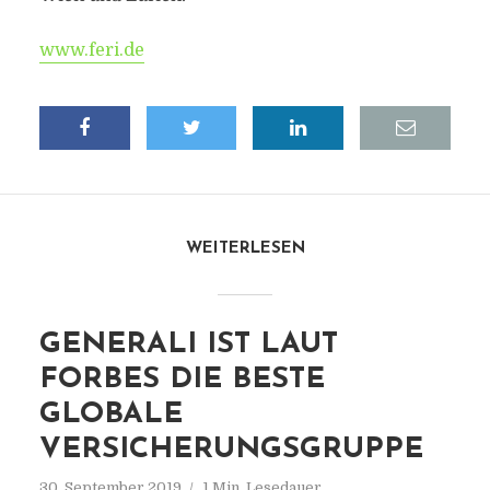
www.feri.de
WEITERLESEN
GENERALI IST LAUT
FORBES DIE BESTE
GLOBALE
VERSICHERUNGSGRUPPE
30. September 2019
1 Min. Lesedauer