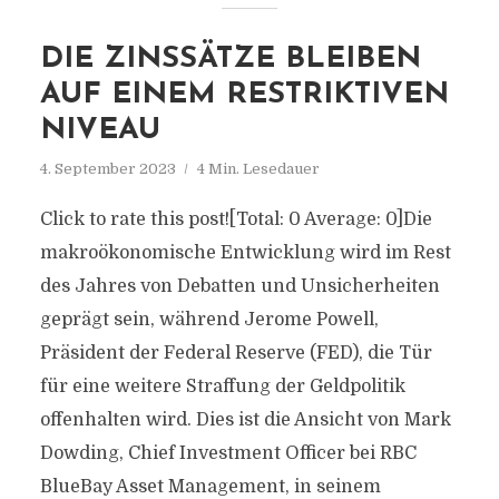
DIE ZINSSÄTZE BLEIBEN
AUF EINEM RESTRIKTIVEN
NIVEAU
4. September 2023
4 Min. Lesedauer
Click to rate this post![Total: 0 Average: 0]Die
makroökonomische Entwicklung wird im Rest
des Jahres von Debatten und Unsicherheiten
geprägt sein, während Jerome Powell,
Präsident der Federal Reserve (FED), die Tür
für eine weitere Straffung der Geldpolitik
offenhalten wird. Dies ist die Ansicht von Mark
Dowding, Chief Investment Officer bei RBC
BlueBay Asset Management, in seinem