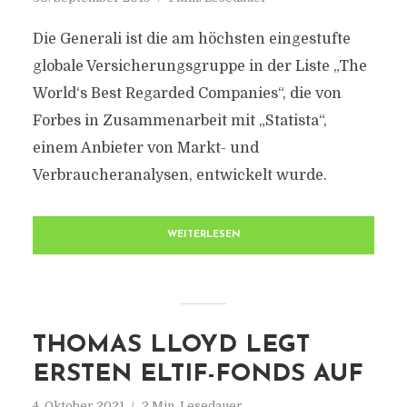
Die Generali ist die am höchsten eingestufte
globale Versicherungsgruppe in der Liste „The
World‘s Best Regarded Companies“, die von
Forbes in Zusammenarbeit mit „Statista“,
einem Anbieter von Markt- und
Verbraucheranalysen, entwickelt wurde.
WEITERLESEN
THOMAS LLOYD LEGT
ERSTEN ELTIF-FONDS AUF
4. Oktober 2021
2 Min. Lesedauer