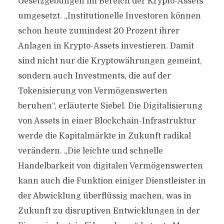
Gesetzgebungen im Bereich der Krypto-Assets
umgesetzt. „Institutionelle Investoren können
schon heute zumindest 20 Prozent ihrer
Anlagen in Krypto-Assets investieren. Damit
sind nicht nur die Kryptowährungen gemeint,
sondern auch Investments, die auf der
Tokenisierung von Vermögenswerten
beruhen“, erläuterte Siebel. Die Digitalisierung
von Assets in einer Blockchain-Infrastruktur
werde die Kapitalmärkte in Zukunft radikal
verändern. „Die leichte und schnelle
Handelbarkeit von digitalen Vermögenswerten
kann auch die Funktion einiger Dienstleister in
der Abwicklung überflüssig machen, was in
Zukunft zu disruptiven Entwicklungen in der