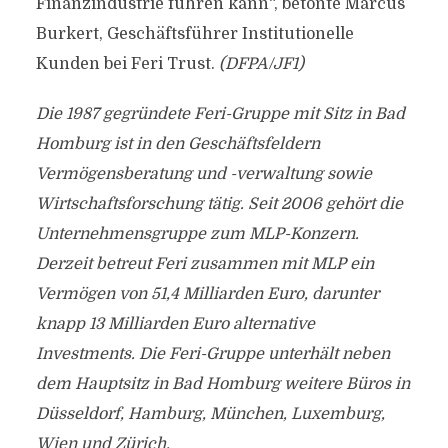
Finanzindustrie führen kann“, betonte Marcus
Burkert, Geschäftsführer Institutionelle
Kunden bei Feri Trust.
(DFPA/JF1)
Die 1987 gegründete Feri-Gruppe mit Sitz in Bad
Homburg ist in den Geschäftsfeldern
Vermögensberatung und -verwaltung sowie
Wirtschaftsforschung tätig. Seit 2006 gehört die
Unternehmensgruppe zum MLP-Konzern.
Derzeit betreut Feri zusammen mit MLP ein
Vermögen von 51,4 Milliarden Euro, darunter
knapp 13 Milliarden Euro alternative
Investments. Die Feri-Gruppe unterhält neben
dem Hauptsitz in Bad Homburg weitere Büros in
Düsseldorf, Hamburg, München, Luxemburg,
Wien und Zürich.