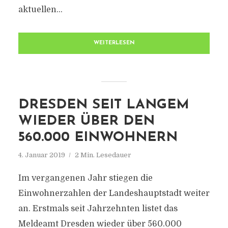
aktuellen...
WEITERLESEN
DRESDEN SEIT LANGEM
WIEDER ÜBER DEN
560.000 EINWOHNERN
4. Januar 2019
2 Min. Lesedauer
Im vergangenen Jahr stiegen die
Einwohnerzahlen der Landeshauptstadt weiter
an. Erstmals seit Jahrzehnten listet das
Meldeamt Dresden wieder über 560.000