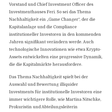
Vorstand und Chief Investment Officer des
Investmenthauses Feri. So sei das Thema
Nachhaltigkeit ein „Game Changer“, der die
Kapitalanlage und die Compliance
institutioneller Investoren in den kommenden
Jahren signifikant verändern werde. Auch
technologische Innovationen wie etwa Krypto-
Assets entwickelten eine progressive Dynamik,
die die Kapitalmärkte herausfordere.
Das Thema Nachhaltigkeit spielt bei der
Auswahl und Bewertung illiquider
Investments für institutionelle Investoren eine
immer wichtigere Rolle, wie Martina Nitschke,
Prokuristin und Abteilungsleiterin