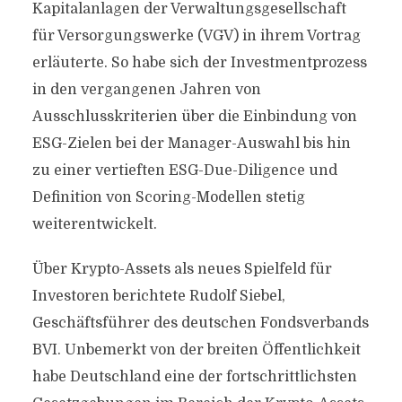
Kapitalanlagen der Verwaltungsgesellschaft
für Versorgungswerke (VGV) in ihrem Vortrag
erläuterte. So habe sich der Investmentprozess
in den vergangenen Jahren von
Ausschlusskriterien über die Einbindung von
ESG-Zielen bei der Manager-Auswahl bis hin
zu einer vertieften ESG-Due-Diligence und
Definition von Scoring-Modellen stetig
weiterentwickelt.
Über Krypto-Assets als neues Spielfeld für
Investoren berichtete Rudolf Siebel,
Geschäftsführer des deutschen Fondsverbands
BVI. Unbemerkt von der breiten Öffentlichkeit
habe Deutschland eine der fortschrittlichsten