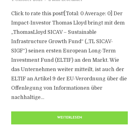
Click to rate this post![Total: 0 Average: 0] Der
Impact-Investor Thomas Lloyd bringt mit dem
„ThomasLloyd SICAV – Sustainable
Infrastructure Growth Fund“ („TL SICAV-
SIGF“) seinen ersten European Long-Term
Investment Fund (ELTIF) an den Markt. Wie
das Unternehmen weiter mitteilt, ist auch der
ELTIF an Artikel 9 der EU-Verordnung über die
Offenlegung von Informationen über
nachhaltige...
WEITERLESEN