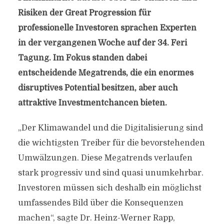
Risiken der Great Progression für
professionelle Investoren sprachen Experten
in der vergangenen Woche auf der 34. Feri
Tagung. Im Fokus standen dabei
entscheidende Megatrends, die ein enormes
disruptives Potential besitzen, aber auch
attraktive Investmentchancen bieten.
„Der Klimawandel und die Digitalisierung sind
die wichtigsten Treiber für die bevorstehenden
Umwälzungen. Diese Megatrends verlaufen
stark progressiv und sind quasi unumkehrbar.
Investoren müssen sich deshalb ein möglichst
umfassendes Bild über die Konsequenzen
machen“, sagte Dr. Heinz-Werner Rapp,