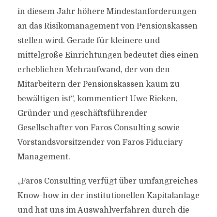
in diesem Jahr höhere Mindestanforderungen
an das Risikomanagement von Pensionskassen
stellen wird. Gerade für kleinere und
mittelgroße Einrichtungen bedeutet dies einen
erheblichen Mehraufwand, der von den
Mitarbeitern der Pensionskassen kaum zu
bewältigen ist“, kommentiert Uwe Rieken,
Gründer und geschäftsführender
Gesellschafter von Faros Consulting sowie
Vorstandsvorsitzender von Faros Fiduciary
Management.
„Faros Consulting verfügt über umfangreiches
Know-how in der institutionellen Kapitalanlage
und hat uns im Auswahlverfahren durch die