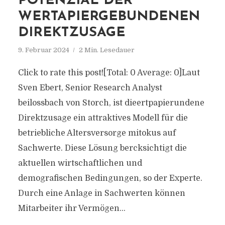
POTENZIAL DER
WERTAPIERGEBUNDENEN
DIREKTZUSAGE
9. Februar 2024
2 Min. Lesedauer
Click to rate this post![Total: 0 Average: 0]Laut
Sven Ebert, Senior Research Analyst
beilossbach von Storch, ist dieertpapierundene
Direktzusage ein attraktives Modell für die
betriebliche Altersversorge mitokus auf
Sachwerte. Diese Lösung bercksichtigt die
aktuellen wirtschaftlichen und
demografischen Bedingungen, so der Experte.
Durch eine Anlage in Sachwerten können
Mitarbeiter ihr Vermögen...