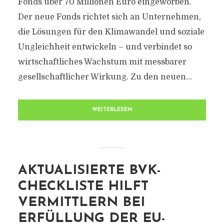
Fonds über 70 Millionen Euro eingeworben.
Der neue Fonds richtet sich an Unternehmen,
die Lösungen für den Klimawandel und soziale
Ungleichheit entwickeln – und verbindet so
wirtschaftliches Wachstum mit messbarer
gesellschaftlicher Wirkung. Zu den neuen...
WEITERLESEN
AKTUALISIERTE BVK-
CHECKLISTE HILFT
VERMITTLERN BEI
ERFÜLLUNG DER EU-