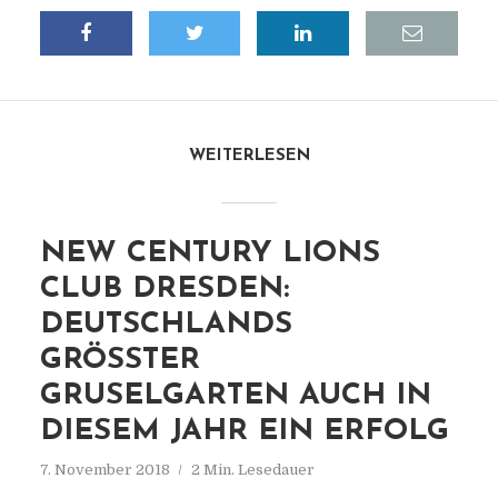
WEITERLESEN
NEW CENTURY LIONS
CLUB DRESDEN:
DEUTSCHLANDS
GRÖSSTER G
RUSELGARTEN AUCH IN D
IESEM JAHR EIN ERFOLG
7. November 2018
2 Min. Lesedauer