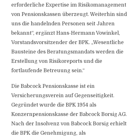
erforderliche Expertise im Risikomanagement
von Pensionskassen überzeugt. Weiterhin sind
uns die handelnden Personen seit Jahren
bekannt“, ergänzt Hans-Hermann Vowinkel,
Vorstandsvorsitzender der BPK. „Wesentliche
Bausteine des Beratungsmandats werden die
Erstellung von Risikoreports und die
fortlaufende Betreuung sein.“
Die Babcock Pensionskasse ist ein
Versicherungsverein auf Gegenseitigkeit.
Gegründet wurde die BPK 1954 als
Konzernpensionskasse der Babcock Borsig AG.
Nach der Insolvenz von Babcock Borsig erhielt
die BPK die Genehmigung, als