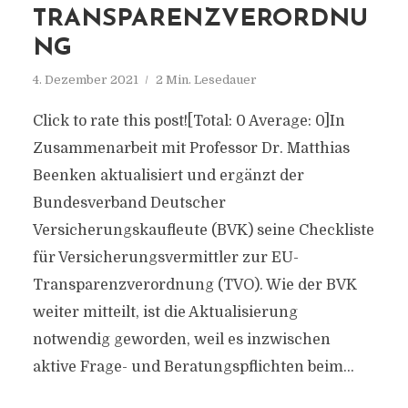
TRANSPARENZVERORDNU
NG
4. Dezember 2021
2 Min. Lesedauer
Click to rate this post![Total: 0 Average: 0]In
Zusammenarbeit mit Professor Dr. Matthias
Beenken aktualisiert und ergänzt der
Bundesverband Deutscher
Versicherungskaufleute (BVK) seine Checkliste
für Versicherungsvermittler zur EU-
Transparenzverordnung (TVO). Wie der BVK
weiter mitteilt, ist die Aktualisierung
notwendig geworden, weil es inzwischen
aktive Frage- und Beratungspflichten beim...