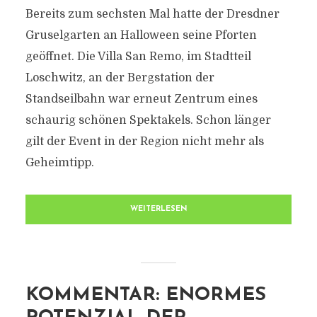
Bereits zum sechsten Mal hatte der Dresdner
Gruselgarten an Halloween seine Pforten
geöffnet. Die Villa San Remo, im Stadtteil
Loschwitz, an der Bergstation der
Standseilbahn war erneut Zentrum eines
schaurig schönen Spektakels. Schon länger
gilt der Event in der Region nicht mehr als
Geheimtipp.
WEITERLESEN
KOMMENTAR: ENORMES