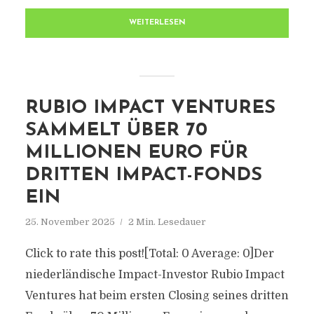
WEITERLESEN
RUBIO IMPACT VENTURES
SAMMELT ÜBER 70
MILLIONEN EURO FÜR
DRITTEN IMPACT-FONDS
EIN
25. November 2025
2 Min. Lesedauer
Click to rate this post![Total: 0 Average: 0]Der
niederländische Impact-Investor Rubio Impact
Ventures hat beim ersten Closing seines dritten