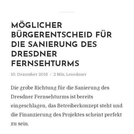
MÖGLICHER
BÜRGERENTSCHEID FÜR
DIE SANIERUNG DES
DRESDNER
FERNSEHTURMS
10. Dezember 2018
2 Min. Lesedauer
Die grobe Richtung für die Sanierung des
Dresdner Fernsehturms ist bereits
eingeschlagen, das Betreiberkonzept steht und
die Finanzierung des Projektes scheint perfekt
zu sein.