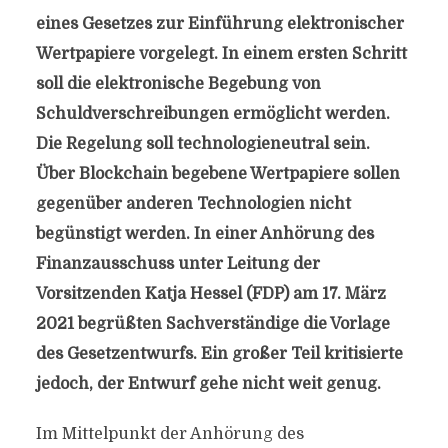
eines Gesetzes zur Einführung elektronischer
Wertpapiere vorgelegt. In einem ersten Schritt
soll die elektronische Begebung von
Schuldverschreibungen ermöglicht werden.
Die Regelung soll technologieneutral sein.
Über Blockchain begebene Wertpapiere sollen
gegenüber anderen Technologien nicht
begünstigt werden. In einer Anhörung des
Finanzausschuss unter Leitung der
Vorsitzenden Katja Hessel (FDP) am 17. März
2021 begrüßten Sachverständige die Vorlage
des Gesetzentwurfs. Ein großer Teil kritisierte
jedoch, der Entwurf gehe nicht weit genug.
Im Mittelpunkt der Anhörung des