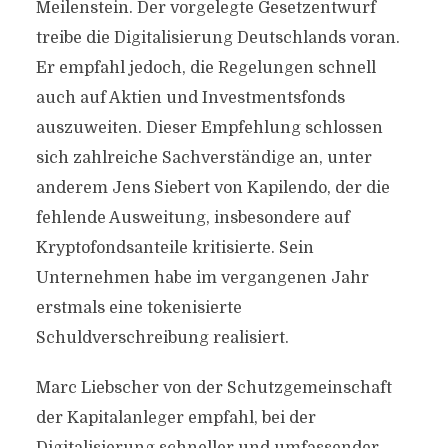
Meilenstein. Der vorgelegte Gesetzentwurf
treibe die Digitalisierung Deutschlands voran.
Er empfahl jedoch, die Regelungen schnell
auch auf Aktien und Investmentsfonds
auszuweiten. Dieser Empfehlung schlossen
sich zahlreiche Sachverständige an, unter
anderem Jens Siebert von Kapilendo, der die
fehlende Ausweitung, insbesondere auf
Kryptofondsanteile kritisierte. Sein
Unternehmen habe im vergangenen Jahr
erstmals eine tokenisierte
Schuldverschreibung realisiert.
Marc Liebscher von der Schutzgemeinschaft
der Kapitalanleger empfahl, bei der