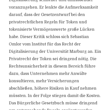
Digitalisierung schneller und umfassender
voranzugehen. Er lenkte die Aufmerksamkeit
darauf, dass der Gesetzentwurf bei den
privatrechtlichen Regeln für Token und
tokenisierte Vermögenswerte große Lücken
habe. Dieser Kritik schloss sich Sebastian
Omlor vom Institut für das Recht der
Digitalisierung der Universität Marburg an. Ein
Privatrecht der Token sei dringend nötig. Die
Rechtsunsicherheit in diesem Bereich führe
dazu, dass Unternehmen mehr Anwälte
konsultieren, mehr Versicherungen
abschließen, höhere Risiken in Kauf nehmen
müssten. In der Folge stiegen damit die Kosten.
Das Bürgerliche Gesetzbuch müsse dringend