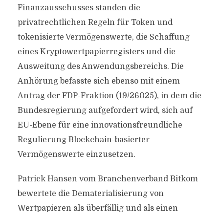
Finanzausschusses standen die
privatrechtlichen Regeln für Token und
tokenisierte Vermögenswerte, die Schaffung
eines Kryptowertpapierregisters und die
Ausweitung des Anwendungsbereichs. Die
Anhörung befasste sich ebenso mit einem
Antrag der FDP-Fraktion (19/26025), in dem die
Bundesregierung aufgefordert wird, sich auf
EU-Ebene für eine innovationsfreundliche
Regulierung Blockchain-basierter
Vermögenswerte einzusetzen.
Patrick Hansen vom Branchenverband Bitkom
bewertete die Dematerialisierung von
Wertpapieren als überfällig und als einen