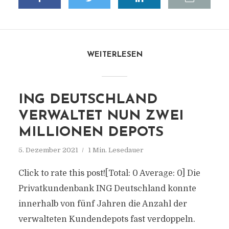
WEITERLESEN
ING DEUTSCHLAND
VERWALTET NUN ZWEI
MILLIONEN DEPOTS
5. Dezember 2021
1 Min. Lesedauer
Click to rate this post![Total: 0 Average: 0] Die
Privatkundenbank ING Deutschland konnte
innerhalb von fünf Jahren die Anzahl der
verwalteten Kundendepots fast verdoppeln.