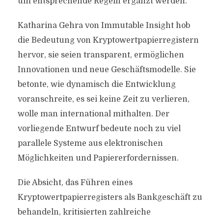
um entsprechende Regeln ergänzt werden.
Katharina Gehra von Immutable Insight hob
die Bedeutung von Kryptowertpapierregistern
hervor, sie seien transparent, ermöglichen
Innovationen und neue Geschäftsmodelle. Sie
betonte, wie dynamisch die Entwicklung
voranschreite, es sei keine Zeit zu verlieren,
wolle man international mithalten. Der
vorliegende Entwurf bedeute noch zu viel
parallele Systeme aus elektronischen
Möglichkeiten und Papiererfordernissen.
Die Absicht, das Führen eines
Kryptowertpapierregisters als Bankgeschäft zu
behandeln, kritisierten zahlreiche