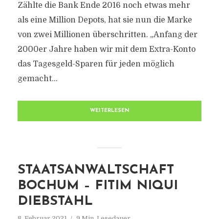
Zählte die Bank Ende 2016 noch etwas mehr
als eine Million Depots, hat sie nun die Marke
von zwei Millionen überschritten. „Anfang der
2000er Jahre haben wir mit dem Extra-Konto
das Tagesgeld-Sparen für jeden möglich
gemacht...
WEITERLESEN
STAATSANWALTSCHAFT
BOCHUM – FITIM NIQUI
DIEBSTAHL
8. Februar 2021
9 Min. Lesedauer