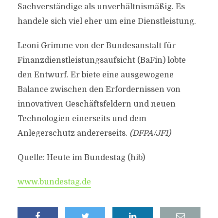
Sachverständige als unverhältnismäßig. Es
handele sich viel eher um eine Dienstleistung.
Leoni Grimme von der Bundesanstalt für
Finanzdienstleistungsaufsicht (BaFin) lobte
den Entwurf. Er biete eine ausgewogene
Balance zwischen den Erfordernissen von
innovativen Geschäftsfeldern und neuen
Technologien einerseits und dem
Anlegerschutz andererseits.
(DFPA/JF1)
Quelle: Heute im Bundestag (hib)
www.bundestag.de