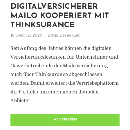
DIGITALVERSICHERER
MAILO KOOPERIERT MIT
THINKSURANCE
16. Februar 2020
2 Min. Lesedauer
Seit Anfang des Jahres können die digitalen
Versicherungslösungen für Unternehmer und
Gewerbetreibende der Mailo Versicherung
auch über Thinksurance abgeschlossen
werden. Damit erweitert die Vertriebsplattform
ihr Portfolio um einen neuen digitalen
Anbieter.
WEITERLESEN