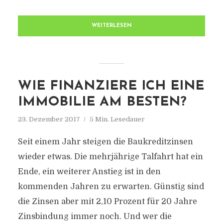
WEITERLESEN
WIE FINANZIERE ICH EINE
IMMOBILIE AM BESTEN?
23. Dezember 2017
5 Min. Lesedauer
Seit einem Jahr steigen die Baukreditzinsen
wieder etwas. Die mehrjährige Talfahrt hat ein
Ende, ein weiterer Anstieg ist in den
kommenden Jahren zu erwarten. Günstig sind
die Zinsen aber mit 2,10 Prozent für 20 Jahre
Zinsbindung immer noch. Und wer die