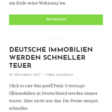
am Ende seine Wohnung los.
WEITERLESEN
DEUTSCHE IMMOBILIEN
WERDEN SCHNELLER
TEUER
30. November 2017
3 Min. Lesedauer
Click to rate this post![Total: 0 Average:
0]Immobilien in Deutschland werden immer
teurer. Aber nicht nur das: Die Preise steigen
schneller.