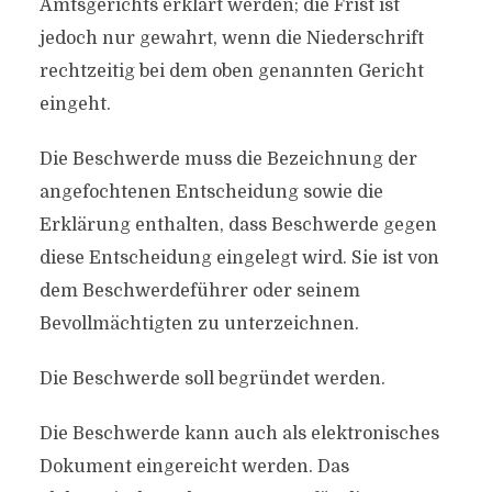
Amtsgerichts erklärt werden; die Frist ist
jedoch nur gewahrt, wenn die Niederschrift
rechtzeitig bei dem oben genannten Gericht
eingeht.
Die Beschwerde muss die Bezeichnung der
angefochtenen Entscheidung sowie die
Erklärung enthalten, dass Beschwerde gegen
diese Entscheidung eingelegt wird. Sie ist von
dem Beschwerdeführer oder seinem
Bevollmächtigten zu unterzeichnen.
Die Beschwerde soll begründet werden.
Die Beschwerde kann auch als elektronisches
Dokument eingereicht werden. Das