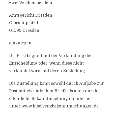
zwei Wochen bei dem
Amtsgericht Dresden
Olbrichtplatz 1
01099 Dresden
einzulegen.
Die Frist beginnt mit der Verkündung der
Entscheidung oder, wenn diese nicht
verkündet wird, mit deren Zustellung.
Die Zustellung kann sowohl durch Aufgabe zur
Post mittels einfachen Briefs als auch durch
öffentliche Bekanntmachung im Internet
unter www.insolvenzbekanntmachungen.de