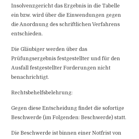
Insolvenzgericht das Ergebnis in die Tabelle
ein bzw. wird über die Einwendungen gegen
die Anordnung des schriftlichen Verfahrens
entschieden.
Die Gläubiger werden über das
Prüfungsergebnis festgestellter und für den
Ausfall festgestellter Forderungen nicht
benachrichtigt.
Rechtsbehelfsbelehrung:
Gegen diese Entscheidung findet die sofortige
Beschwerde (im Folgenden: Beschwerde) statt.
Die Beschwerde ist binnen einer Notfrist von