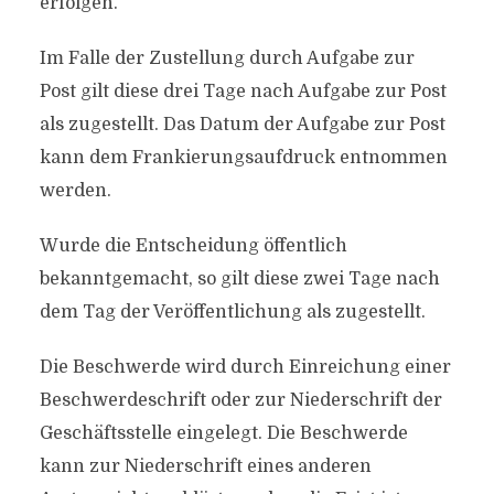
erfolgen.
Im Falle der Zustellung durch Aufgabe zur
Post gilt diese drei Tage nach Aufgabe zur Post
als zugestellt. Das Datum der Aufgabe zur Post
kann dem Frankierungsaufdruck entnommen
werden.
Wurde die Entscheidung öffentlich
bekanntgemacht, so gilt diese zwei Tage nach
dem Tag der Veröffentlichung als zugestellt.
Die Beschwerde wird durch Einreichung einer
Beschwerdeschrift oder zur Niederschrift der
Geschäftsstelle eingelegt. Die Beschwerde
kann zur Niederschrift eines anderen