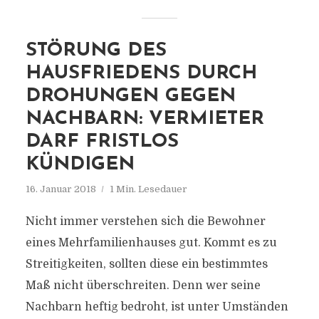
STÖRUNG DES
HAUSFRIEDENS DURCH
DROHUNGEN GEGEN
NACHBARN: VERMIETER
DARF FRISTLOS
KÜNDIGEN
16. Januar 2018
1 Min. Lesedauer
Nicht immer verstehen sich die Bewohner
eines Mehrfamilienhauses gut. Kommt es zu
Streitigkeiten, sollten diese ein bestimmtes
Maß nicht überschreiten. Denn wer seine
Nachbarn heftig bedroht, ist unter Umständen