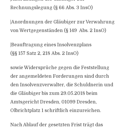
Rechnungslegung (§ 66 Abs. 3 InsO)
|Anordnungen der Gläubiger zur Verwahrung
von Wertgegenständen (§ 149 Abs. 2 InsO)
|Beauftragung eines Insolvenzplans
(§§ 157 Satz 2, 218 Abs. 2 InsO)
sowie Widersprüche gegen die Feststellung
der angemeldeten Forderungen sind durch
den Insolvenzverwalter, die Schuldnerin und
die Gläubiger bis zum 29.05.2018 beim
Amtsgericht Dresden, 01099 Dresden,
Olbrichtplatz 1 schriftlich einzureichen.
Nach Ablauf der gesetzten Frist trägt das