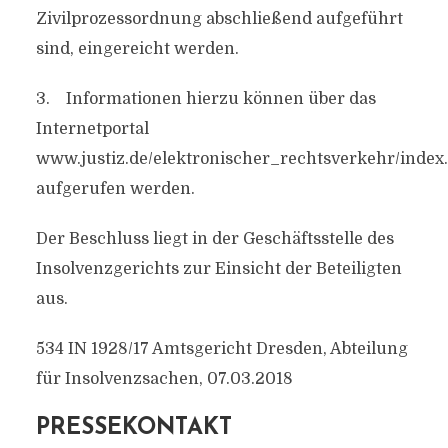
Zivilprozessordnung abschließend aufgeführt
sind, eingereicht werden.
3. Informationen hierzu können über das
Internetportal
www.justiz.de/elektronischer_rechtsverkehr/index
aufgerufen werden.
Der Beschluss liegt in der Geschäftsstelle des
Insolvenzgerichts zur Einsicht der Beteiligten
aus.
534 IN 1928/17 Amtsgericht Dresden, Abteilung
für Insolvenzsachen, 07.03.2018
PRESSEKONTAKT