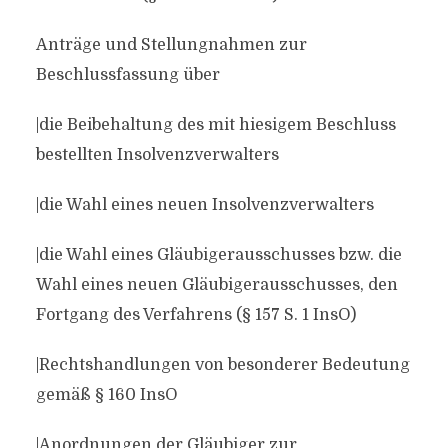
Anträge und Stellungnahmen zur
Beschlussfassung über
|die Beibehaltung des mit hiesigem Beschluss
bestellten Insolvenzverwalters
|die Wahl eines neuen Insolvenzverwalters
|die Wahl eines Gläubigerausschusses bzw. die
Wahl eines neuen Gläubigerausschusses, den
Fortgang des Verfahrens (§ 157 S. 1 InsO)
|Rechtshandlungen von besonderer Bedeutung
gemäß § 160 InsO
|Anordnungen der Gläubiger zur