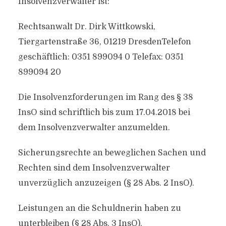
Insolvenzverwalter ist:
Rechtsanwalt Dr. Dirk Wittkowski,
Tiergartenstraße 36, 01219 DresdenTelefon
geschäftlich: 0351 899094 0 Telefax: 0351
899094 20
Die Insolvenzforderungen im Rang des § 38
InsO sind schriftlich bis zum 17.04.2018 bei
dem Insolvenzverwalter anzumelden.
Sicherungsrechte an beweglichen Sachen und
Rechten sind dem Insolvenzverwalter
unverzüglich anzuzeigen (§ 28 Abs. 2 InsO).
Leistungen an die Schuldnerin haben zu
unterbleiben (§ 28 Abs. 3 InsO).