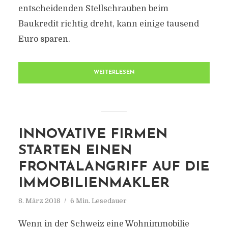
entscheidenden Stellschrauben beim
Baukredit richtig dreht, kann einige tausend
Euro sparen.
WEITERLESEN
INNOVATIVE FIRMEN
STARTEN EINEN
FRONTALANGRIFF AUF DIE
IMMOBILIENMAKLER
8. März 2018
6 Min. Lesedauer
Wenn in der Schweiz eine Wohnimmobilie