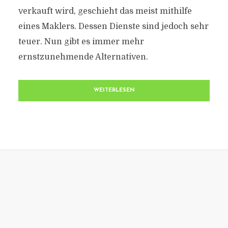
verkauft wird, geschieht das meist mithilfe
eines Maklers. Dessen Dienste sind jedoch sehr
teuer. Nun gibt es immer mehr
ernstzunehmende Alternativen.
WEITERLESEN