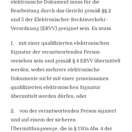
elektronische Dokument muss für die
Bearbeitung durch das Gericht gemäß §§ 2
und 5 der Elektronischer-Rechtsverkehr-
Verordnung (ERVV) geeignet sein. Es muss
1. mit einer qualifizierten elektronischen
Signatur der verantwortenden Person
versehen sein und gemäß § 4 ERVV übermittelt
werden, wobei mehrere elektronische
Dokumente nicht mit einer gemeinsamen
qualifizierten elektronischen Signatur
übermittelt werden dürfen, oder
2. von der verantwortenden Person signiert
und auf einem der sicheren
Übermittlungswege, die in § 130a Abs. 4 der