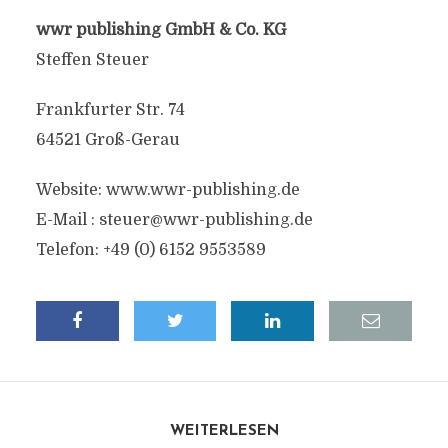
wwr publishing GmbH & Co. KG
Steffen Steuer
Frankfurter Str. 74
64521 Groß-Gerau
Website: www.wwr-publishing.de
E-Mail :
steuer@wwr-publishing.de
Telefon: +49 (0) 6152 9553589
WEITERLESEN