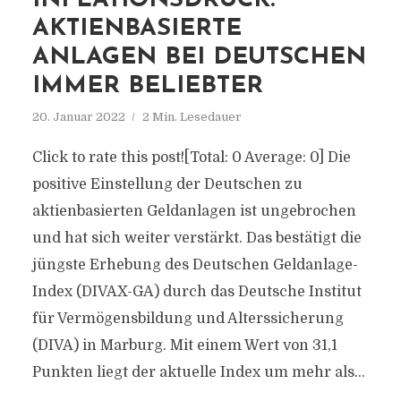
INFLATIONSDRUCK:
AKTIENBASIERTE
ANLAGEN BEI DEUTSCHEN
IMMER BELIEBTER
20. Januar 2022
2 Min. Lesedauer
Click to rate this post![Total: 0 Average: 0] Die
positive Einstellung der Deutschen zu
aktienbasierten Geldanlagen ist ungebrochen
und hat sich weiter verstärkt. Das bestätigt die
jüngste Erhebung des Deutschen Geldanlage-
Index (DIVAX-GA) durch das Deutsche Institut
für Vermögensbildung und Alterssicherung
(DIVA) in Marburg. Mit einem Wert von 31,1
Punkten liegt der aktuelle Index um mehr als...