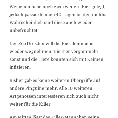
Weibchen habe noch zwei weitere Eier gelegt,
jedoch passierte nach 40 Tagen brüten nichts.
Wahrscheinlich sind diese auch wieder
unbefruchtet.
Der Zoo Dresden will die Eier demnächst
wieder wegnehmen. Die Eier vergammeln
sonst und die Tiere könnten sich mit Keimen
infizieren.
Bisher gab es keine weiteren Übergriffe auf
andere Pinguine mehr. Alle 10 weiteren
Artgenossen interessieren sich auch nicht
weiter für die Killer.
Am Mittag lässt das Killer-Männchen seine