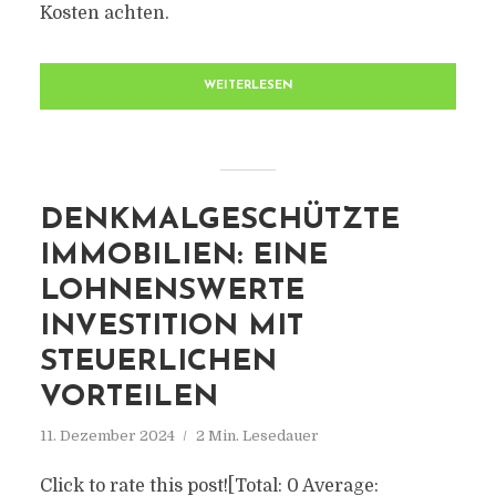
Kosten achten.
WEITERLESEN
DENKMALGESCHÜTZTE
IMMOBILIEN: EINE
LOHNENSWERTE
INVESTITION MIT
STEUERLICHEN
VORTEILEN
11. Dezember 2024
2 Min. Lesedauer
Click to rate this post![Total: 0 Average: