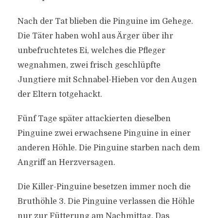
Nach der Tat blieben die Pinguine im Gehege.
Die Täter haben wohl aus Ärger über ihr
unbefruchtetes Ei, welches die Pfleger
wegnahmen, zwei frisch geschlüpfte
Jungtiere mit Schnabel-Hieben vor den Augen
der Eltern totgehackt.
Fünf Tage später attackierten dieselben
Pinguine zwei erwachsene Pinguine in einer
anderen Höhle. Die Pinguine starben nach dem
Angriff an Herzversagen.
Die Killer-Pinguine besetzen immer noch die
Bruthöhle 3. Die Pinguine verlassen die Höhle
nur zur Fütterung am Nachmittag. Das