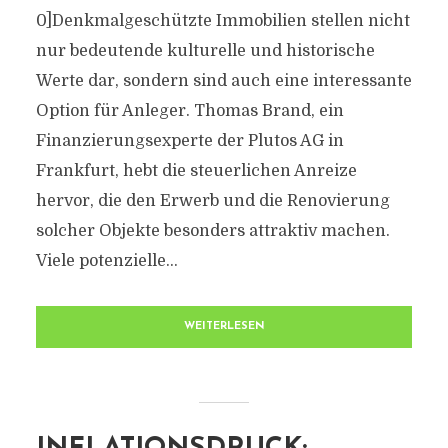
0]Denkmalgeschützte Immobilien stellen nicht
nur bedeutende kulturelle und historische
Werte dar, sondern sind auch eine interessante
Option für Anleger. Thomas Brand, ein
Finanzierungsexperte der Plutos AG in
Frankfurt, hebt die steuerlichen Anreize
hervor, die den Erwerb und die Renovierung
solcher Objekte besonders attraktiv machen.
Viele potenzielle...
WEITERLESEN