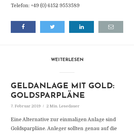
Telefon: +49 (0) 6152 9553589
WEITERLESEN
GELDANLAGE MIT GOLD:
GOLDSPARPLÄNE
7. Februar 2019
2 Min. Lesedauer
Eine Alternative zur einmaligen Anlage sind
Goldsparpläne. Anleger sollten genau auf die