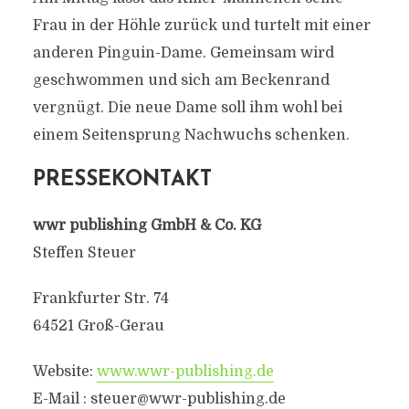
Frau in der Höhle zurück und turtelt mit einer
anderen Pinguin-Dame. Gemeinsam wird
geschwommen und sich am Beckenrand
vergnügt. Die neue Dame soll ihm wohl bei
einem Seitensprung Nachwuchs schenken.
PRESSEKONTAKT
wwr publishing GmbH & Co. KG
Steffen Steuer
Frankfurter Str. 74
64521 Groß-Gerau
Website:
www.wwr-publishing.de
E-Mail :
steuer@wwr-publishing.de