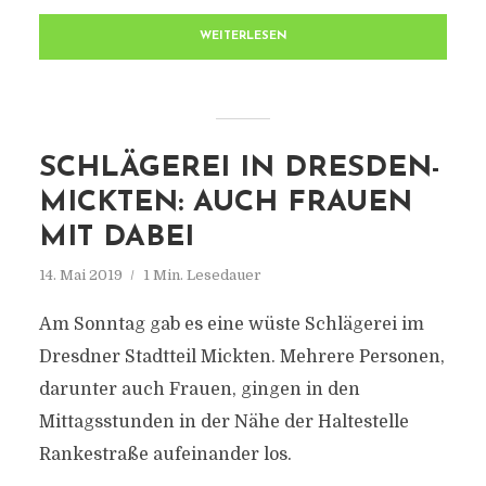
WEITERLESEN
SCHLÄGEREI IN DRESDEN-
MICKTEN: AUCH FRAUEN
MIT DABEI
14. Mai 2019
1 Min. Lesedauer
Am Sonntag gab es eine wüste Schlägerei im
Dresdner Stadtteil Mickten. Mehrere Personen,
darunter auch Frauen, gingen in den
Mittagsstunden in der Nähe der Haltestelle
Rankestraße aufeinander los.