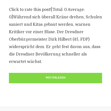
Click to rate this post![Total: 0 Average:
0]Während sich überall Kräne drehen, Schulen
saniert und Kitas gebaut werden, warnen
Kritiker vor einer Blase. Der Dresdner
Oberbürgermeister Dirk Hilbert (45, FDP)
widerspricht dem. Er geht fest davon aus, dass
die Dresdner Bevölkerung schneller als
erwartet wächst.
WEITERLESEN