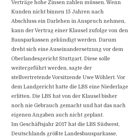
Verträge hohe Zinsen zahlen müssen. Wenn
Kunden nicht binnen 15 Jahren nach
Abschluss ein Darlehen in Anspruch nehmen,
kann der Vertrag einer Klausel zufolge von den
Bausparkassen gekündigt werden. Darum
dreht sich eine Auseinandersetzung vor dem
Oberlandesgericht Stuttgart. Diese solle
weitergeführt werden, sagte der
stellvertretende Vorsitzende Uwe Wöhlert. Vor
dem Landgericht hatte die LBS eine Niederlage
erlitten. Die LBS hat von der Klausel bisher
noch nie Gebrauch gemacht und hat das nach
eigenen Angaben auch nicht geplant.
Im Geschäftsjahr 2017 hat die LBS Südwest,
Deutschlands größte Landesbausparkasse,