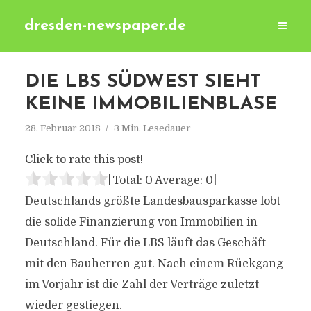
dresden-newspaper.de
DIE LBS SÜDWEST SIEHT
KEINE IMMOBILIENBLASE
28. Februar 2018
3 Min. Lesedauer
Click to rate this post!
[Total:
0
Average:
0
]
Deutschlands größte Landesbausparkasse lobt
die solide Finanzierung von Immobilien in
Deutschland. Für die LBS läuft das Geschäft
mit den Bauherren gut. Nach einem Rückgang
im Vorjahr ist die Zahl der Verträge zuletzt
wieder gestiegen.