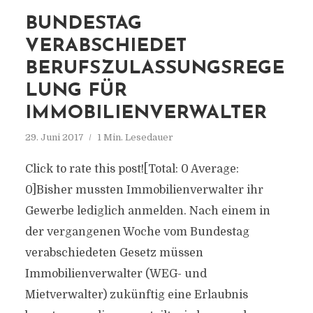
BUNDESTAG
VERABSCHIEDET
BERUFSZULASSUNGSREGE
LUNG FÜR
IMMOBILIENVERWALTER
29. Juni 2017
1 Min. Lesedauer
Click to rate this post![Total: 0 Average:
0]Bisher mussten Immobilienverwalter ihr
Gewerbe lediglich anmelden. Nach einem in
der vergangenen Woche vom Bundestag
verabschiedeten Gesetz müssen
Immobilienverwalter (WEG- und
Mietverwalter) zukünftig eine Erlaubnis