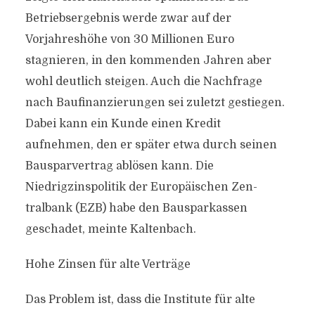
Betriebsergebnis werde zwar auf der
Vorjahreshöhe von 30 Millionen Euro
stagnieren, in den kommenden Jahren aber
wohl deutlich steigen. Auch die Nachfrage
nach Baufinanzierungen sei zuletzt gestiegen.
Dabei kann ein Kunde einen Kredit
aufnehmen, den er später etwa durch seinen
Bausparvertrag ablösen kann. Die
Niedrigzinspolitik der Europäischen Zen­
tralbank (EZB) habe den Bausparkassen
geschadet, meinte Kaltenbach.
Hohe Zinsen für alte Verträge
Das Problem ist, dass die Institute für alte