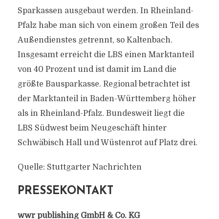
Sparkassen ausgebaut werden. In Rheinland-
Pfalz habe man sich von einem großen Teil des
Außendienstes getrennt, so Kaltenbach.
Insgesamt erreicht die LBS einen Marktanteil
von 40 Prozent und ist damit im Land die
größte Bausparkasse. Regional betrachtet ist
der Marktanteil in Baden-Württemberg höher
als in Rheinland-Pfalz. Bundesweit liegt die
LBS Südwest beim Neugeschäft hinter
Schwäbisch Hall und Wüstenrot auf Platz drei.
Quelle: Stuttgarter Nachrichten
PRESSEKONTAKT
wwr publishing GmbH & Co. KG