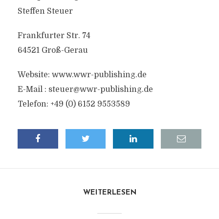
Steffen Steuer
Frankfurter Str. 74
64521 Groß-Gerau
Website: www.wwr-publishing.de
E-Mail :
steuer@wwr-publishing.de
Telefon: +49 (0) 6152 9553589
WEITERLESEN