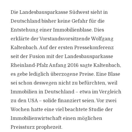
Die Landesbausparkasse Südwest sieht in
Deutschland bisher keine Gefahr für die
Entstehung einer Immobilienblase. Dies
erklärte der Vorstandsvorsitzende Wolfgang
Kaltenbach. Auf der ersten Pressekonferenz
seit der Fusion mit der Landesbausparkasse
Rheinland-Pfalz Anfang 2016 sagte Kaltenbach,
es gebe lediglich überzogene Preise. Eine Blase
sei schon deswegen nicht zu befürchten, weil
Immobilien in Deutschland – etwa im Vergleich
zu den USA – solide finanziert seien. Vor zwei
Wochen hatte eine viel beachtete Studie der
Immobilienwirtschaft einen möglichen
Preissturz prophezeit.