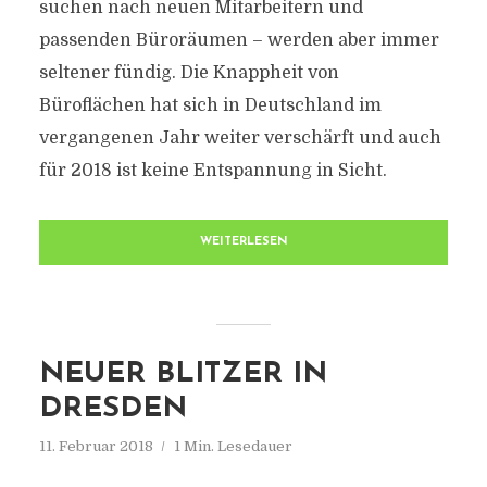
suchen nach neuen Mitarbeitern und
passenden Büroräumen – werden aber immer
seltener fündig. Die Knappheit von
Büroflächen hat sich in Deutschland im
vergangenen Jahr weiter verschärft und auch
für 2018 ist keine Entspannung in Sicht.
WEITERLESEN
NEUER BLITZER IN
DRESDEN
11. Februar 2018
1 Min. Lesedauer