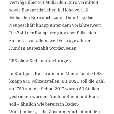
Verträge über 9,3 Milliarden Euro vermittelt
sowie Bauspardarlehen in Höhe von 1,6
Milliarden Euro ausbezahlt. Damit lag das
Neugeschäft knapp unter dem Vorjahreswert.
Die Zahl der Bausparer ging ebenfalls leicht
zurück – vor allem, weil Verträge älterer
Kunden ausbezahlt worden seien.
LBS plant Stellenstreichungen
In Stuttgart, Karlsruhe und Mainz hat die LBS
knapp 840 Vollzeitstellen. Bis 2020 soll die Zahl
auf 750 sinken. Schon 2017 waren 50 Stellen
gestrichen worden. Auch in Rheinland-Pfalz
soll – ähnlich wie bereits in Baden-
Württemberg – die Zusammenarbeit mit den