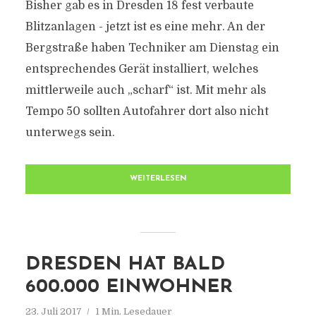
Bisher gab es in Dresden 18 fest verbaute
Blitzanlagen - jetzt ist es eine mehr. An der
Bergstraße haben Techniker am Dienstag ein
entsprechendes Gerät installiert, welches
mittlerweile auch „scharf“ ist. Mit mehr als
Tempo 50 sollten Autofahrer dort also nicht
unterwegs sein.
WEITERLESEN
DRESDEN HAT BALD
600.000 EINWOHNER
23. Juli 2017
1 Min. Lesedauer