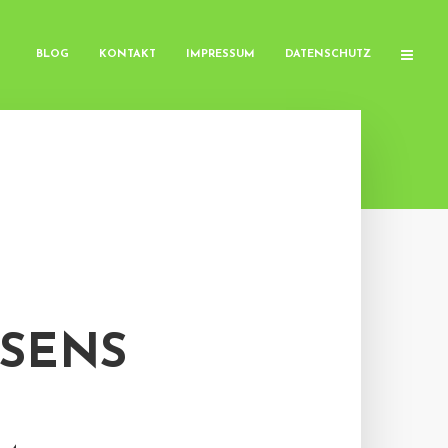
BLOG
KONTAKT
IMPRESSUM
DATENSCHUTZ
SENS