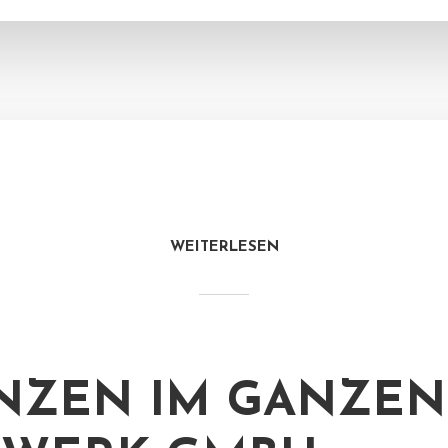
WEITERLESEN
NZEN IM GANZEN