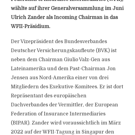
wählte auf ihrer Generalversammlung im Juni
Ulrich Zander als Incoming Chairman in das
WFII-Präsidium.
Der Vizepräsident des Bundesverbandes
Deutscher Versicherungskaufleute (BVK) ist
neben dem Chairman Giulio Valz-Gen aus
Lateinamerika und dem Past-Chairman Jon
Jensen aus Nord-Amerika einer von drei
Mitgliedern des Exekutive-Komitees. Er ist dort
Repräsentant des europäischen
Dachverbandes der Vermittler, der European
Federation of Insurance Intermediaries
(BIPAR). Zander wird voraussichtlich im März
2022 auf der WFII-Tagung in Singapur den