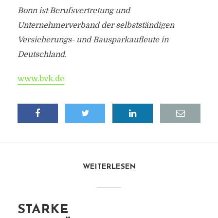
Bonn ist Berufsvertretung und
Unternehmerverband der selbstständigen
Versicherungs- und Bausparkaufleute in
Deutschland.
www.bvk.de
WEITERLESEN
STARKE