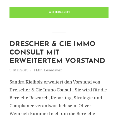
WEITERLESEN
DRESCHER & CIE IMMO
CONSULT MIT
ERWEITERTEM VORSTAND
9. Mai 2019
1 Min. Lesedauer
Sandra Kielholz erweitert den Vorstand von
Dreischer & Cie Immo Consult. Sie wird für die
Bereiche Research, Reporting, Strategie und
Compliance verantwortlich sein. Oliver
Weinrich kümmert sich um die Bereiche