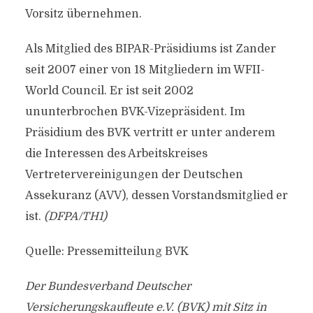
Vorsitz übernehmen.
Als Mitglied des BIPAR-Präsidiums ist Zander
seit 2007 einer von 18 Mitgliedern im WFII-
World Council. Er ist seit 2002
ununterbrochen BVK-Vizepräsident. Im
Präsidium des BVK vertritt er unter anderem
die Interessen des Arbeitskreises
Vertretervereinigungen der Deutschen
Assekuranz (AVV), dessen Vorstandsmitglied er
ist.
(DFPA/TH1)
Quelle: Pressemitteilung BVK
Der Bundesverband Deutscher
Versicherungskaufleute e.V. (BVK) mit Sitz in