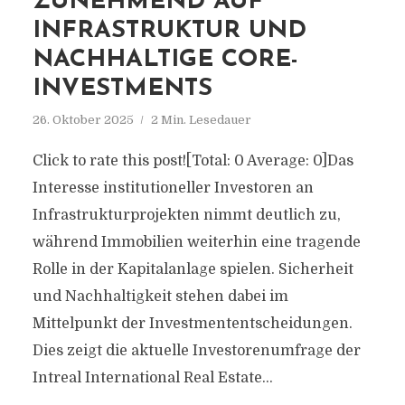
ZUNEHMEND AUF
INFRASTRUKTUR UND
NACHHALTIGE CORE-
INVESTMENTS
26. Oktober 2025
2 Min. Lesedauer
Click to rate this post![Total: 0 Average: 0]Das
Interesse institutioneller Investoren an
Infrastrukturprojekten nimmt deutlich zu,
während Immobilien weiterhin eine tragende
Rolle in der Kapitalanlage spielen. Sicherheit
und Nachhaltigkeit stehen dabei im
Mittelpunkt der Investmententscheidungen.
Dies zeigt die aktuelle Investorenumfrage der
Intreal International Real Estate...