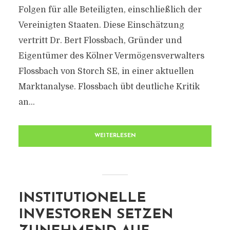
Folgen für alle Beteiligten, einschließlich der
Vereinigten Staaten. Diese Einschätzung
vertritt Dr. Bert Flossbach, Gründer und
Eigentümer des Kölner Vermögensverwalters
Flossbach von Storch SE, in einer aktuellen
Marktanalyse. Flossbach übt deutliche Kritik
an...
WEITERLESEN
INSTITUTIONELLE
INVESTOREN SETZEN