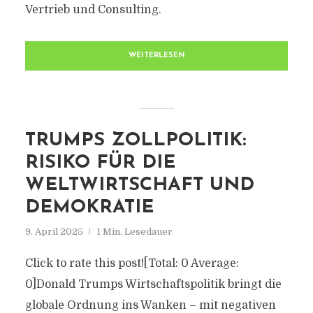
Vertrieb und Consulting.
WEITERLESEN
TRUMPS ZOLLPOLITIK:
RISIKO FÜR DIE
WELTWIRTSCHAFT UND
DEMOKRATIE
9. April 2025
1 Min. Lesedauer
Click to rate this post![Total: 0 Average:
0]Donald Trumps Wirtschaftspolitik bringt die
globale Ordnung ins Wanken – mit negativen