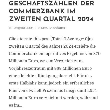
GESCHÄFTSZAHLEN DER
COMMERZBANK IM
ZWEITEN QUARTAL 2024
10. August 2024
2 Min. Lesedauer
Click to rate this post![Total: 0 Average: 0]m
zweiten Quartal des Jahres 2024 erzielte die
Commerzbank ein operatives Ergebnis von 870
Millionen Euro, was im Vergleich zum
Vorjahreszeitraum mit 888 Millionen Euro
einen leichten Rückgang darstellt. Für das
erste Halbjahr kann jedoch ein erfreuliches
Plus von etwa elf Prozent auf insgesamt 1.954
Millionen Euro verzeichnet werden, während
es im...