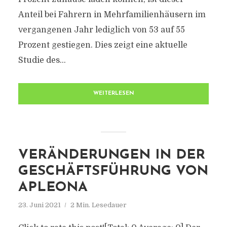
Anteil bei Fahrern in Mehrfamilienhäusern im
vergangenen Jahr lediglich von 53 auf 55
Prozent gestiegen. Dies zeigt eine aktuelle
Studie des...
WEITERLESEN
VERÄNDERUNGEN IN DER
GESCHÄFTSFÜHRUNG VON
APLEONA
23. Juni 2021
2 Min. Lesedauer