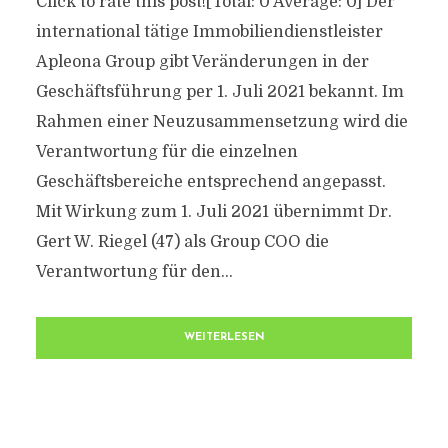
Click to rate this post![Total: 0 Average: 0] Der
international tätige Immobiliendienstleister
Apleona Group gibt Veränderungen in der
Geschäftsführung per 1. Juli 2021 bekannt. Im
Rahmen einer Neuzusammensetzung wird die
Verantwortung für die einzelnen
Geschäftsbereiche entsprechend angepasst.
Mit Wirkung zum 1. Juli 2021 übernimmt Dr.
Gert W. Riegel (47) als Group COO die
Verantwortung für den...
WEITERLESEN