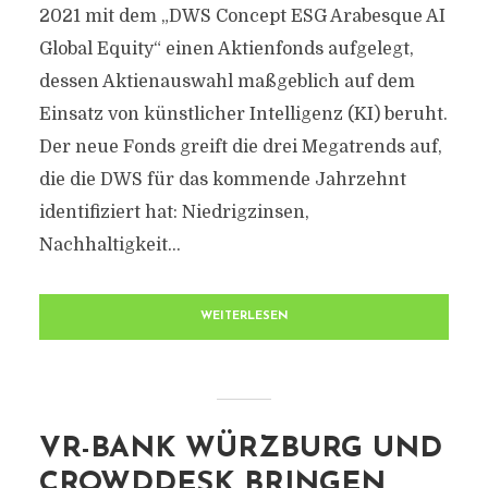
2021 mit dem „DWS Concept ESG Arabesque AI
Global Equity“ einen Aktienfonds aufgelegt,
dessen Aktienauswahl maßgeblich auf dem
Einsatz von künstlicher Intelligenz (KI) beruht.
Der neue Fonds greift die drei Megatrends auf,
die die DWS für das kommende Jahrzehnt
identifiziert hat: Niedrigzinsen,
Nachhaltigkeit...
WEITERLESEN
VR-BANK WÜRZBURG UND
CROWDDESK BRINGEN