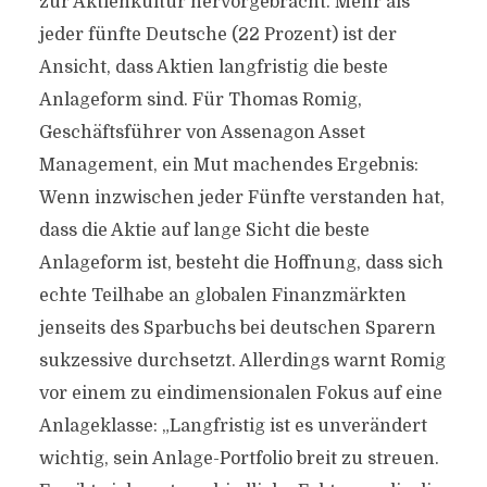
zur Aktienkultur hervorgebracht. Mehr als
jeder fünfte Deutsche (22 Prozent) ist der
Ansicht, dass Aktien langfristig die beste
Anlageform sind. Für Thomas Romig,
Geschäftsführer von Assenagon Asset
Management, ein Mut machendes Ergebnis:
Wenn inzwischen jeder Fünfte verstanden hat,
dass die Aktie auf lange Sicht die beste
Anlageform ist, besteht die Hoffnung, dass sich
echte Teilhabe an globalen Finanzmärkten
jenseits des Sparbuchs bei deutschen Sparern
sukzessive durchsetzt. Allerdings warnt Romig
vor einem zu eindimensionalen Fokus auf eine
Anlageklasse: „Langfristig ist es unverändert
wichtig, sein Anlage-Portfolio breit zu streuen.