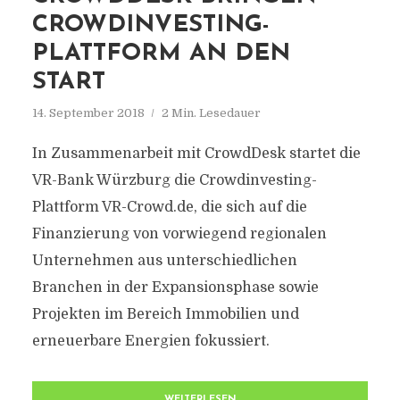
CROWDINVESTING-
PLATTFORM AN DEN
START
14. September 2018
2 Min. Lesedauer
In Zusammenarbeit mit CrowdDesk startet die
VR-Bank Würzburg die Crowdinvesting-
Plattform VR-Crowd.de, die sich auf die
Finanzierung von vorwiegend regionalen
Unternehmen aus unterschiedlichen
Branchen in der Expansionsphase sowie
Projekten im Bereich Immobilien und
erneuerbare Energien fokussiert.
WEITERLESEN