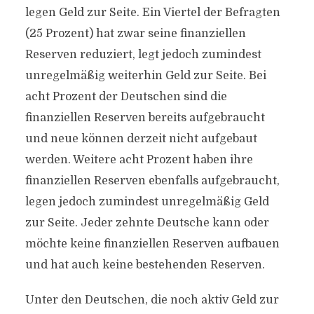
legen Geld zur Seite. Ein Viertel der Befragten
(25 Prozent) hat zwar seine finanziellen
Reserven reduziert, legt jedoch zumindest
unregelmäßig weiterhin Geld zur Seite. Bei
acht Prozent der Deutschen sind die
finanziellen Reserven bereits aufgebraucht
und neue können derzeit nicht aufgebaut
werden. Weitere acht Prozent haben ihre
finanziellen Reserven ebenfalls aufgebraucht,
legen jedoch zumindest unregelmäßig Geld
zur Seite. Jeder zehnte Deutsche kann oder
möchte keine finanziellen Reserven aufbauen
und hat auch keine bestehenden Reserven.
Unter den Deutschen, die noch aktiv Geld zur