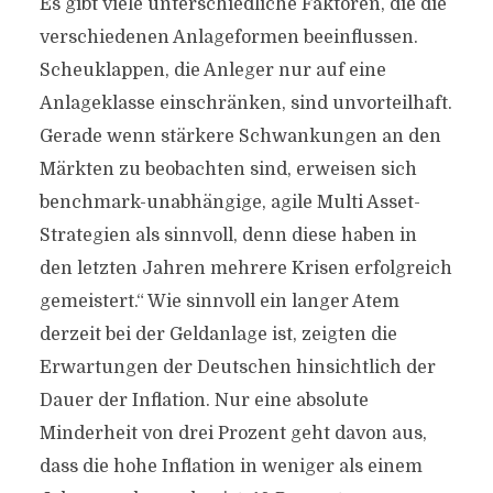
Es gibt viele unterschiedliche Faktoren, die die
verschiedenen Anlageformen beeinflussen.
Scheuklappen, die Anleger nur auf eine
Anlageklasse einschränken, sind unvorteilhaft.
Gerade wenn stärkere Schwankungen an den
Märkten zu beobachten sind, erweisen sich
benchmark-unabhängige, agile Multi Asset-
Strategien als sinnvoll, denn diese haben in
den letzten Jahren mehrere Krisen erfolgreich
gemeistert.“ Wie sinnvoll ein langer Atem
derzeit bei der Geldanlage ist, zeigten die
Erwartungen der Deutschen hinsichtlich der
Dauer der Inflation. Nur eine absolute
Minderheit von drei Prozent geht davon aus,
dass die hohe Inflation in weniger als einem