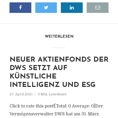
WEITERLESEN
NEUER AKTIENFONDS DER
DWS SETZT AUF
KÜNSTLICHE
INTELLIGENZ UND ESG
27. April 2021
3 Min. Lesedauer
Click to rate this post![Total: 0 Average: 0]Der
Vermögensverwalter DWS hat am 31. März