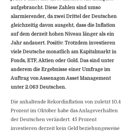
aufgebraucht. Diese Zahlen sind umso
alarmierender, da zwei Drittel der Deutschen
gleichzeitig davon ausgeht, dass die Inflation
auf dem derzeit hohen Niveau länger als ein
Jahr andauert. Positiv: Trotzdem investieren
viele Deutsche monatlich am Kapitalmarkt in
Fonds, ETF, Aktien oder Gold. Das sind unter
anderem die Ergebnisse einer Umfrage im
Auftrag von Assenagon Asset Management
unter 2.063 Deutschen.
Die anhaltende Rekordinflation von zuletzt 10,4
Prozent im Oktober habe das Anlageverhalten
der Deutschen verändert. 45 Prozent
investieren derzeit kein Geld beziehungsweise