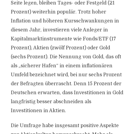
Seite legen, bleiben Tages- oder Festgeld (21
Prozent) weiterhin populär. Trotz hoher
Inflation und höheren Kursschwankungen in
diesem Jahr, investieren viele Anleger in
Kapitalmarktinstrumente wie Fonds/ETF (17
Prozent), Aktien (zwölf Prozent) oder Gold
(sechs Prozent). Die Nennung von Gold, das oft
als „sicherer Hafen“ in einem inflationären
Umfeld bezeichnet wird, bei nur sechs Prozent
der Befragten überrascht. Denn 15 Prozent der
Deutschen erwarten, dass Investitionen in Gold
langfristig besser abschneiden als
Investitionen in Aktien.
Die Umfrage habe insgesamt positive Aspekte