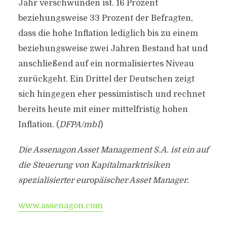
Jahr verschwunden ist. 16 Prozent
beziehungsweise 33 Prozent der Befragten,
dass die hohe Inflation lediglich bis zu einem
beziehungsweise zwei Jahren Bestand hat und
anschließend auf ein normalisiertes Niveau
zurückgeht. Ein Drittel der Deutschen zeigt
sich hingegen eher pessimistisch und rechnet
bereits heute mit einer mittelfristig hohen
Inflation. (
DFPA/mb1
)
Die Assenagon Asset Management S.A. ist ein auf
die Steuerung von Kapitalmarktrisiken
spezialisierter europäischer Asset Manager.
www.assenagon.com