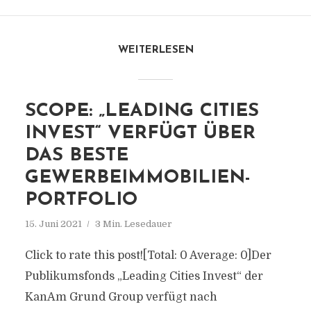
WEITERLESEN
SCOPE: „LEADING CITIES
INVEST“ VERFÜGT ÜBER
DAS BESTE
GEWERBEIMMOBILIEN-
PORTFOLIO
15. Juni 2021
3 Min. Lesedauer
Click to rate this post![Total: 0 Average: 0]Der
Publikumsfonds „Leading Cities Invest“ der
KanAm Grund Group verfügt nach