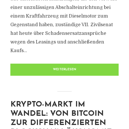
einer unzulässigen Abschalteinrichtung bei
einem Kraftfahrzeug mit Dieselmotor zum
Gegenstand haben, zuständige VII. Zivilsenat
hat heute über Schadensersatzansprüche
wegen des Leasings und anschließenden
Kaufs...
WEITERLESEN
KRYPTO-MARKT IM
WANDEL: VON BITCOIN
ZUR DIFFERENZIERTEN