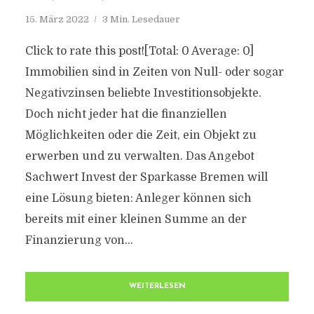
15. März 2022
3 Min. Lesedauer
Click to rate this post![Total: 0 Average: 0]
Immobilien sind in Zeiten von Null- oder sogar
Negativzinsen beliebte Investitionsobjekte.
Doch nicht jeder hat die finanziellen
Möglichkeiten oder die Zeit, ein Objekt zu
erwerben und zu verwalten. Das Angebot
Sachwert Invest der Sparkasse Bremen will
eine Lösung bieten: Anleger können sich
bereits mit einer kleinen Summe an der
Finanzierung von...
WEITERLESEN