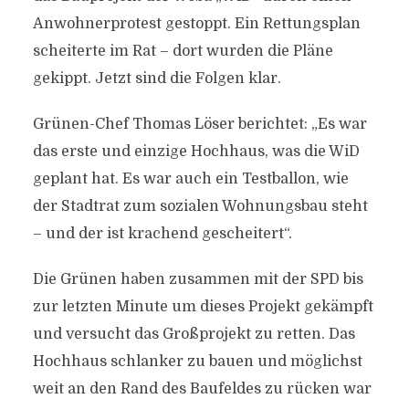
Anwohnerprotest gestoppt. Ein Rettungsplan
scheiterte im Rat – dort wurden die Pläne
gekippt. Jetzt sind die Folgen klar.
Grünen-Chef Thomas Löser berichtet: „Es war
das erste und einzige Hochhaus, was die WiD
geplant hat. Es war auch ein Testballon, wie
der Stadtrat zum sozialen Wohnungsbau steht
– und der ist krachend gescheitert“.
Die Grünen haben zusammen mit der SPD bis
zur letzten Minute um dieses Projekt gekämpft
und versucht das Großprojekt zu retten. Das
Hochhaus schlanker zu bauen und möglichst
weit an den Rand des Baufeldes zu rücken war