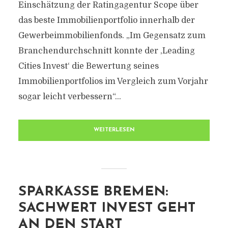
Einschätzung der Ratingagentur Scope über
das beste Immobilienportfolio innerhalb der
Gewerbeimmobilienfonds. „Im Gegensatz zum
Branchendurchschnitt konnte der ,Leading
Cities Invest‘ die Bewertung seines
Immobilienportfolios im Vergleich zum Vorjahr
sogar leicht verbessern“...
WEITERLESEN
SPARKASSE BREMEN:
SACHWERT INVEST GEHT
AN DEN START