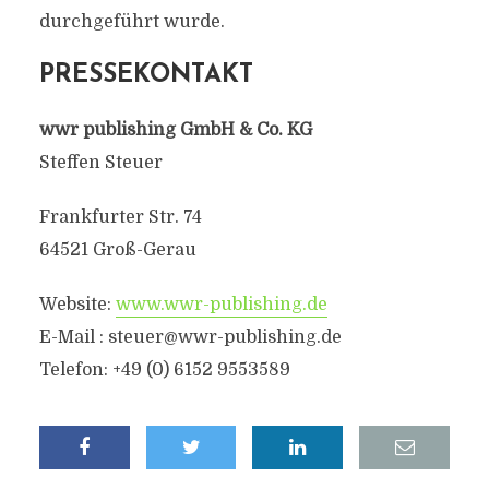
durchgeführt wurde.
PRESSEKONTAKT
wwr publishing GmbH & Co. KG
Steffen Steuer
Frankfurter Str. 74
64521 Groß-Gerau
Website:
www.wwr-publishing.de
E-Mail :
steuer@wwr-publishing.de
Telefon: +49 (0) 6152 9553589