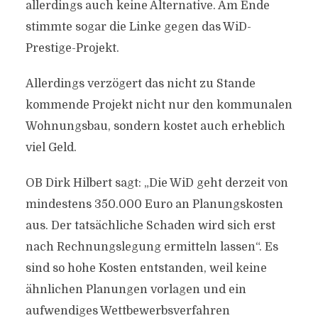
allerdings auch keine Alternative. Am Ende
stimmte sogar die Linke gegen das WiD-
Prestige-Projekt.
Allerdings verzögert das nicht zu Stande
kommende Projekt nicht nur den kommunalen
Wohnungsbau, sondern kostet auch erheblich
viel Geld.
OB Dirk Hilbert sagt: „Die WiD geht derzeit von
mindestens 350.000 Euro an Planungskosten
aus. Der tatsächliche Schaden wird sich erst
nach Rechnungslegung ermitteln lassen“. Es
sind so hohe Kosten entstanden, weil keine
ähnlichen Planungen vorlagen und ein
aufwendiges Wettbewerbsverfahren