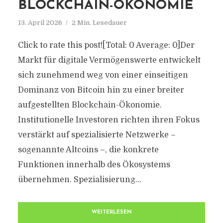
BLOCKCHAIN-ÖKONOMIE
13. April 2026
2 Min. Lesedauer
Click to rate this post![Total: 0 Average: 0]Der
Markt für digitale Vermögenswerte entwickelt
sich zunehmend weg von einer einseitigen
Dominanz von Bitcoin hin zu einer breiter
aufgestellten Blockchain-Ökonomie.
Institutionelle Investoren richten ihren Fokus
verstärkt auf spezialisierte Netzwerke –
sogenannte Altcoins –, die konkrete
Funktionen innerhalb des Ökosystems
übernehmen. Spezialisierung...
WEITERLESEN