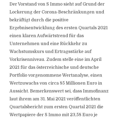
Der Vorstand von S Immo sieht auf Grund der
Lockerung der Corona-Beschränkungen und
bekräftigt durch die positive
Ergebnisentwicklung des ersten Quartals 2021
einen klaren Aufwärtstrend für das
Unternehmen und eine Rückkehr zu
Wachstumskurs und Ertragsstärke auf
Vorkrisenniveau. Zudem stelle eine im April
2021 für das österreichische und deutsche
Portfolio vorgenommene Wertanalyse, einen
Wertzuwachs von circa 85 Millionen Euro in
Aussicht. Bemerkenswert sei, dass Immofinanz
laut ihrem am 31. Mai 2021 veröffentlichten
Quartalsbericht zum ersten Quartal 2021 die
Wertpapiere der S Immo mit 23,58 Euro je