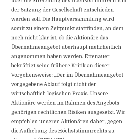
über die Streichung des Höchststimmrechts in
der Satzung der Gesellschaft entschieden
werden soll. Die Hauptversammlung wird
somit zu einem Zeitpunkt stattfinden, an dem
noch nicht klar ist, ob die Aktionäre das
Übernahmeangebot überhaupt mehrheitlich
angenommen haben werden. Ettenauer
bekräftigt seine frühere Kritik an dieser
Vorgehensweise: „Der im Übernahmeangebot
vorgegebene Ablauf folgt nicht der
wirtschaftlich logischen Praxis. Unsere
Aktionäre werden im Rahmen des Angebots
gehörigen rechtlichen Risiken ausgesetzt. Wir
empfehlen unseren Aktionären daher, gegen
die Aufhebung des Höchststimmrechts zu