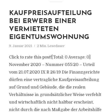
KAUFPREISAUFTEILUNG
BEI ERWERB EINER
VERMIETETEN
EIGENTUMSWOHNUNG
9. Januar 2021
2 Min. Lesedauer
Click to rate this post![Total: 0 Average: 0]
November 2020 – Nummer 055/20 – Urteil
vom 21.07.2020 IX R 26/19 Die Finanzgerichte
dürfen eine vertragliche Kaufpreisaufteilung
auf Grund und Gebäude, die die realen
Verhältnisse in grundsätzlicher Weise verfehlt
und wirtschaftlich nicht haltbar erscheint,
nicht durch die nach Maßgabe der Arbeitshilfe