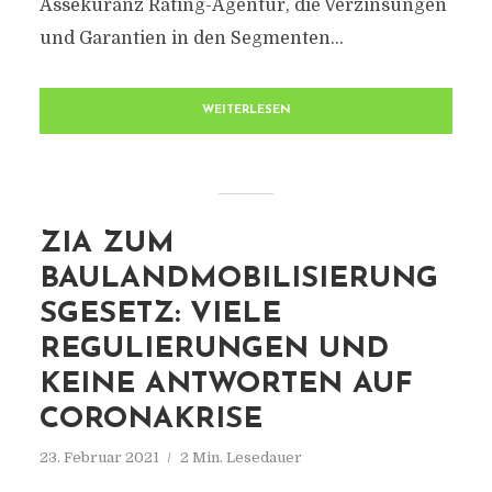
Assekuranz Rating-Agentur, die Verzinsungen
und Garantien in den Segmenten...
WEITERLESEN
ZIA ZUM
BAULANDMOBILISIERUNG
SGESETZ: VIELE
REGULIERUNGEN UND
KEINE ANTWORTEN AUF
CORONAKRISE
23. Februar 2021
2 Min. Lesedauer