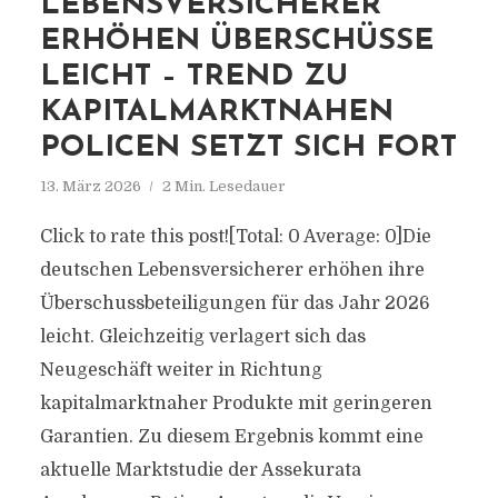
LEBENSVERSICHERER
ERHÖHEN ÜBERSCHÜSSE
LEICHT – TREND ZU
KAPITALMARKTNAHEN
POLICEN SETZT SICH FORT
13. März 2026
2 Min. Lesedauer
Click to rate this post![Total: 0 Average: 0]Die
deutschen Lebensversicherer erhöhen ihre
Überschussbeteiligungen für das Jahr 2026
leicht. Gleichzeitig verlagert sich das
Neugeschäft weiter in Richtung
kapitalmarktnaher Produkte mit geringeren
Garantien. Zu diesem Ergebnis kommt eine
aktuelle Marktstudie der Assekurata