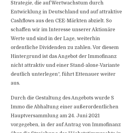
Strategie, die auf Wertwachstum durch
Entwicklung in Deutschland und auf attraktive
Cashflows aus den CEE-Märkten abzielt. So
schaffen wir im Interesse unserer Aktionäre
Werte und sind in der Lage, weiterhin
ordentliche Dividenden zu zahlen. Vor diesem
Hintergrund ist das Angebot der Immofinanz
nicht attraktiv und einer Stand-alone-Variante
deutlich unterlegen“, führt Ettenauer weiter
aus.
Durch die Gestaltung des Angebots wurde S
Immo die Abhaltung einer außerordentlichen
Hauptversammlung am 24. Juni 2021
vorgegeben, in der auf Antrag von Immofinanz