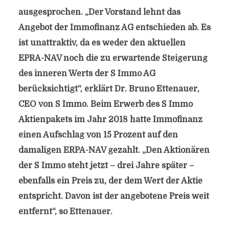
ausgesprochen. „Der Vorstand lehnt das
Angebot der Immofinanz AG entschieden ab. Es
ist unattraktiv, da es weder den aktuellen
EPRA-NAV noch die zu erwartende Steigerung
des inneren Werts der S Immo AG
berücksichtigt“, erklärt Dr. Bruno Ettenauer,
CEO von S Immo. Beim Erwerb des S Immo
Aktienpakets im Jahr 2018 hatte Immofinanz
einen Aufschlag von 15 Prozent auf den
damaligen ERPA-NAV gezahlt. „Den Aktionären
der S Immo steht jetzt – drei Jahre später –
ebenfalls ein Preis zu, der dem Wert der Aktie
entspricht. Davon ist der angebotene Preis weit
entfernt“, so Ettenauer.