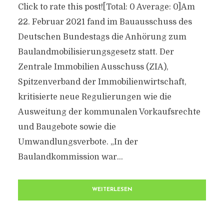
Click to rate this post![Total: 0 Average: 0]Am
22. Februar 2021 fand im Bauausschuss des
Deutschen Bundestags die Anhörung zum
Baulandmobilisierungsgesetz statt. Der
Zentrale Immobilien Ausschuss (ZIA),
Spitzenverband der Immobilienwirtschaft,
kritisierte neue Regulierungen wie die
Ausweitung der kommunalen Vorkaufsrechte
und Baugebote sowie die
Umwandlungsverbote. „In der
Baulandkommission war...
WEITERLESEN