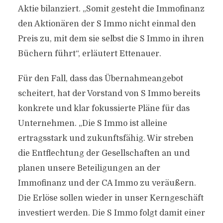
Aktie bilanziert. „Somit gesteht die Immofinanz
den Aktionären der S Immo nicht einmal den
Preis zu, mit dem sie selbst die S Immo in ihren
Büchern führt“, erläutert Ettenauer.
Für den Fall, dass das Übernahmeangebot
scheitert, hat der Vorstand von S Immo bereits
konkrete und klar fokussierte Pläne für das
Unternehmen. „Die S Immo ist alleine
ertragsstark und zukunftsfähig. Wir streben
die Entflechtung der Gesellschaften an und
planen unsere Beteiligungen an der
Immofinanz und der CA Immo zu veräußern.
Die Erlöse sollen wieder in unser Kerngeschäft
investiert werden. Die S Immo folgt damit einer