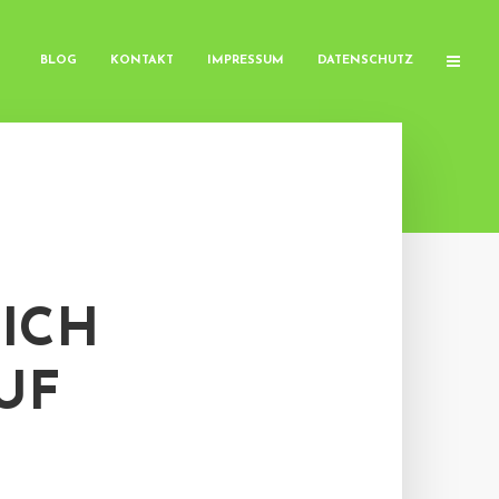
BLOG
KONTAKT
IMPRESSUM
DATENSCHUTZ
RICH
UF