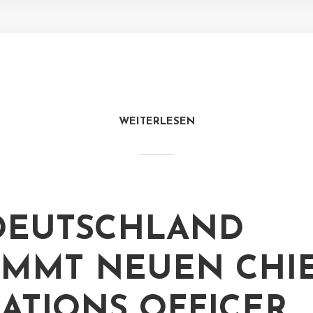
WEITERLESEN
DEUTSCHLAND
MMT NEUEN CHI
ATIONS OFFICER