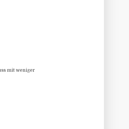
ss mit weniger