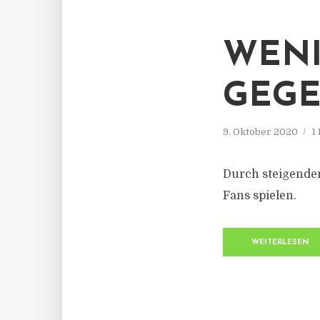
WENI
GEG
9. Oktober 2020
1
Durch steigende
Fans spielen.
WEITERLESEN