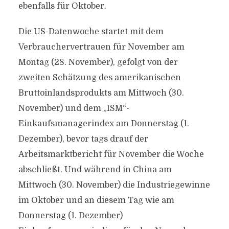
ebenfalls für Oktober.
Die US-Datenwoche startet mit dem
Verbrauchervertrauen für November am
Montag (28. November), gefolgt von der
zweiten Schätzung des amerikanischen
Bruttoinlandsprodukts am Mittwoch (30.
November) und dem „ISM“-
Einkaufsmanagerindex am Donnerstag (1.
Dezember), bevor tags drauf der
Arbeitsmarktbericht für November die Woche
abschließt. Und während in China am
Mittwoch (30. November) die Industriegewinne
im Oktober und an diesem Tag wie am
Donnerstag (1. Dezember)