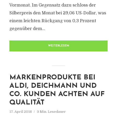
Vormonat. Im Gegensatz dazu schloss der
Silberpreis den Monat bei 29,06 US-Dollar, was
einem leichten Rückgang von 0,3 Prozent
gegenüber dem...
WEITERLESEN
MARKENPRODUKTE BEI
ALDI, DEICHMANN UND
CO. KUNDEN ACHTEN AUF
QUALITÄT
17. April 2018
3 Min. Lesedauer