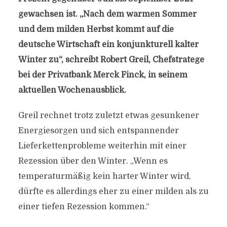
gewachsen ist. „Nach dem warmen Sommer
und dem milden Herbst kommt auf die
deutsche Wirtschaft ein konjunkturell kalter
Winter zu“, schreibt Robert Greil, Chefstratege
bei der Privatbank Merck Finck, in seinem
aktuellen Wochenausblick.
Greil rechnet trotz zuletzt etwas gesunkener
Energiesorgen und sich entspannender
Lieferkettenprobleme weiterhin mit einer
Rezession über den Winter. „Wenn es
temperaturmäßig kein harter Winter wird,
dürfte es allerdings eher zu einer milden als zu
einer tiefen Rezession kommen.“