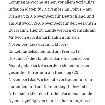
Kommende Woche stehen vor allem vorläufige
Inflationsdaten für November im Fokus – am
Dienstag (29. November) für Deutschland und
am Mittwoch (30. November) für den gesamten
Euroraum. Hier zu Lande werden ebenfalls am
Mittwoch Arbeitsmarktzahlen für den
November, tags darauf Oktober-
Einzelhandelsdaten und am Freitag (2.
Dezember) die Handelsbilanz für denselben
Monat publiziert. Außerdem stehen für den
gesamten Euroraum am Dienstag (29.
November) das Wirtschaftsvertrauen für den
laufenden und am Donnerstag (1. Dezember)
Arbeitsmarktzahlen für den Vormonat auf der
Agenda, gefolgt von den Produzentenpreise