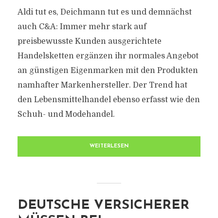
Aldi tut es, Deichmann tut es und demnächst
auch C&A: Immer mehr stark auf
preisbewusste Kunden ausgerichtete
Handelsketten ergänzen ihr normales Angebot
an günstigen Eigenmarken mit den Produkten
namhafter Markenhersteller. Der Trend hat
den Lebensmittelhandel ebenso erfasst wie den
Schuh- und Modehandel.
WEITERLESEN
DEUTSCHE VERSICHERER