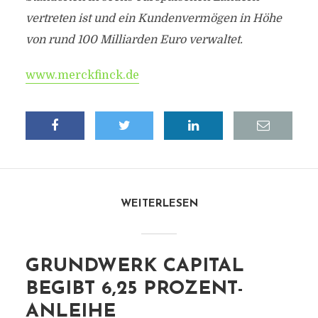
vertreten ist und ein Kundenvermögen in Höhe
von rund 100 Milliarden Euro verwaltet.
www.merckfinck.de
WEITERLESEN
GRUNDWERK CAPITAL
BEGIBT 6,25 PROZENT-
ANLEIHE