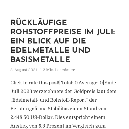
RÜCKLÄUFIGE
ROHSTOFFPREISE IM JULI:
EIN BLICK AUF DIE
EDELMETALLE UND
BASISMETALLE
8. August 2024
2 Min. Lesedauer
Click to rate this post![Total: 0 Average: 0]Ende
Juli 2023 verzeichnete der Goldpreis laut dem
„Edelmetall- und Rohstoff-Report“ der
Beratungsfirma Stabilitas einen Stand von
2.448,50 US-Dollar. Dies entspricht einem
Anstieg von 5,3 Prozent im Vergleich zum