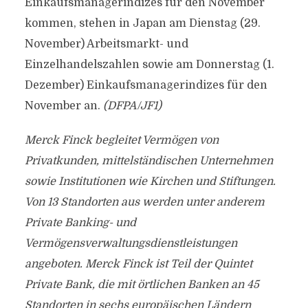
Einkaufsmanagerindizes für den November
kommen, stehen in Japan am Dienstag (29.
November) Arbeitsmarkt- und
Einzelhandelszahlen sowie am Donnerstag (1.
Dezember) Einkaufsmanagerindizes für den
November an.
(DFPA/JF1)
Merck Finck begleitet Vermögen von
Privatkunden, mittelständischen Unternehmen
sowie Institutionen wie Kirchen und Stiftungen.
Von 13 Standorten aus werden unter anderem
Private Banking- und
Vermögensverwaltungsdienstleistungen
angeboten. Merck Finck ist Teil der Quintet
Private Bank, die mit örtlichen Banken an 45
Standorten in sechs europäischen Ländern