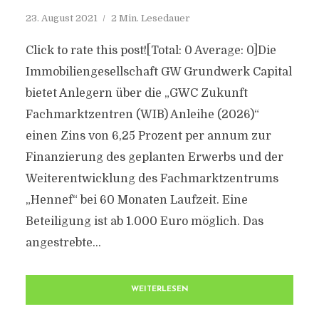
23. August 2021
2 Min. Lesedauer
Click to rate this post![Total: 0 Average: 0]Die
Immobiliengesellschaft GW Grundwerk Capital
bietet Anlegern über die „GWC Zukunft
Fachmarktzentren (WIB) Anleihe (2026)“
einen Zins von 6,25 Prozent per annum zur
Finanzierung des geplanten Erwerbs und der
Weiterentwicklung des Fachmarktzentrums
„Hennef“ bei 60 Monaten Laufzeit. Eine
Beteiligung ist ab 1.000 Euro möglich. Das
angestrebte...
WEITERLESEN