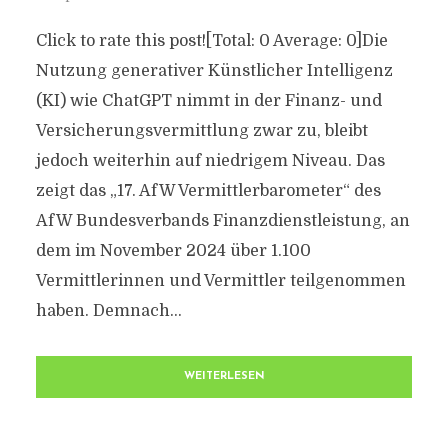
Click to rate this post![Total: 0 Average: 0]Die
Nutzung generativer Künstlicher Intelligenz
(KI) wie ChatGPT nimmt in der Finanz- und
Versicherungsvermittlung zwar zu, bleibt
jedoch weiterhin auf niedrigem Niveau. Das
zeigt das „17. AfW Vermittlerbarometer“ des
AfW Bundesverbands Finanzdienstleistung, an
dem im November 2024 über 1.100
Vermittlerinnen und Vermittler teilgenommen
haben. Demnach...
WEITERLESEN