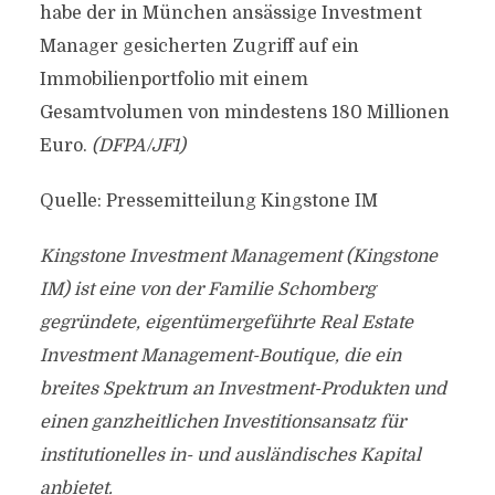
habe der in München ansässige Investment
Manager gesicherten Zugriff auf ein
Immobilienportfolio mit einem
Gesamtvolumen von mindestens 180 Millionen
Euro.
(DFPA/JF1)
Quelle: Pressemitteilung Kingstone IM
Kingstone Investment Management (Kingstone
IM) ist eine von der Familie Schomberg
gegründete, eigentümergeführte Real Estate
Investment Management-Boutique, die ein
breites Spektrum an Investment-Produkten und
einen ganzheitlichen Investitionsansatz für
institutionelles in- und ausländisches Kapital
anbietet.