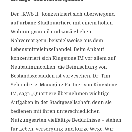
Der „KWS II“ konzentriert sich überwiegend
auf urbane Stadtquartiere mit einem hohen
Wohnungsanteil und zusätzlichen
Nahversorgern, beispielsweise aus dem
Lebensmitteleinzelhandel. Beim Ankauf
konzentriert sich Kingstone IM vor allem auf
Neubauimmobilien, die Beimischung von
Bestandsgebäuden ist vorgesehen. Dr. Tim
Schomberg, Managing Partner von Kingstone
IM, sagt: „Quartiere übernehmen wichtige
Aufgaben in der Stadtgesellschaft, denn sie
bedienen mit ihren unterschiedlichen
Nutzungsarten vielfältige Bedürfnisse – stehen
für Leben, Versorgung und kurze Wege. Wir