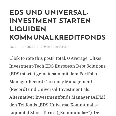
EDS UND UNIVERSAL-
INVESTMENT STARTEN
LIQUIDEN
KOMMUNALKREDITFONDS
16. Januar 2022
2 Min. Lesedauer
Click to rate this post![Total: 0 Average: 0]Das
Investment-Tech EDS European Debt Solutions
(EDS) startet gemeinsam mit dem Portfolio
Manager Record Currency Management
(Record) und Universal-Investment als
Alternativer Investmentfonds Manager (AIFM)
den Teilfonds „EDS Universal Kommunalis+
Liquidität Short Term“ („Kommunalis+“). Der