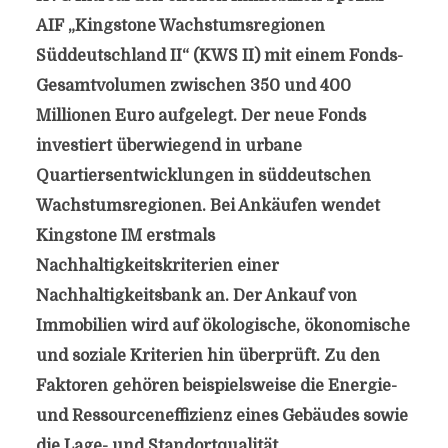
AIF „Kingstone Wachstumsregionen
Süddeutschland II“ (KWS II) mit einem Fonds-
Gesamtvolumen zwischen 350 und 400
Millionen Euro aufgelegt. Der neue Fonds
investiert überwiegend in urbane
Quartiersentwicklungen in süddeutschen
Wachstumsregionen. Bei Ankäufen wendet
Kingstone IM erstmals
Nachhaltigkeitskriterien einer
Nachhaltigkeitsbank an. Der Ankauf von
Immobilien wird auf ökologische, ökonomische
und soziale Kriterien hin überprüft. Zu den
Faktoren gehören beispielsweise die Energie-
und Ressourceneffizienz eines Gebäudes sowie
die Lage- und Standortqualität.