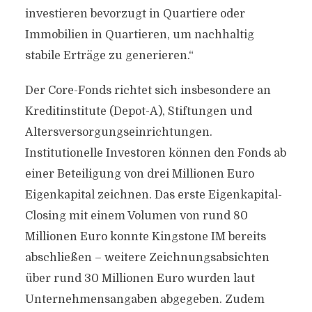
investieren bevorzugt in Quartiere oder
Immobilien in Quartieren, um nachhaltig
stabile Erträge zu generieren.“
Der Core-Fonds richtet sich insbesondere an
Kreditinstitute (Depot-A), Stiftungen und
Altersversorgungseinrichtungen.
Institutionelle Investoren können den Fonds ab
einer Beteiligung von drei Millionen Euro
Eigenkapital zeichnen. Das erste Eigenkapital-
Closing mit einem Volumen von rund 80
Millionen Euro konnte Kingstone IM bereits
abschließen – weitere Zeichnungsabsichten
über rund 30 Millionen Euro wurden laut
Unternehmensangaben abgegeben. Zudem