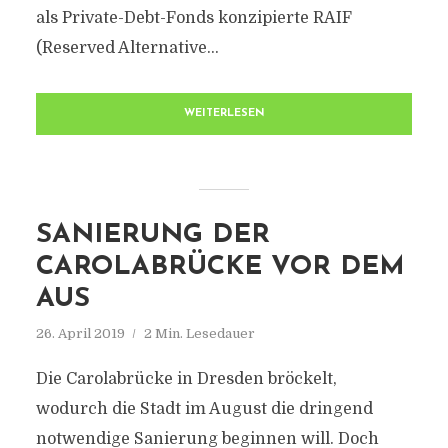
als Private-Debt-Fonds konzipierte RAIF
(Reserved Alternative...
WEITERLESEN
SANIERUNG DER
CAROLABRÜCKE VOR DEM
AUS
26. April 2019
2 Min. Lesedauer
Die Carolabrücke in Dresden bröckelt,
wodurch die Stadt im August die dringend
notwendige Sanierung beginnen will. Doch