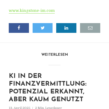
www.kingstone-im.com
WEITERLESEN
KI IN DER
FINANZVERMITTLUNG:
POTENZIAL ERKANNT,
ABER KAUM GENUTZT
13. April 2025
2 Min. Lesedauer