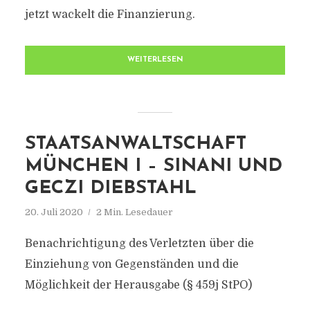
jetzt wackelt die Finanzierung.
WEITERLESEN
STAATSANWALTSCHAFT
MÜNCHEN I – SINANI UND
GECZI DIEBSTAHL
20. Juli 2020
2 Min. Lesedauer
Benachrichtigung des Verletzten über die
Einziehung von Gegenständen und die
Möglichkeit der Herausgabe (§ 459j StPO)