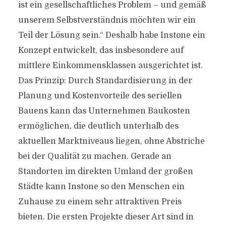
ist ein gesellschaftliches Problem – und gemäß
unserem Selbstverständnis möchten wir ein
Teil der Lösung sein.“ Deshalb habe Instone ein
Konzept entwickelt, das insbesondere auf
mittlere Einkommensklassen ausgerichtet ist.
Das Prinzip: Durch Standardisierung in der
Planung und Kostenvorteile des seriellen
Bauens kann das Unternehmen Baukosten
ermöglichen, die deutlich unterhalb des
aktuellen Marktniveaus liegen, ohne Abstriche
bei der Qualität zu machen. Gerade an
Standorten im direkten Umland der großen
Städte kann Instone so den Menschen ein
Zuhause zu einem sehr attraktiven Preis
bieten. Die ersten Projekte dieser Art sind in