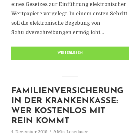
eines Gesetzes zur Einführung elektronischer
Wertpapiere vorgelegt. In einem ersten Schritt
soll die elektronische Begebung von
Schuldverschreibungen ermöglicht...
WEITERLESEN
FAMILIENVERSICHERUNG
IN DER KRANKENKASSE:
WER KOSTENLOS MIT
REIN KOMMT
4. Dezember 2019
9 Min. Lesedauer