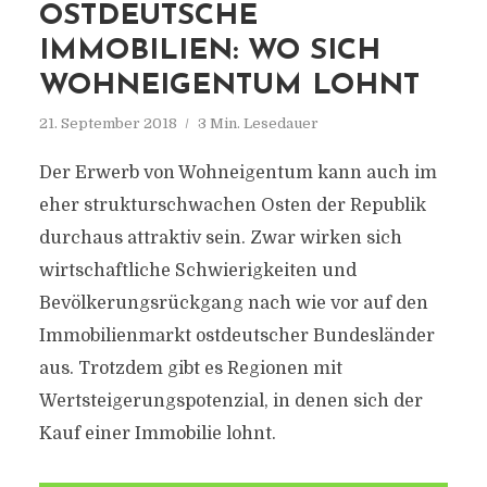
OSTDEUTSCHE
IMMOBILIEN: WO SICH
WOHNEIGENTUM LOHNT
21. September 2018
3 Min. Lesedauer
Der Erwerb von Wohneigentum kann auch im
eher strukturschwachen Osten der Republik
durchaus attraktiv sein. Zwar wirken sich
wirtschaftliche Schwierigkeiten und
Bevölkerungsrückgang nach wie vor auf den
Immobilienmarkt ostdeutscher Bundesländer
aus. Trotzdem gibt es Regionen mit
Wertsteigerungspotenzial, in denen sich der
Kauf einer Immobilie lohnt.