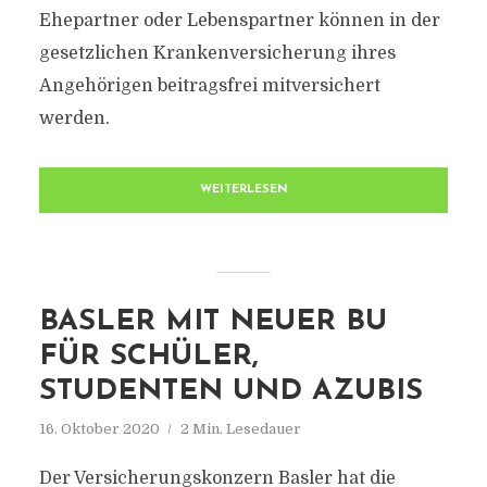
Ehepartner oder Lebenspartner können in der
gesetzlichen Krankenversicherung ihres
Angehörigen beitragsfrei mitversichert
werden.
WEITERLESEN
BASLER MIT NEUER BU
FÜR SCHÜLER,
STUDENTEN UND AZUBIS
16. Oktober 2020
2 Min. Lesedauer
Der Versicherungskonzern Basler hat die