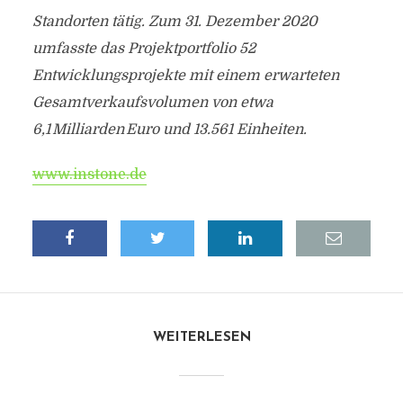
Standorten tätig. Zum 31. Dezember 2020
umfasste das Projektportfolio 52
Entwicklungsprojekte mit einem erwarteten
Gesamtverkaufsvolumen von etwa
6,1 Milliarden Euro und 13.561 Einheiten.
www.instone.de
WEITERLESEN