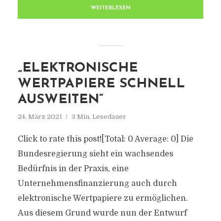
WEITERLESEN
„ELEKTRONISCHE
WERTPAPIERE SCHNELL
AUSWEITEN“
24. März 2021
3 Min. Lesedauer
Click to rate this post![Total: 0 Average: 0] Die
Bundesregierung sieht ein wachsendes
Bedürfnis in der Praxis, eine
Unternehmensfinanzierung auch durch
elektronische Wertpapiere zu ermöglichen.
Aus diesem Grund wurde nun der Entwurf