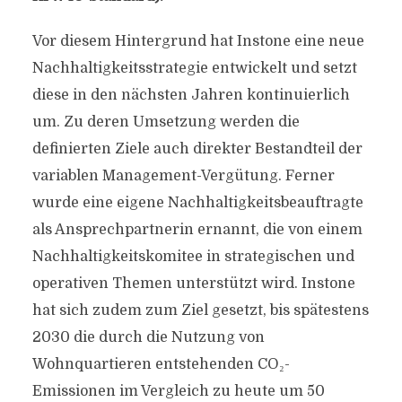
Vor diesem Hintergrund hat Instone eine neue
Nachhaltigkeitsstrategie entwickelt und setzt
diese in den nächsten Jahren kontinuierlich
um. Zu deren Umsetzung werden die
definierten Ziele auch direkter Bestandteil der
variablen Management-Vergütung. Ferner
wurde eine eigene Nachhaltigkeitsbeauftragte
als Ansprechpartnerin ernannt, die von einem
Nachhaltigkeitskomitee in strategischen und
operativen Themen unterstützt wird. Instone
hat sich zudem zum Ziel gesetzt, bis spätestens
2030 die durch die Nutzung von
Wohnquartieren entstehenden CO₂-
Emissionen im Vergleich zu heute um 50