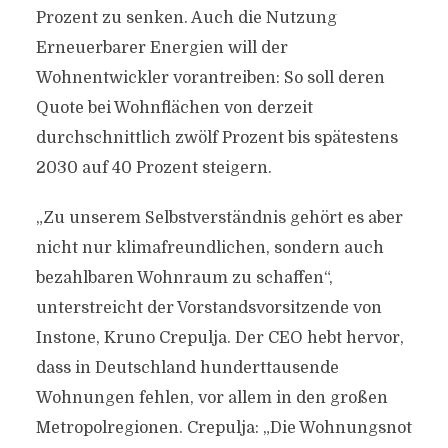
Prozent zu senken. Auch die Nutzung
Erneuerbarer Energien will der
Wohnentwickler vorantreiben: So soll deren
Quote bei Wohnflächen von derzeit
durchschnittlich zwölf Prozent bis spätestens
2030 auf 40 Prozent steigern.
„Zu unserem Selbstverständnis gehört es aber
nicht nur klimafreundlichen, sondern auch
bezahlbaren Wohnraum zu schaffen“,
unterstreicht der Vorstandsvorsitzende von
Instone, Kruno Crepulja. Der CEO hebt hervor,
dass in Deutschland hunderttausende
Wohnungen fehlen, vor allem in den großen
Metropolregionen. Crepulja: „Die Wohnungsnot