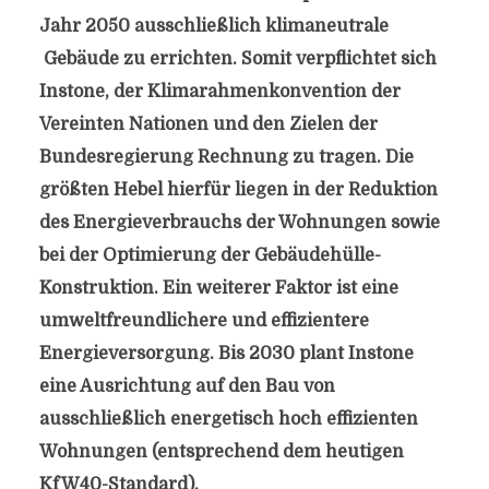
Jahr 2050 ausschließlich klimaneutrale
Gebäude zu errichten. Somit verpflichtet sich
Instone, der Klimarahmenkonvention der
Vereinten Nationen und den Zielen der
Bundesregierung Rechnung zu tragen. Die
größten Hebel hierfür liegen in der Reduktion
des Energieverbrauchs der Wohnungen sowie
bei der Optimierung der Gebäudehülle-
Konstruktion. Ein weiterer Faktor ist eine
umweltfreundlichere und effizientere
Energieversorgung. Bis 2030 plant Instone
eine Ausrichtung auf den Bau von
ausschließlich energetisch hoch effizienten
Wohnungen (entsprechend dem heutigen
KfW40-Standard).