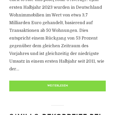
ersten Halbjahr 2023 wurden in Deutschland
Wohnimmobilien im Wert von etwa 3,7
Milliarden Euro gehandelt, basierend auf
Transaktionen ab 50 Wohnungen. Dies
entspricht einem Rückgang von 53 Prozent
gegenüber dem gleichen Zeitraum des
Vorjahres und ist gleichzeitig der niedrigste
Umsatz in einem ersten Halbjahr seit 2011, wie
der...
WEITERLESEN