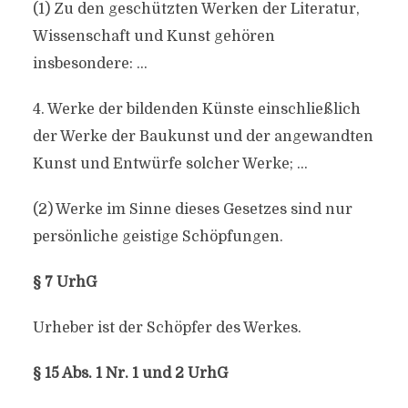
(1) Zu den geschützten Werken der Literatur,
Wissenschaft und Kunst gehören
insbesondere: …
4. Werke der bildenden Künste einschließlich
der Werke der Baukunst und der angewandten
Kunst und Entwürfe solcher Werke; …
(2) Werke im Sinne dieses Gesetzes sind nur
persönliche geistige Schöpfungen.
§ 7 UrhG
Urheber ist der Schöpfer des Werkes.
§ 15 Abs. 1 Nr. 1 und 2 UrhG