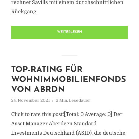
rechnet Savills mit einem durchschnittlichen
Rückgang...
WEITERLESEN
TOP-RATING FÜR
WOHNIMMOBILIENFONDS
VON ABRDN
24. November 2021
2 Min. Lesedauer
Click to rate this post![Total: 0 Average: 0] Der
Asset Manager Aberdeen Standard
Investments Deutschland (ASID), die deutsche