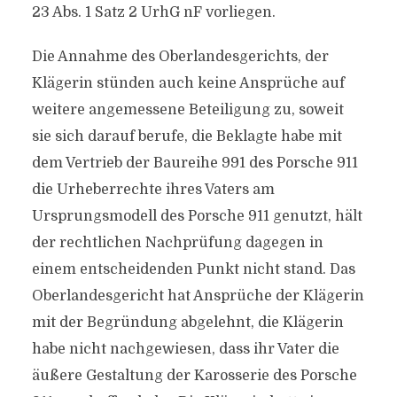
23 Abs. 1 Satz 2 UrhG nF vorliegen.
Die Annahme des Oberlandesgerichts, der
Klägerin stünden auch keine Ansprüche auf
weitere angemessene Beteiligung zu, soweit
sie sich darauf berufe, die Beklagte habe mit
dem Vertrieb der Baureihe 991 des Porsche 911
die Urheberrechte ihres Vaters am
Ursprungsmodell des Porsche 911 genutzt, hält
der rechtlichen Nachprüfung dagegen in
einem entscheidenden Punkt nicht stand. Das
Oberlandesgericht hat Ansprüche der Klägerin
mit der Begründung abgelehnt, die Klägerin
habe nicht nachgewiesen, dass ihr Vater die
äußere Gestaltung der Karosserie des Porsche