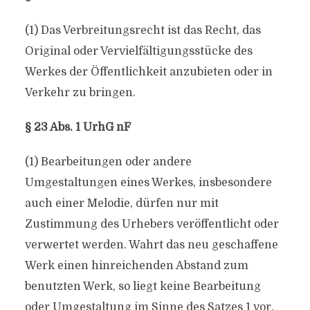
(1) Das Verbreitungsrecht ist das Recht, das
Original oder Vervielfältigungsstücke des
Werkes der Öffentlichkeit anzubieten oder in
Verkehr zu bringen.
§ 23 Abs. 1 UrhG nF
(1) Bearbeitungen oder andere
Umgestaltungen eines Werkes, insbesondere
auch einer Melodie, dürfen nur mit
Zustimmung des Urhebers veröffentlicht oder
verwertet werden. Wahrt das neu geschaffene
Werk einen hinreichenden Abstand zum
benutzten Werk, so liegt keine Bearbeitung
oder Umgestaltung im Sinne des Satzes 1 vor.