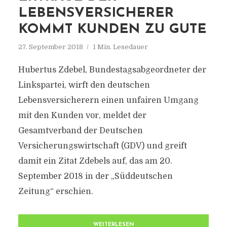
EBENSVERSICHERER K
OMMT KUNDEN ZU GUTE
27. September 2018
1 Min. Lesedauer
Hubertus Zdebel, Bundestagsabgeordneter der
Linkspartei, wirft den deutschen
Lebensversicherern einen unfairen Umgang
mit den Kunden vor, meldet der
Gesamtverband der Deutschen
Versicherungswirtschaft (GDV) und greift
damit ein Zitat Zdebels auf, das am 20.
September 2018 in der „Süddeutschen
Zeitung“ erschien.
WEITERLESEN