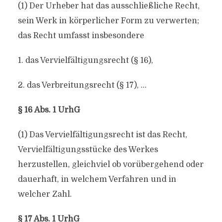
(1) Der Urheber hat das ausschließliche Recht,
sein Werk in körperlicher Form zu verwerten;
das Recht umfasst insbesondere
1. das Vervielfältigungsrecht (§ 16),
2. das Verbreitungsrecht (§ 17), …
§ 16 Abs. 1 UrhG
(1) Das Vervielfältigungsrecht ist das Recht,
Vervielfältigungsstücke des Werkes
herzustellen, gleichviel ob vorübergehend oder
dauerhaft, in welchem Verfahren und in
welcher Zahl.
§ 17 Abs. 1 UrhG