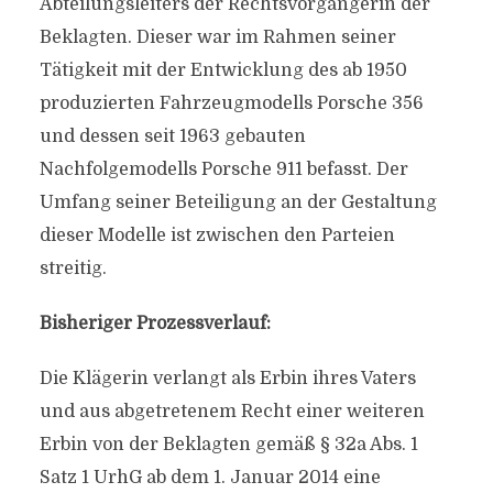
Abteilungsleiters der Rechtsvorgängerin der
Beklagten. Dieser war im Rahmen seiner
Tätigkeit mit der Entwicklung des ab 1950
produzierten Fahrzeugmodells Porsche 356
und dessen seit 1963 gebauten
Nachfolgemodells Porsche 911 befasst. Der
Umfang seiner Beteiligung an der Gestaltung
dieser Modelle ist zwischen den Parteien
streitig.
Bisheriger Prozessverlauf:
Die Klägerin verlangt als Erbin ihres Vaters
und aus abgetretenem Recht einer weiteren
Erbin von der Beklagten gemäß § 32a Abs. 1
Satz 1 UrhG ab dem 1. Januar 2014 eine