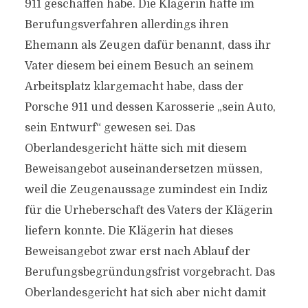
911 geschaffen habe. Die Klägerin hatte im
Berufungsverfahren allerdings ihren
Ehemann als Zeugen dafür benannt, dass ihr
Vater diesem bei einem Besuch an seinem
Arbeitsplatz klargemacht habe, dass der
Porsche 911 und dessen Karosserie „sein Auto,
sein Entwurf“ gewesen sei. Das
Oberlandesgericht hätte sich mit diesem
Beweisangebot auseinandersetzen müssen,
weil die Zeugenaussage zumindest ein Indiz
für die Urheberschaft des Vaters der Klägerin
liefern konnte. Die Klägerin hat dieses
Beweisangebot zwar erst nach Ablauf der
Berufungsbegründungsfrist vorgebracht. Das
Oberlandesgericht hat sich aber nicht damit