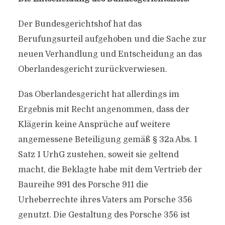
Der Bundesgerichtshof hat das
Berufungsurteil aufgehoben und die Sache zur
neuen Verhandlung und Entscheidung an das
Oberlandesgericht zurückverwiesen.
Das Oberlandesgericht hat allerdings im
Ergebnis mit Recht angenommen, dass der
Klägerin keine Ansprüche auf weitere
angemessene Beteiligung gemäß § 32a Abs. 1
Satz 1 UrhG zustehen, soweit sie geltend
macht, die Beklagte habe mit dem Vertrieb der
Baureihe 991 des Porsche 911 die
Urheberrechte ihres Vaters am Porsche 356
genutzt. Die Gestaltung des Porsche 356 ist