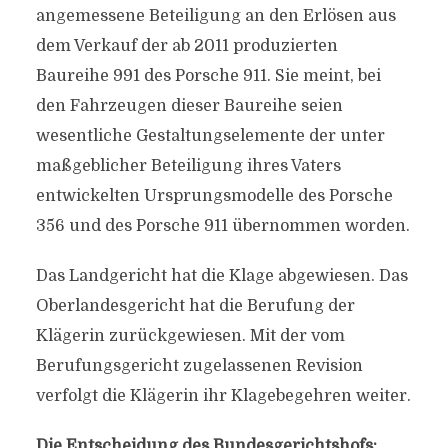
angemessene Beteiligung an den Erlösen aus
dem Verkauf der ab 2011 produzierten
Baureihe 991 des Porsche 911. Sie meint, bei
den Fahrzeugen dieser Baureihe seien
wesentliche Gestaltungselemente der unter
maßgeblicher Beteiligung ihres Vaters
entwickelten Ursprungsmodelle des Porsche
356 und des Porsche 911 übernommen worden.
Das Landgericht hat die Klage abgewiesen. Das
Oberlandesgericht hat die Berufung der
Klägerin zurückgewiesen. Mit der vom
Berufungsgericht zugelassenen Revision
verfolgt die Klägerin ihr Klagebegehren weiter.
Die Entscheidung des Bundesgerichtshofs: