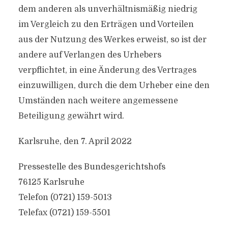
dem anderen als unverhältnismäßig niedrig
im Vergleich zu den Erträgen und Vorteilen
aus der Nutzung des Werkes erweist, so ist der
andere auf Verlangen des Urhebers
verpflichtet, in eine Änderung des Vertrages
einzuwilligen, durch die dem Urheber eine den
Umständen nach weitere angemessene
Beteiligung gewährt wird.
Karlsruhe, den 7. April 2022
Pressestelle des Bundesgerichtshofs
76125 Karlsruhe
Telefon (0721) 159-5013
Telefax (0721) 159-5501