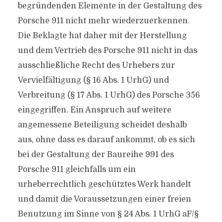
begründenden Elemente in der Gestaltung des
Porsche 911 nicht mehr wiederzuerkennen.
Die Beklagte hat daher mit der Herstellung
und dem Vertrieb des Porsche 911 nicht in das
ausschließliche Recht des Urhebers zur
Vervielfältigung (§ 16 Abs. 1 UrhG) und
Verbreitung (§ 17 Abs. 1 UrhG) des Porsche 356
eingegriffen. Ein Anspruch auf weitere
angemessene Beteiligung scheidet deshalb
aus, ohne dass es darauf ankommt, ob es sich
bei der Gestaltung der Baureihe 991 des
Porsche 911 gleichfalls um ein
urheberrechtlich geschütztes Werk handelt
und damit die Voraussetzungen einer freien
Benutzung im Sinne von § 24 Abs. 1 UrhG aF/§