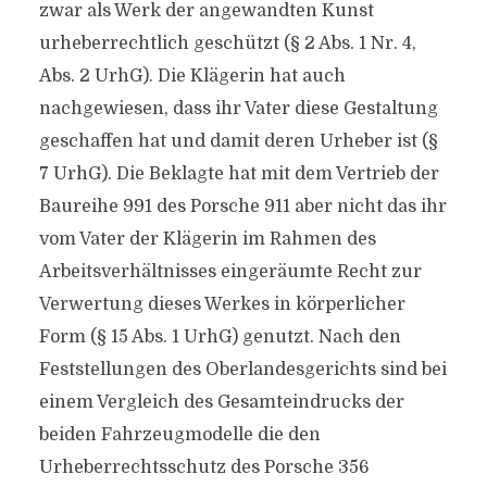
zwar als Werk der angewandten Kunst
urheberrechtlich geschützt (§ 2 Abs. 1 Nr. 4,
Abs. 2 UrhG). Die Klägerin hat auch
nachgewiesen, dass ihr Vater diese Gestaltung
geschaffen hat und damit deren Urheber ist (§
7 UrhG). Die Beklagte hat mit dem Vertrieb der
Baureihe 991 des Porsche 911 aber nicht das ihr
vom Vater der Klägerin im Rahmen des
Arbeitsverhältnisses eingeräumte Recht zur
Verwertung dieses Werkes in körperlicher
Form (§ 15 Abs. 1 UrhG) genutzt. Nach den
Feststellungen des Oberlandesgerichts sind bei
einem Vergleich des Gesamteindrucks der
beiden Fahrzeugmodelle die den
Urheberrechtsschutz des Porsche 356