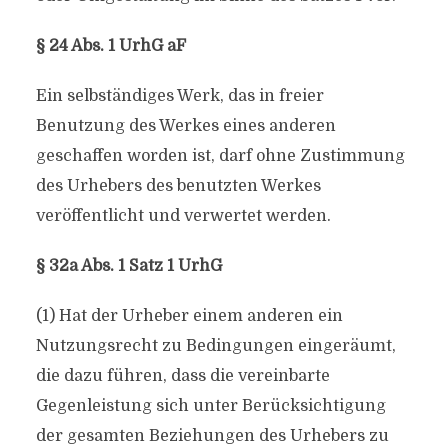
§ 24 Abs. 1 UrhG aF
Ein selbständiges Werk, das in freier
Benutzung des Werkes eines anderen
geschaffen worden ist, darf ohne Zustimmung
des Urhebers des benutzten Werkes
veröffentlicht und verwertet werden.
§ 32a Abs. 1 Satz 1 UrhG
(1) Hat der Urheber einem anderen ein
Nutzungsrecht zu Bedingungen eingeräumt,
die dazu führen, dass die vereinbarte
Gegenleistung sich unter Berücksichtigung
der gesamten Beziehungen des Urhebers zu