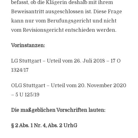
befasst, ob die Klägerin deshalb mit ihrem
Beweisantritt ausgeschlossen ist. Diese Frage
kann nur vom Berufungsgericht und nicht
vom Revisionsgericht entschieden werden.
Vorinstanzen:
LG Stuttgart – Urteil vom 26. Juli 2018 – 17 O
1324/17
OLG Stuttgart – Urteil vom 20. November 2020
– 5 U 125/19
Die maßgeblichen Vorschriften lauten:
§ 2 Abs. 1 Nr. 4, Abs. 2 UrhG